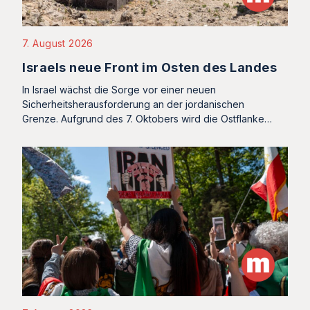
7. August 2026
Israels neue Front im Osten des Landes
In Israel wächst die Sorge vor einer neuen
Sicherheitsherausforderung an der jordanischen
Grenze. Aufgrund des 7. Oktobers wird die Ostflanke…