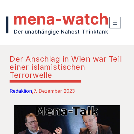
Der Anschlag in Wien war Teil
einer islamistischen
Terrorwelle
Redaktion
7. Dezember 2023