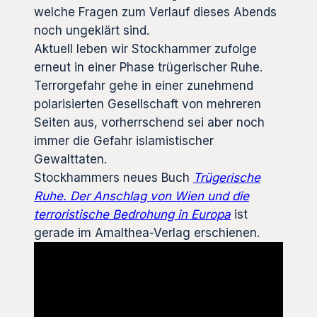
welche Fragen zum Verlauf dieses Abends
noch ungeklärt sind.
Aktuell leben wir Stockhammer zufolge
erneut in einer Phase trügerischer Ruhe.
Terrorgefahr gehe in einer zunehmend
polarisierten Gesellschaft von mehreren
Seiten aus, vorherrschend sei aber noch
immer die Gefahr islamistischer
Gewalttaten.
Stockhammers neues Buch
Trügerische
Ruhe. Der Anschlag von Wien und die
terroristische Bedrohung in Europa
ist
gerade im Amalthea-Verlag erschienen.