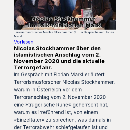
Terrorismusforscher Nicolas Stockhammer (li.) im Gespräche mit Florian
Markl.
Vorlesen
Nicolas Stockhammer über den
islamistischen Anschlag vom 2.
November 2020 und die aktuelle
Terrorgefahr.
Im Gespräch mit Florian Markl erläutert
Terrorismusforscher Nicolas Stockhammer,
warum in Österreich vor dem
Terroranschlag vom 2. November 2020
eine »trügerische Ruhe« geherrscht hat,
warum es irreführend ist, von einem
»Einzeltäter« zu sprechen, was damals in
der Terrorabwehr schiefgelaufen ist und