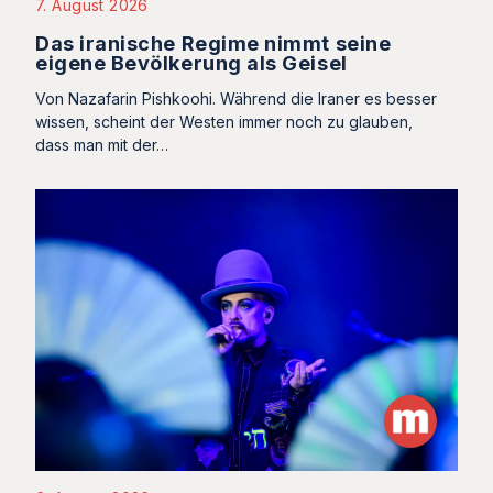
7. August 2026
Das iranische Regime nimmt seine
eigene Bevölkerung als Geisel
Von Nazafarin Pishkoohi. Während die Iraner es besser
wissen, scheint der Westen immer noch zu glauben,
dass man mit der…