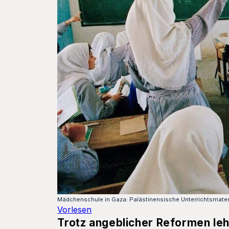
Mädchenschule in Gaza: Palästinensische Unterrichtsmateria
Vorlesen
Trotz angeblicher Reformen leh