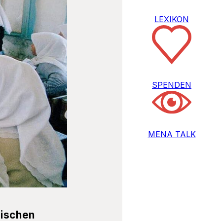
LEXIKON
SPENDEN
MENA TALK
sischen