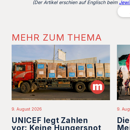
(Der Artikel erschien auf Englisch beim
Jewi
MEHR ZUM THEMA
9. August 2026
9. Aug
UNICEF legt Zahlen
Die
vor: Keine Hungersnot
Mei