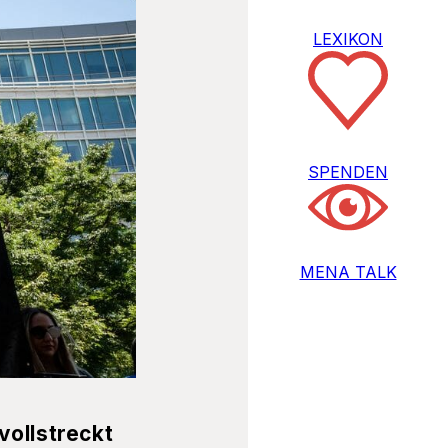
LEXIKON
SPENDEN
MENA TALK
vollstreckt