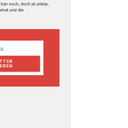
Iran noch, doch ist unklar,
nehat und die