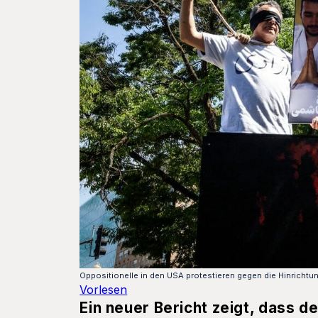
Oppositionelle in den USA protestieren gegen die Hinrichtu
Vorlesen
Ein neuer Bericht zeigt, dass d