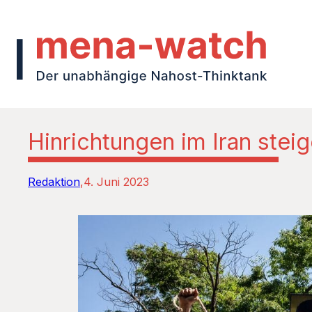
Hinrichtungen im Iran stei
Redaktion
4. Juni 2023