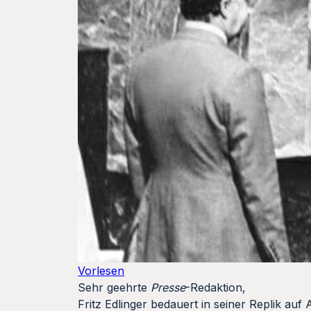
Vorlesen
Sehr geehrte
Presse
-Redaktion,
Fritz Edlinger bedauert in seiner Replik auf