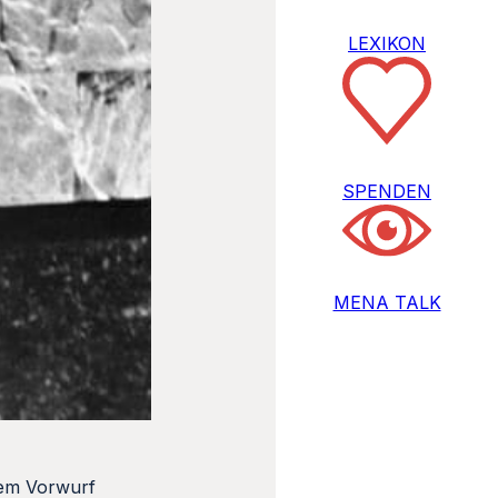
LEXIKON
SPENDEN
MENA TALK
 dem Vorwurf