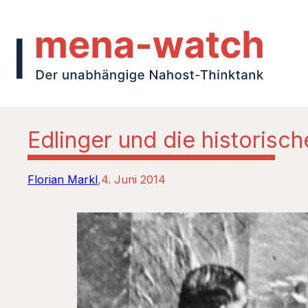
Edlinger und die historisc
Florian Markl
4. Juni 2014