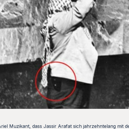
 Ariel Muzikant, dass Jassir Arafat sich jahrzehntelang mit