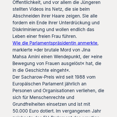
Öffentlichkeit, und vor allem die Jüngeren
stellten Videos ins Netz, die sie beim
Abschneiden ihrer Haare zeigen. Sie alle
fordern ein Ende ihrer Unterdrückung und
Diskriminierung und wollen endlich das
Leben einer freien Frau führen.
Wie die Parlamentspräsidentin anmerkte
,
markierte »der brutale Mord von Jina
Mahsa Amini einen Wendepunkt, der »eine
Bewegung von Frauen ausgelöst« hat, die
in die Geschichte eingeht«.
Der Sacharow-Preis wird seit 1988 vom
Europäischen Parlament jährlich an
Personen und Organisationen verliehen, die
sich für Menschenrechte und
Grundfreiheiten einsetzen und ist mit
50.000 Euro dotiert. Im vergangenen Jahr