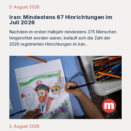
5. August 2026
Iran: Mindestens 67 Hinrichtungen im
Juli 2026
Nachdem im ersten Halbjahr mindestens 375 Menschen
hingerichtet worden waren, beläuft sich die Zahl der
2026 registrierten Hinrichtungen im Iran…
2. August 2026