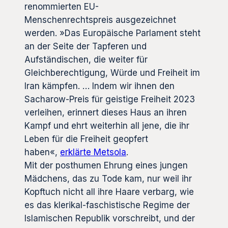
renommierten EU-
Menschenrechtspreis ausgezeichnet
werden. »Das Europäische Parlament steht
an der Seite der Tapferen und
Aufständischen, die weiter für
Gleichberechtigung, Würde und Freiheit im
Iran kämpfen. … Indem wir ihnen den
Sacharow-Preis für geistige Freiheit 2023
verleihen, erinnert dieses Haus an ihren
Kampf und ehrt weiterhin all jene, die ihr
Leben für die Freiheit geopfert
haben«,
erklärte Metsola
.
Mit der posthumen Ehrung eines jungen
Mädchens, das zu Tode kam, nur weil ihr
Kopftuch nicht all ihre Haare verbarg, wie
es das klerikal-faschistische Regime der
Islamischen Republik vorschreibt, und der