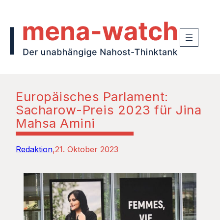
Europäisches Parlament:
Sacharow-Preis 2023 für Jina
Mahsa Amini
Redaktion
21. Oktober 2023