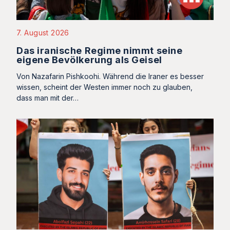
7. August 2026
Das iranische Regime nimmt seine
eigene Bevölkerung als Geisel
Von Nazafarin Pishkoohi. Während die Iraner es besser
wissen, scheint der Westen immer noch zu glauben,
dass man mit der…