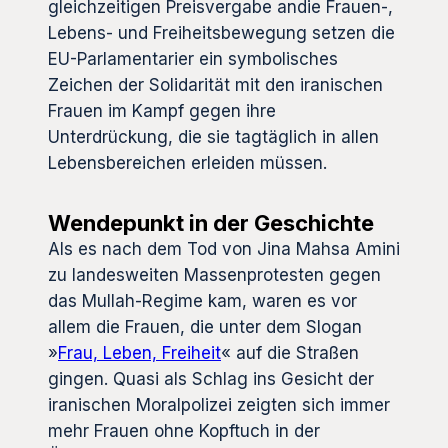
gleichzeitigen Preisvergabe andie Frauen-,
Lebens- und Freiheitsbewegung setzen die
EU-Parlamentarier ein symbolisches
Zeichen der Solidarität mit den iranischen
Frauen im Kampf gegen ihre
Unterdrückung, die sie tagtäglich in allen
Lebensbereichen erleiden müssen.
Wendepunkt in der Geschichte
Als es nach dem Tod von Jina Mahsa Amini
zu landesweiten Massenprotesten gegen
das Mullah-Regime kam, waren es vor
allem die Frauen, die unter dem Slogan
»
Frau, Leben, Freiheit
« auf die Straßen
gingen. Quasi als Schlag ins Gesicht der
iranischen Moralpolizei zeigten sich immer
mehr Frauen ohne Kopftuch in der