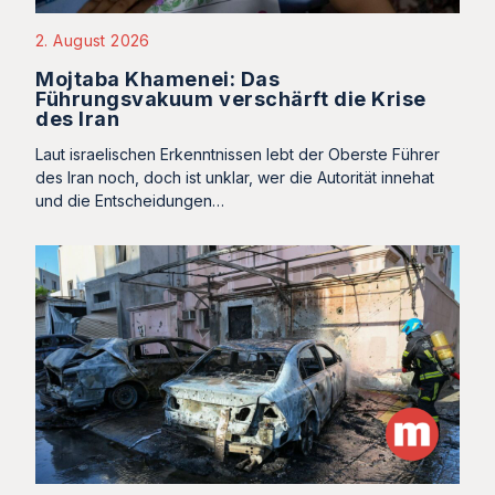
2. August 2026
Mojtaba Khamenei: Das
Führungsvakuum verschärft die Krise
des Iran
Laut israelischen Erkenntnissen lebt der Oberste Führer
des Iran noch, doch ist unklar, wer die Autorität innehat
und die Entscheidungen…