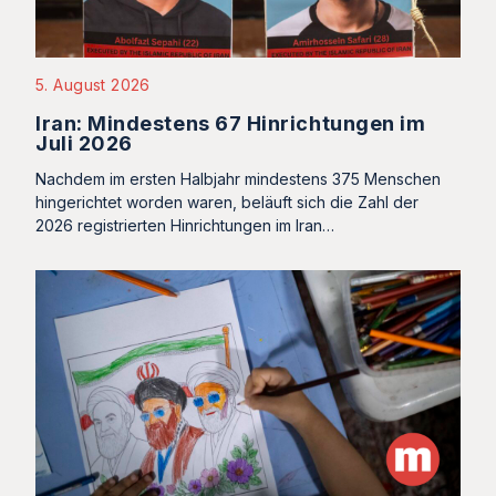
5. August 2026
Iran: Mindestens 67 Hinrichtungen im
Juli 2026
Nachdem im ersten Halbjahr mindestens 375 Menschen
hingerichtet worden waren, beläuft sich die Zahl der
2026 registrierten Hinrichtungen im Iran…