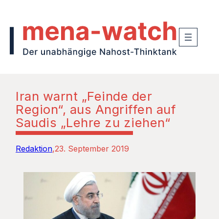
Iran warnt „Feinde der
Region“, aus Angriffen auf
Saudis „Lehre zu ziehen“
Redaktion
23. September 2019