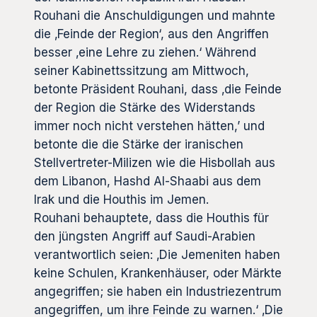
Rouhani die Anschuldigungen und mahnte
die ‚Feinde der Region‘, aus den Angriffen
besser ‚eine Lehre zu ziehen.‘ Während
seiner Kabinettssitzung am Mittwoch,
betonte Präsident Rouhani, dass ‚die Feinde
der Region die Stärke des Widerstands
immer noch nicht verstehen hätten,’ und
betonte die die Stärke der iranischen
Stellvertreter-Milizen wie die Hisbollah aus
dem Libanon, Hashd Al-Shaabi aus dem
Irak und die Houthis im Jemen.
Rouhani behauptete, dass die Houthis für
den jüngsten Angriff auf Saudi-Arabien
verantwortlich seien: ‚Die Jemeniten haben
keine Schulen, Krankenhäuser, oder Märkte
angegriffen; sie haben ein Industriezentrum
angegriffen, um ihre Feinde zu warnen.‘ ‚Die