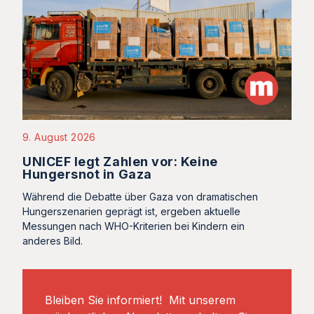
9. August 2026
UNICEF legt Zahlen vor: Keine
Hungersnot in Gaza
Während die Debatte über Gaza von dramatischen
Hungerszenarien geprägt ist, ergeben aktuelle
Messungen nach WHO-Kriterien bei Kindern ein
anderes Bild.
Bleiben Sie informiert! Mit unserem