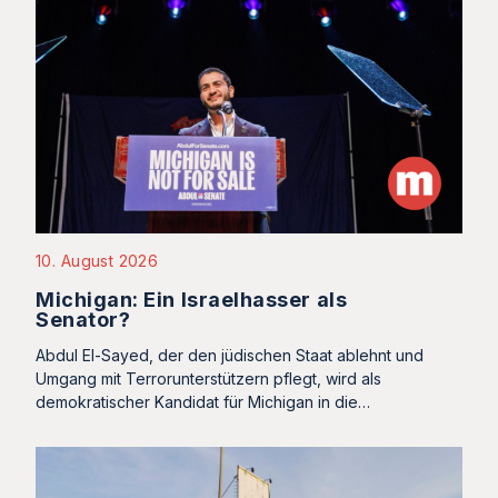
10. August 2026
Michigan: Ein Israelhasser als
Senator?
Abdul El-Sayed, der den jüdischen Staat ablehnt und
Umgang mit Terrorunterstützern pflegt, wird als
demokratischer Kandidat für Michigan in die…