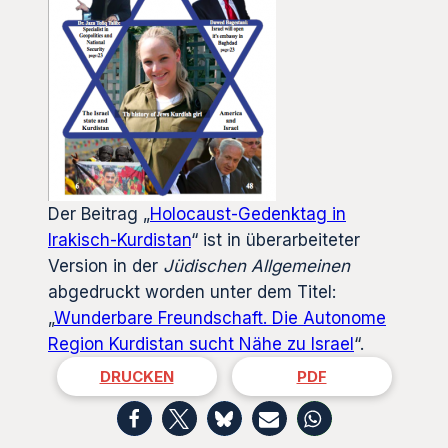
Der Beitrag „
Holocaust-Gedenktag in
Irakisch-Kurdistan
“ ist in überarbeiteter
Version in der
Jüdischen Allgemeinen
abgedruckt worden unter dem Titel:
„
Wunderbare Freundschaft. Die Autonome
Region Kurdistan sucht Nähe zu Israel
“.
DRUCKEN
PDF