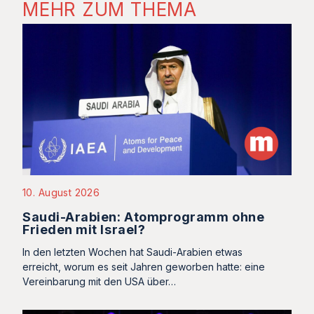
MEHR ZUM THEMA
10. August 2026
Saudi-Arabien: Atomprogramm ohne
Frieden mit Israel?
In den letzten Wochen hat Saudi-Arabien etwas
erreicht, worum es seit Jahren geworben hatte: eine
Vereinbarung mit den USA über…