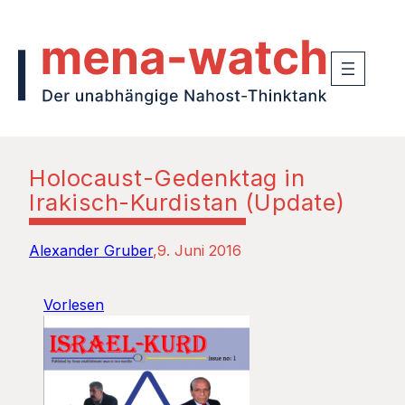
Holocaust-Gedenktag in
Irakisch-Kurdistan (Update)
Alexander Gruber
9. Juni 2016
Vorlesen