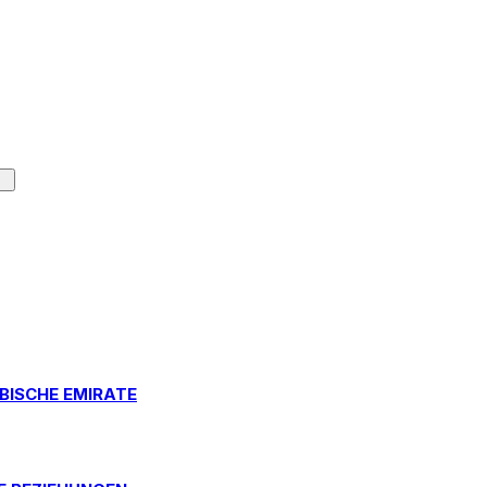
BISCHE EMIRATE