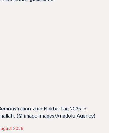
August 2026