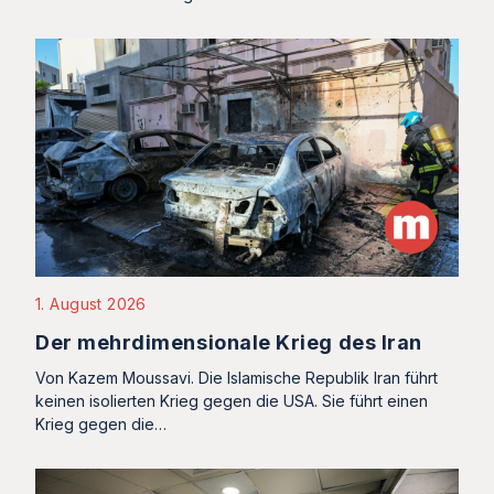
1. August 2026
Der mehrdimensionale Krieg des Iran
Von Kazem Moussavi. Die Islamische Republik Iran führt
keinen isolierten Krieg gegen die USA. Sie führt einen
Krieg gegen die…