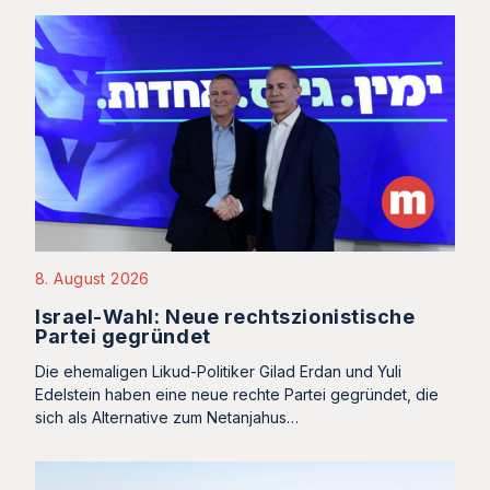
8. August 2026
Israel-Wahl: Neue rechtszionistische
Partei gegründet
Die ehemaligen Likud-Politiker Gilad Erdan und Yuli
Edelstein haben eine neue rechte Partei gegründet, die
sich als Alternative zum Netanjahus…