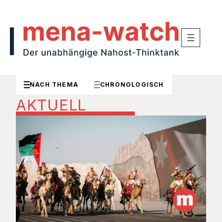
NACH THEMA
CHRONOLOGISCH
AKTUELL