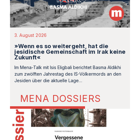
3. August 2026
»Wenn es so weitergeht, hat die
jesidische Gemeinschaft im Irak keine
Zukunft«
Im Mena-Talk mit Isis Eligbali berichtet Basma Aldikhi
zum zwölften Jahrestag des IS-Völkermords an den
Jesiden über die aktuelle Lage…
MENA DOSSIERS