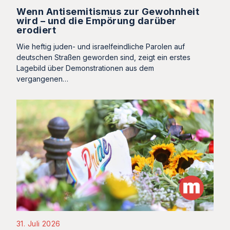
Wenn Antisemitismus zur Gewohnheit
wird – und die Empörung darüber
erodiert
Wie heftig juden- und israelfeindliche Parolen auf
deutschen Straßen geworden sind, zeigt ein erstes
Lagebild über Demonstrationen aus dem
vergangenen…
31. Juli 2026