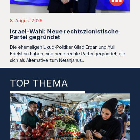
8. August 2026
Israel-Wahl: Neue rechtszionistische
Partei gegründet
Die ehemaligen Likud-Politiker Gilad Erdan und Yuli
Edelstein haben eine neue rechte Partei gegründet, die
sich als Alternative zum Netanjahus…
TOP THEMA