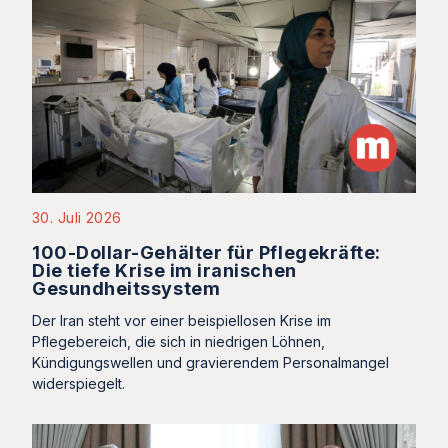
30. Juli 2026
100-Dollar-Gehälter für Pflegekräfte:
Die tiefe Krise im iranischen
Gesundheitssystem
Der Iran steht vor einer beispiellosen Krise im
Pflegebereich, die sich in niedrigen Löhnen,
Kündigungswellen und gravierendem Personalmangel
widerspiegelt.