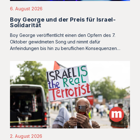
6. August 2026
Boy George und der Preis für Israel-
Solidarität
Boy George veröffentlicht einen den Opfern des 7.
Oktober gewidmeten Song und nimmt dafür
Anfeindungen bis hin zu beruflichen Konsequenzen…
2. August 2026