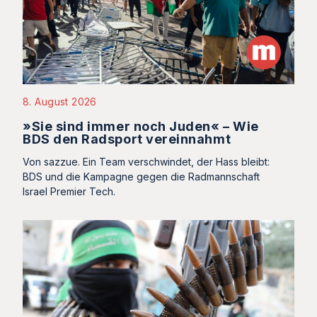
8. August 2026
»Sie sind immer noch Juden« – Wie
BDS den Radsport vereinnahmt
Von sazzue. Ein Team verschwindet, der Hass bleibt:
BDS und die Kampagne gegen die Radmannschaft
Israel Premier Tech.