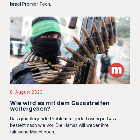
Israel Premier Tech.
8. August 2026
Wie wird es mit dem Gazastreifen
weitergehen?
Das grundlegende Problem für jede Lösung in Gaza
besteht nach wie vor: Die Hamas will weder ihre
faktische Macht noch…