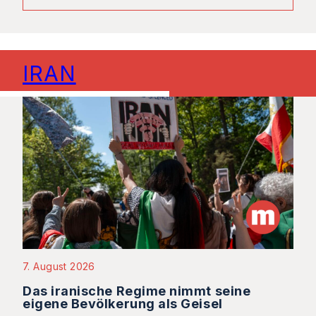
IRAN
7. August 2026
Das iranische Regime nimmt seine
eigene Bevölkerung als Geisel