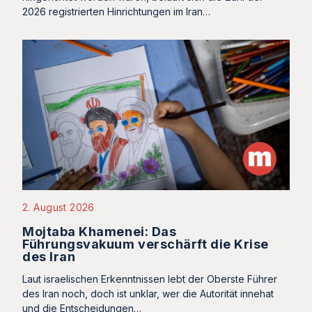
2026 registrierten Hinrichtungen im Iran…
2. August 2026
Mojtaba Khamenei: Das
Führungsvakuum verschärft die Krise
des Iran
Laut israelischen Erkenntnissen lebt der Oberste Führer
des Iran noch, doch ist unklar, wer die Autorität innehat
und die Entscheidungen…