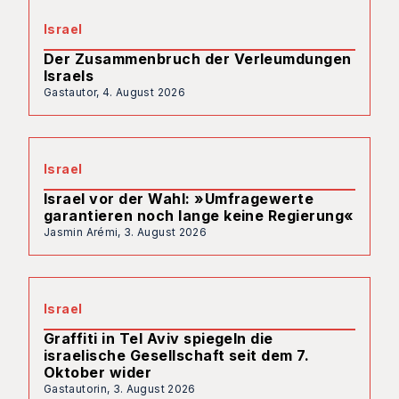
Israel
Der Zusammenbruch der Verleumdungen
Israels
Gastautor,
4. August 2026
Israel
Israel vor der Wahl: »Umfragewerte
garantieren noch lange keine Regierung«
Jasmin Arémi,
3. August 2026
Israel
Graffiti in Tel Aviv spiegeln die
israelische Gesellschaft seit dem 7.
Oktober wider
Gastautorin,
3. August 2026