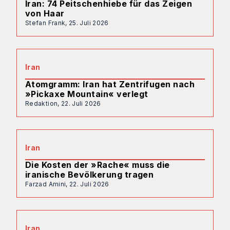
Iran: 74 Peitschenhiebe für das Zeigen
von Haar
Stefan Frank,
25. Juli 2026
Iran
Atomgramm: Iran hat Zentrifugen nach
»Pickaxe Mountain« verlegt
Redaktion,
22. Juli 2026
Iran
Die Kosten der »Rache« muss die
iranische Bevölkerung tragen
Farzad Amini,
22. Juli 2026
Iran