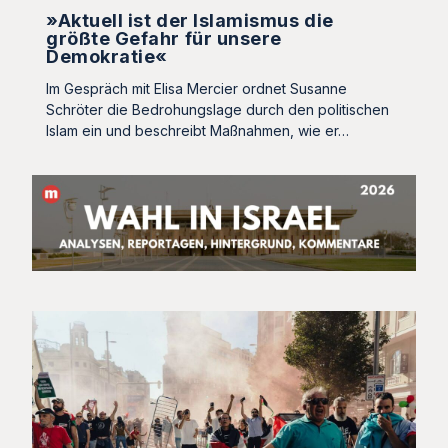
»Aktuell ist der Islamismus die
größte Gefahr für unsere
Demokratie«
Im Gespräch mit Elisa Mercier ordnet Susanne
Schröter die Bedrohungslage durch den politischen
Islam ein und beschreibt Maßnahmen, wie er…