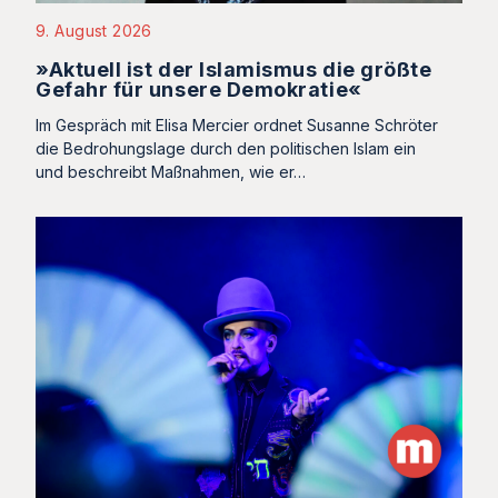
9. August 2026
»Aktuell ist der Islamismus die größte
Gefahr für unsere Demokratie«
Im Gespräch mit Elisa Mercier ordnet Susanne Schröter
die Bedrohungslage durch den politischen Islam ein
und beschreibt Maßnahmen, wie er…