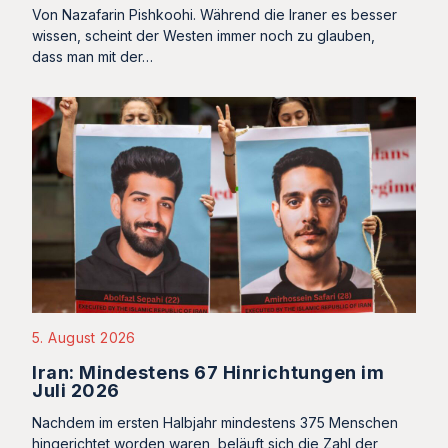
Von Nazafarin Pishkoohi. Während die Iraner es besser
wissen, scheint der Westen immer noch zu glauben,
dass man mit der…
5. August 2026
Iran: Mindestens 67 Hinrichtungen im
Juli 2026
Nachdem im ersten Halbjahr mindestens 375 Menschen
hingerichtet worden waren, beläuft sich die Zahl der