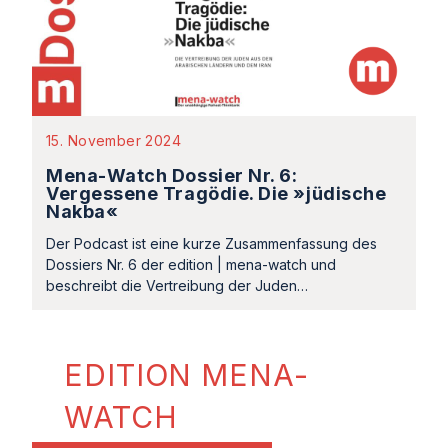
15. November 2024
Mena-Watch Dossier Nr. 6:
Vergessene Tragödie. Die »jüdische
Nakba«
Der Podcast ist eine kurze Zusammenfassung des
Dossiers Nr. 6 der edition | mena-watch und
beschreibt die Vertreibung der Juden…
EDITION MENA-
WATCH