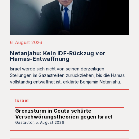
6. August 2026
Netanjahu: Kein IDF-Rückzug vor
Hamas-Entwaffnung
Israel werde sich nicht von seinen derzeitigen
Stellungen im Gazastreifen zurückziehen, bis die Hamas
vollständig entwaffnet ist, erklärte Benjamin Netanjahu.
Israel
Grenzsturm in Ceuta schürte
Verschwörungstheorien gegen Israel
Gastautor,
5. August 2026