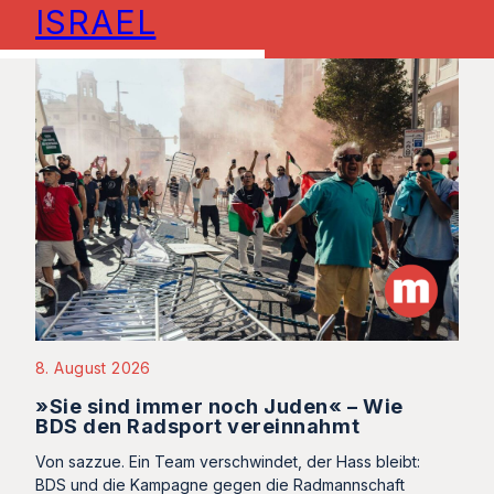
ISRAEL
8. August 2026
»Sie sind immer noch Juden« – Wie
BDS den Radsport vereinnahmt
Von sazzue. Ein Team verschwindet, der Hass bleibt:
BDS und die Kampagne gegen die Radmannschaft