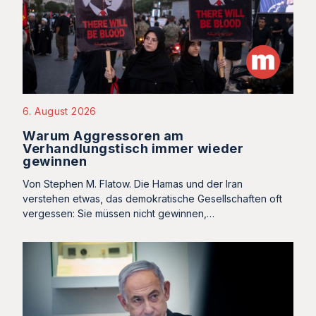
6. August 2026
Warum Aggressoren am
Verhandlungstisch immer wieder
gewinnen
Von Stephen M. Flatow. Die Hamas und der Iran
verstehen etwas, das demokratische Gesellschaften oft
vergessen: Sie müssen nicht gewinnen,…