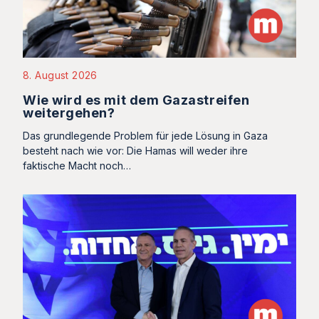
8. August 2026
Wie wird es mit dem Gazastreifen
weitergehen?
Das grundlegende Problem für jede Lösung in Gaza
besteht nach wie vor: Die Hamas will weder ihre
faktische Macht noch…