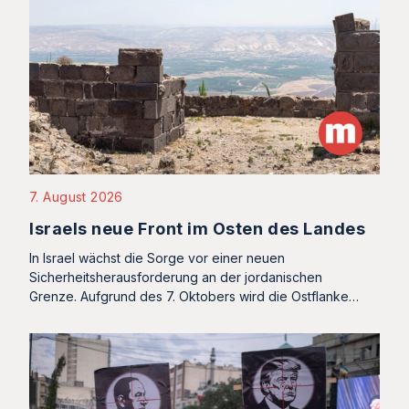
7. August 2026
Israels neue Front im Osten des Landes
In Israel wächst die Sorge vor einer neuen
Sicherheitsherausforderung an der jordanischen
Grenze. Aufgrund des 7. Oktobers wird die Ostflanke…