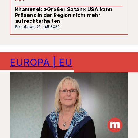
Khamenei: »Großer Satan« USA kann
Präsenz in der Region nicht mehr
aufrechterhalten
Redaktion,
21. Juli 2026
EUROPA | EU