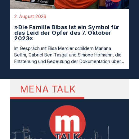
2. August 2026
»Die Familie Bibas ist ein Symbol für
das Leid der Opfer des 7. Oktober
2023«
Im Gespräch mit Elisa Mercier schildern Mariana
Bellini, Gabriel Ben-Tasgal und Simone Hofmann, die
Entstehung und Bedeutung der Dokumentation über…
MENA TALK