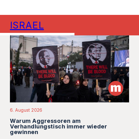
ISRAEL
6. August 2026
Warum Aggressoren am
Verhandlungstisch immer wieder
gewinnen