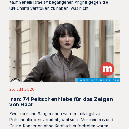
»auf Geheiß Israels« begangenen Angriff gegen die
UN-Charta verstoßen zu haben, was nicht…
25. Juli 2026
Iran: 74 Peitschenhiebe für das Zeigen
von Haar
Zwei iranische Sängerinnen wurden unlängst zu
Peitschenhieben verurteilt, weil sie in Musikvideos und
Online-Konzerten ohne Kopftuch aufgetreten waren.