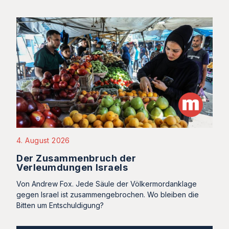
4. August 2026
Der Zusammenbruch der
Verleumdungen Israels
Von Andrew Fox. Jede Säule der Völkermordanklage
gegen Israel ist zusammengebrochen. Wo bleiben die
Bitten um Entschuldigung?