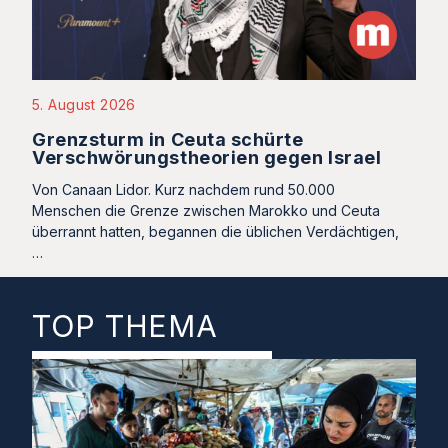
5. August 2026
Grenzsturm in Ceuta schürte
Verschwörungstheorien gegen Israel
Von Canaan Lidor. Kurz nachdem rund 50.000
Menschen die Grenze zwischen Marokko und Ceuta
überrannt hatten, begannen die üblichen Verdächtigen,
…
TOP THEMA