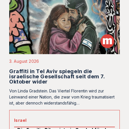
3. August 2026
Graffiti in Tel Aviv spiegeln die
israelische Gesellschaft seit dem 7.
Oktober wider
Von Linda Gradstein. Das Viertel Florentin wird zur
Leinwand einer Nation, die zwar vom Krieg traumatisiert
ist, aber dennoch widerstandsfähig…
Israel