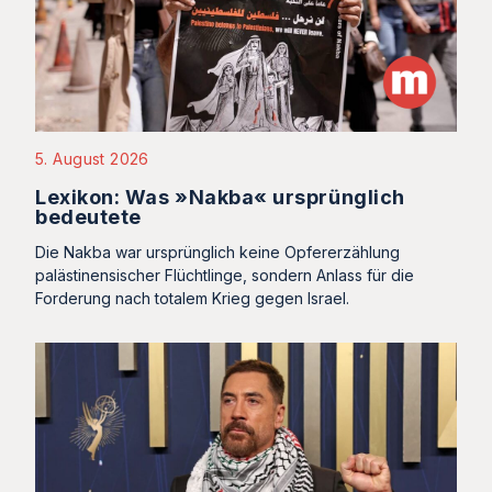
5. August 2026
Lexikon: Was »Nakba« ursprünglich
bedeutete
Die Nakba war ursprünglich keine Opfererzählung
palästinensischer Flüchtlinge, sondern Anlass für die
Forderung nach totalem Krieg gegen Israel.