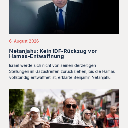
6. August 2026
Netanjahu: Kein IDF-Rückzug vor
Hamas-Entwaffnung
Israel werde sich nicht von seinen derzeitigen
Stellungen im Gazastreifen zurückziehen, bis die Hamas
vollständig entwaffnet ist, erklärte Benjamin Netanjahu.