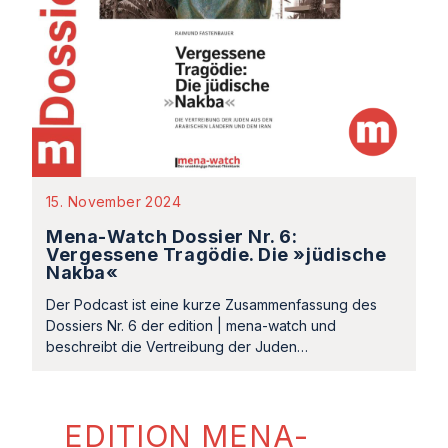
15. November 2024
Mena-Watch Dossier Nr. 6:
Vergessene Tragödie. Die »jüdische
Nakba«
Der Podcast ist eine kurze Zusammenfassung des
Dossiers Nr. 6 der edition | mena-watch und
beschreibt die Vertreibung der Juden…
EDITION MENA-