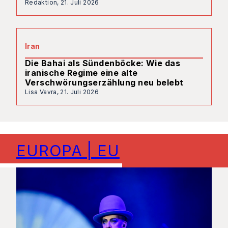
Redaktion,
21. Juli 2026
Iran
Die Bahai als Sündenböcke: Wie das
iranische Regime eine alte
Verschwörungserzählung neu belebt
Lisa Vavra,
21. Juli 2026
EUROPA | EU