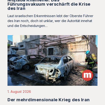
Führungsvakuum verschärft die Krise
des Iran
Laut israelischen Erkenntnissen lebt der Oberste Führer
des Iran noch, doch ist unklar, wer die Autorität innehat
und die Entscheidungen…
1. August 2026
Der mehrdimensionale Krieg des Iran