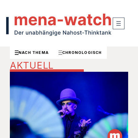
NACH THEMA
CHRONOLOGISCH
AKTUELL