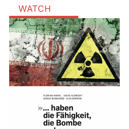
WATCH