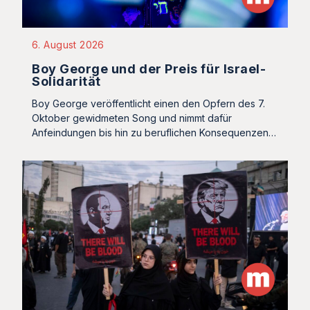
6. August 2026
Boy George und der Preis für Israel-
Solidarität
Boy George veröffentlicht einen den Opfern des 7.
Oktober gewidmeten Song und nimmt dafür
Anfeindungen bis hin zu beruflichen Konsequenzen…