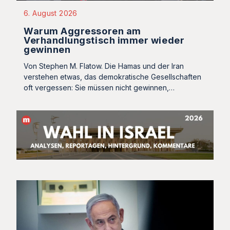
6. August 2026
Warum Aggressoren am
Verhandlungstisch immer wieder
gewinnen
Von Stephen M. Flatow. Die Hamas und der Iran
verstehen etwas, das demokratische Gesellschaften
oft vergessen: Sie müssen nicht gewinnen,…