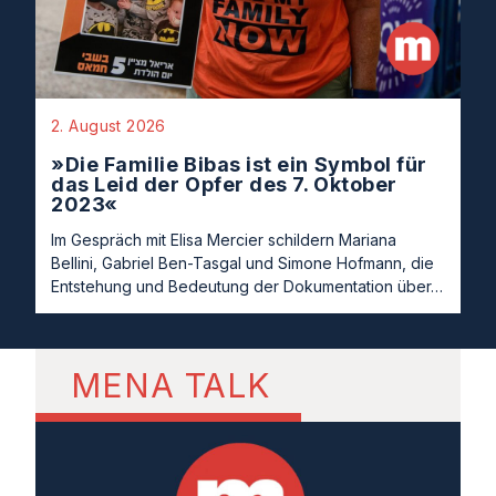
2. August 2026
»Die Familie Bibas ist ein Symbol für
das Leid der Opfer des 7. Oktober
2023«
Im Gespräch mit Elisa Mercier schildern Mariana
Bellini, Gabriel Ben-Tasgal und Simone Hofmann, die
Entstehung und Bedeutung der Dokumentation über…
MENA TALK