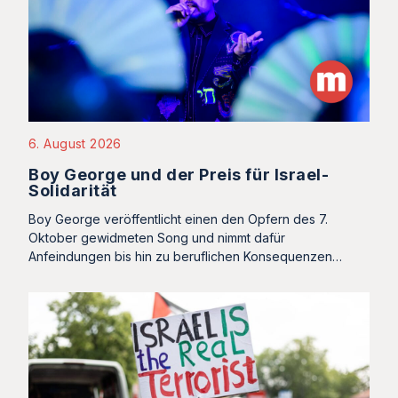
6. August 2026
Boy George und der Preis für Israel-
Solidarität
Boy George veröffentlicht einen den Opfern des 7.
Oktober gewidmeten Song und nimmt dafür
Anfeindungen bis hin zu beruflichen Konsequenzen…