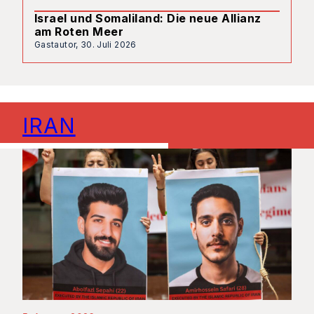
Israel und Somaliland: Die neue Allianz
am Roten Meer
Gastautor,
30. Juli 2026
IRAN