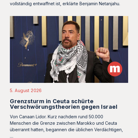
vollständig entwaffnet ist, erklärte Benjamin Netanjahu.
5. August 2026
Grenzsturm in Ceuta schürte
Verschwörungstheorien gegen Israel
Von Canaan Lidor. Kurz nachdem rund 50.000
Menschen die Grenze zwischen Marokko und Ceuta
überrannt hatten, begannen die üblichen Verdächtigen,
…