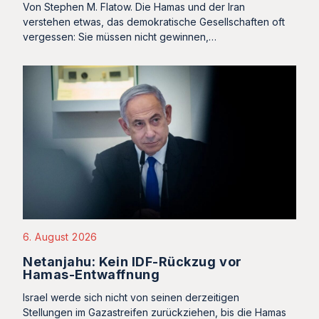
Von Stephen M. Flatow. Die Hamas und der Iran
verstehen etwas, das demokratische Gesellschaften oft
vergessen: Sie müssen nicht gewinnen,…
6. August 2026
Netanjahu: Kein IDF-Rückzug vor
Hamas-Entwaffnung
Israel werde sich nicht von seinen derzeitigen
Stellungen im Gazastreifen zurückziehen, bis die Hamas