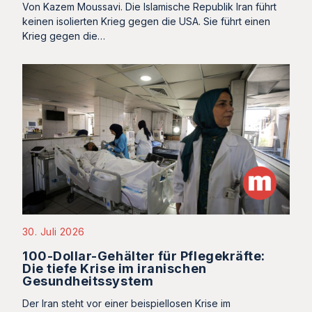
Von Kazem Moussavi. Die Islamische Republik Iran führt
keinen isolierten Krieg gegen die USA. Sie führt einen
Krieg gegen die…
30. Juli 2026
100-Dollar-Gehälter für Pflegekräfte:
Die tiefe Krise im iranischen
Gesundheitssystem
Der Iran steht vor einer beispiellosen Krise im