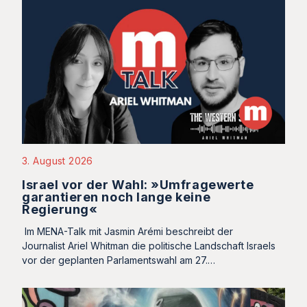
3. August 2026
Israel vor der Wahl: »Umfragewerte
garantieren noch lange keine
Regierung«
Im MENA-Talk mit Jasmin Arémi beschreibt der
Journalist Ariel Whitman die politische Landschaft Israels
vor der geplanten Parlamentswahl am 27.…