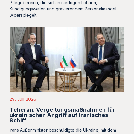
Pflegebereich, die sich in niedrigen Löhnen,
Kündigungswellen und gravierendem Personalmangel
widerspiegelt.
29. Juli 2026
Teheran: Vergeltungsmaßnahmen für
ukrainischen Angriff auf iranisches
Schiff
Irans Außenminister beschuldigte die Ukraine, mit dem