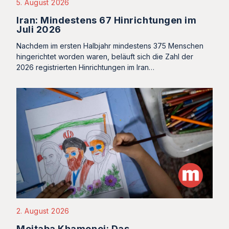
5. August 2026
Iran: Mindestens 67 Hinrichtungen im
Juli 2026
Nachdem im ersten Halbjahr mindestens 375 Menschen
hingerichtet worden waren, beläuft sich die Zahl der
2026 registrierten Hinrichtungen im Iran…
2. August 2026
Mojtaba Khamenei: Das