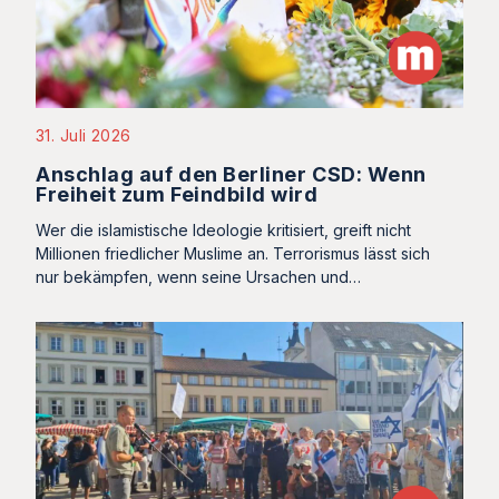
31. Juli 2026
Anschlag auf den Berliner CSD: Wenn
Freiheit zum Feindbild wird
Wer die islamistische Ideologie kritisiert, greift nicht
Millionen friedlicher Muslime an. Terrorismus lässt sich
nur bekämpfen, wenn seine Ursachen und…