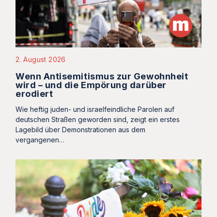
2. August 2026
Wenn Antisemitismus zur Gewohnheit
wird – und die Empörung darüber
erodiert
Wie heftig juden- und israelfeindliche Parolen auf
deutschen Straßen geworden sind, zeigt ein erstes
Lagebild über Demonstrationen aus dem
vergangenen…