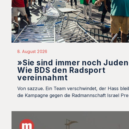
8. August 2026
»Sie sind immer noch Juden
Wie BDS den Radsport
vereinnahmt
Von sazzue. Ein Team verschwindet, der Hass blei
die Kampagne gegen die Radmannschaft Israel Pre