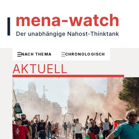
NACH THEMA
CHRONOLOGISCH
AKTUELL