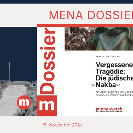
MENA DOSSIE
15. November 2024