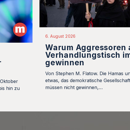
6. August 2026
Warum Aggressoren
Verhandlungstisch i
gewinnen
r
Von Stephen M. Flatow. Die Hamas un
etwas, das demokratische Gesellschaft
 Oktober
müssen nicht gewinnen,…
is hin zu