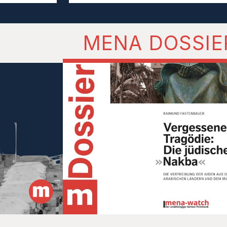
MENA DOSSIE