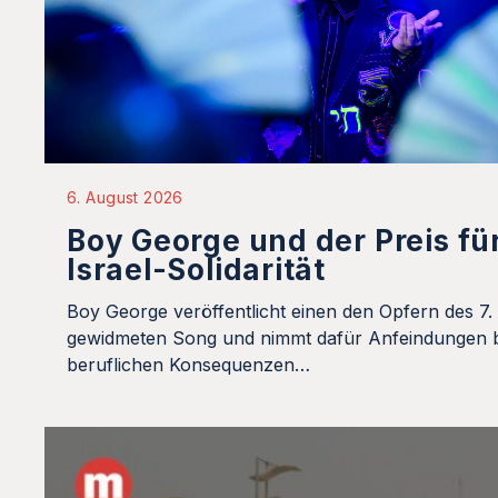
6. August 2026
Boy George und der Preis fü
Israel-Solidarität
Boy George veröffentlicht einen den Opfern des 7.
gewidmeten Song und nimmt dafür Anfeindungen b
beruflichen Konsequenzen…