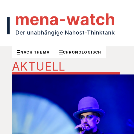
NACH THEMA
CHRONOLOGISCH
AKTUELL