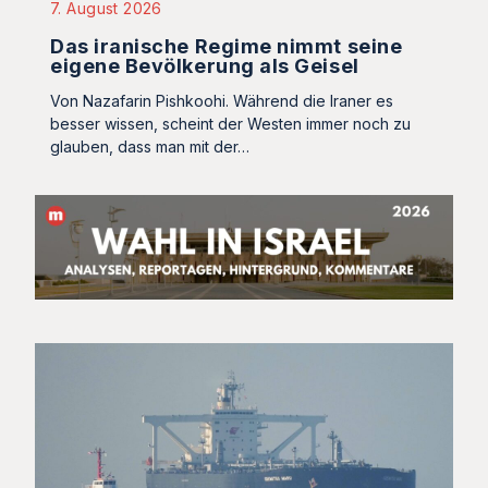
7. August 2026
Das iranische Regime nimmt seine
eigene Bevölkerung als Geisel
Von Nazafarin Pishkoohi. Während die Iraner es
besser wissen, scheint der Westen immer noch zu
glauben, dass man mit der…