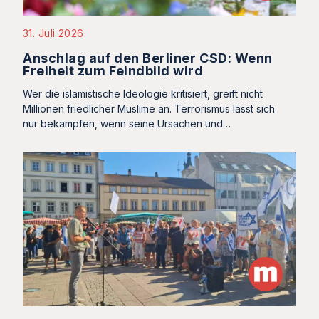
31. Juli 2026
Anschlag auf den Berliner CSD: Wenn
Freiheit zum Feindbild wird
Wer die islamistische Ideologie kritisiert, greift nicht
Millionen friedlicher Muslime an. Terrorismus lässt sich
nur bekämpfen, wenn seine Ursachen und…