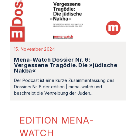
15. November 2024
Mena-Watch Dossier Nr. 6:
Vergessene Tragödie. Die »jüdische
Nakba«
Der Podcast ist eine kurze Zusammenfassung des
Dossiers Nr. 6 der edition | mena-watch und
beschreibt die Vertreibung der Juden…
EDITION MENA-
WATCH