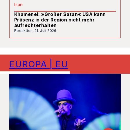
Iran
Khamenei: »Großer Satan« USA kann
Präsenz in der Region nicht mehr
aufrechterhalten
Redaktion,
21. Juli 2026
EUROPA | EU