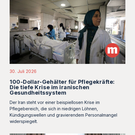
30. Juli 2026
100-Dollar-Gehälter für Pflegekräfte:
Die tiefe Krise im iranischen
Gesundheitssystem
Der Iran steht vor einer beispiellosen Krise im
Pflegebereich, die sich in niedrigen Löhnen,
Kündigungswellen und gravierendem Personalmangel
widerspiegelt.