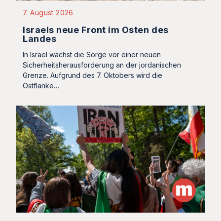
7. August 2026
Israels neue Front im Osten des
Landes
In Israel wächst die Sorge vor einer neuen
Sicherheitsherausforderung an der jordanischen
Grenze. Aufgrund des 7. Oktobers wird die
Ostflanke…