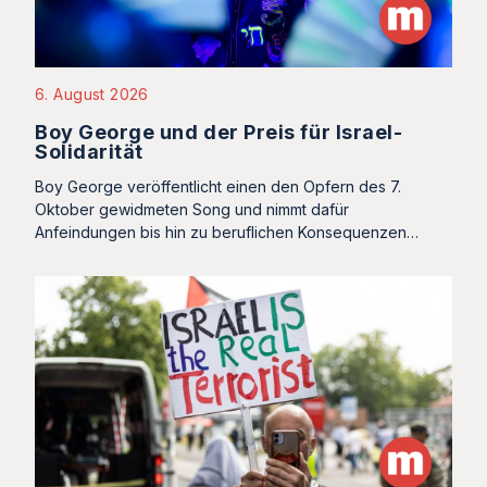
6. August 2026
Boy George und der Preis für Israel-
Solidarität
Boy George veröffentlicht einen den Opfern des 7.
Oktober gewidmeten Song und nimmt dafür
Anfeindungen bis hin zu beruflichen Konsequenzen…