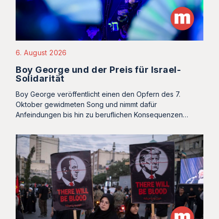
6. August 2026
Boy George und der Preis für Israel-
Solidarität
Boy George veröffentlicht einen den Opfern des 7.
Oktober gewidmeten Song und nimmt dafür
Anfeindungen bis hin zu beruflichen Konsequenzen…