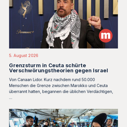
5. August 2026
Grenzsturm in Ceuta schürte
Verschwörungstheorien gegen Israel
Von Canaan Lidor. Kurz nachdem rund 50.000
Menschen die Grenze zwischen Marokko und Ceuta
überrannt hatten, begannen die üblichen Verdächtigen,
…