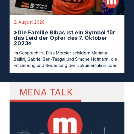
2. August 2026
»Die Familie Bibas ist ein Symbol für
das Leid der Opfer des 7. Oktober
2023«
Im Gespräch mit Elisa Mercier schildern Mariana
Bellini, Gabriel Ben-Tasgal und Simone Hofmann, die
Entstehung und Bedeutung der Dokumentation über…
MENA TALK