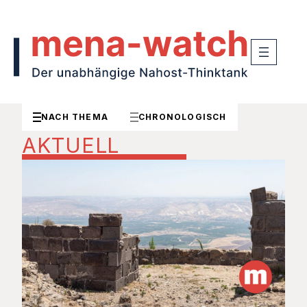
NACH THEMA
CHRONOLOGISCH
AKTUELL