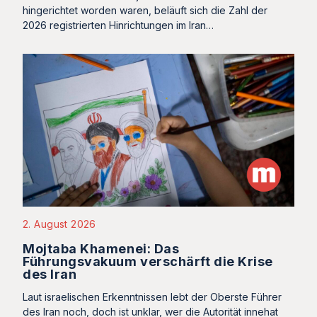
hingerichtet worden waren, beläuft sich die Zahl der
2026 registrierten Hinrichtungen im Iran…
2. August 2026
Mojtaba Khamenei: Das
Führungsvakuum verschärft die Krise
des Iran
Laut israelischen Erkenntnissen lebt der Oberste Führer
des Iran noch, doch ist unklar, wer die Autorität innehat