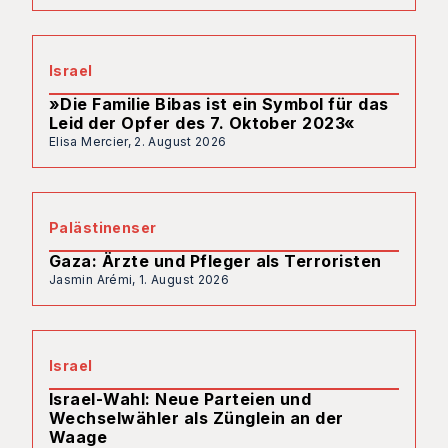
Israel
»Die Familie Bibas ist ein Symbol für das
Leid der Opfer des 7. Oktober 2023«
Elisa Mercier,
2. August 2026
Palästinenser
Gaza: Ärzte und Pfleger als Terroristen
Jasmin Arémi,
1. August 2026
Israel
Israel-Wahl: Neue Parteien und
Wechselwähler als Zünglein an der
Waage