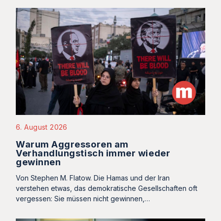
6. August 2026
Warum Aggressoren am
Verhandlungstisch immer wieder
gewinnen
Von Stephen M. Flatow. Die Hamas und der Iran
verstehen etwas, das demokratische Gesellschaften oft
vergessen: Sie müssen nicht gewinnen,…