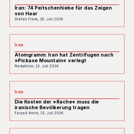
Iran: 74 Peitschenhiebe für das Zeigen
von Haar
Stefan Frank,
25. Juli 2026
Iran
Atomgramm: Iran hat Zentrifugen nach
»Pickaxe Mountain« verlegt
Redaktion,
22. Juli 2026
Iran
Die Kosten der »Rache« muss die
iranische Bevölkerung tragen
Farzad Amini,
22. Juli 2026