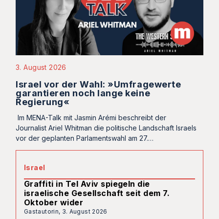
3. August 2026
Israel vor der Wahl: »Umfragewerte
garantieren noch lange keine
Regierung«
Im MENA-Talk mit Jasmin Arémi beschreibt der
Journalist Ariel Whitman die politische Landschaft Israels
vor der geplanten Parlamentswahl am 27.…
Israel
Graffiti in Tel Aviv spiegeln die
israelische Gesellschaft seit dem 7.
Oktober wider
Gastautorin,
3. August 2026