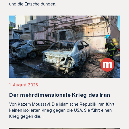
und die Entscheidungen…
1. August 2026
Der mehrdimensionale Krieg des Iran
Von Kazem Moussavi. Die Islamische Republik Iran führt
keinen isolierten Krieg gegen die USA. Sie führt einen
Krieg gegen die…