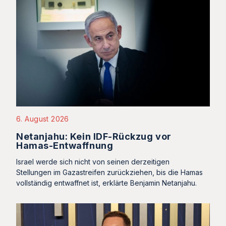
6. August 2026
Netanjahu: Kein IDF-Rückzug vor
Hamas-Entwaffnung
Israel werde sich nicht von seinen derzeitigen
Stellungen im Gazastreifen zurückziehen, bis die Hamas
vollständig entwaffnet ist, erklärte Benjamin Netanjahu.