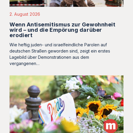
2. August 2026
Wenn Antisemitismus zur Gewohnheit
wird – und die Empörung darüber
erodiert
Wie heftig juden- und israelfeindliche Parolen auf
deutschen Straßen geworden sind, zeigt ein erstes
Lagebild über Demonstrationen aus dem
vergangenen…