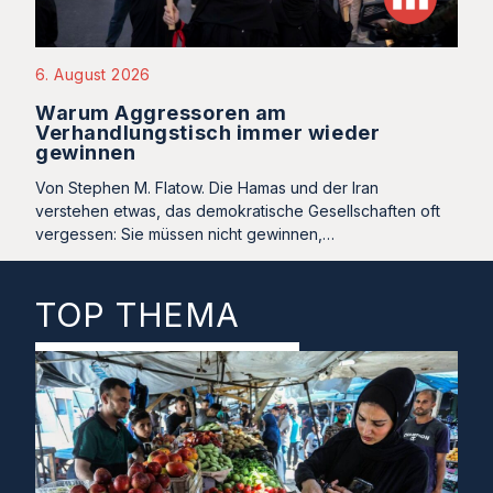
6. August 2026
Warum Aggressoren am
Verhandlungstisch immer wieder
gewinnen
Von Stephen M. Flatow. Die Hamas und der Iran
verstehen etwas, das demokratische Gesellschaften oft
vergessen: Sie müssen nicht gewinnen,…
TOP THEMA