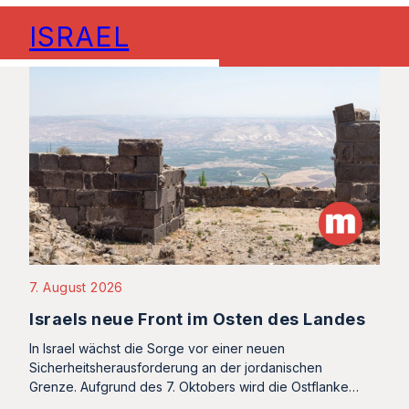
ISRAEL
7. August 2026
Israels neue Front im Osten des Landes
In Israel wächst die Sorge vor einer neuen
Sicherheitsherausforderung an der jordanischen
Grenze. Aufgrund des 7. Oktobers wird die Ostflanke…