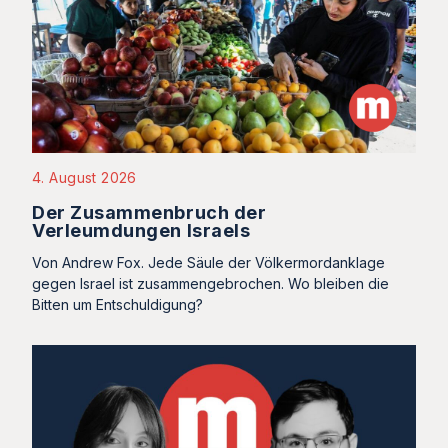
4. August 2026
Der Zusammenbruch der
Verleumdungen Israels
Von Andrew Fox. Jede Säule der Völkermordanklage
gegen Israel ist zusammengebrochen. Wo bleiben die
Bitten um Entschuldigung?