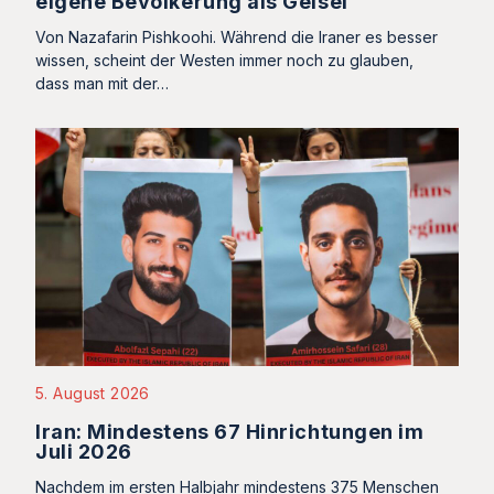
eigene Bevölkerung als Geisel
Von Nazafarin Pishkoohi. Während die Iraner es besser
wissen, scheint der Westen immer noch zu glauben,
dass man mit der…
5. August 2026
Iran: Mindestens 67 Hinrichtungen im
Juli 2026
Nachdem im ersten Halbjahr mindestens 375 Menschen