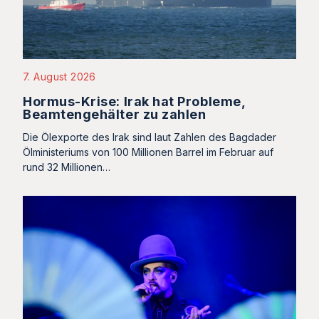
7. August 2026
Hormus-Krise: Irak hat Probleme,
Beamtengehälter zu zahlen
Die Ölexporte des Irak sind laut Zahlen des Bagdader
Ölministeriums von 100 Millionen Barrel im Februar auf
rund 32 Millionen…