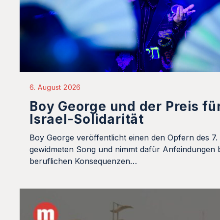
6. August 2026
Boy George und der Preis fü
Israel-Solidarität
Boy George veröffentlicht einen den Opfern des 7.
gewidmeten Song und nimmt dafür Anfeindungen b
beruflichen Konsequenzen…