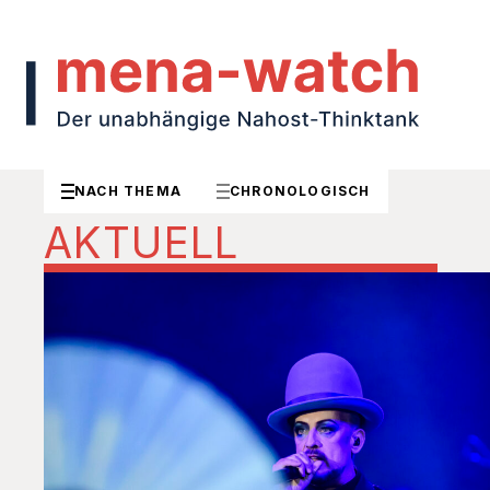
NACH THEMA
CHRONOLOGISCH
AKTUELL