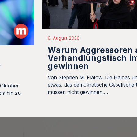
6. August 2026
Warum Aggressoren
Verhandlungstisch i
gewinnen
r
Von Stephen M. Flatow. Die Hamas un
etwas, das demokratische Gesellschaft
 Oktober
müssen nicht gewinnen,…
is hin zu