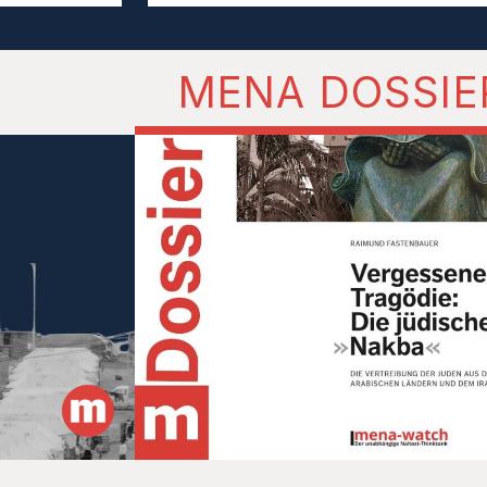
MENA DOSSIE