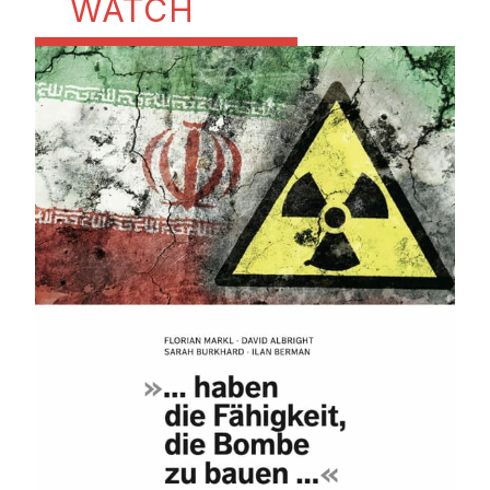
WATCH