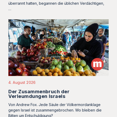
überrannt hatten, begannen die üblichen Verdächtigen,
…
4. August 2026
Der Zusammenbruch der
Verleumdungen Israels
Von Andrew Fox. Jede Säule der Völkermordanklage
gegen Israel ist zusammengebrochen. Wo bleiben die
Bitten um Entschuldigung?