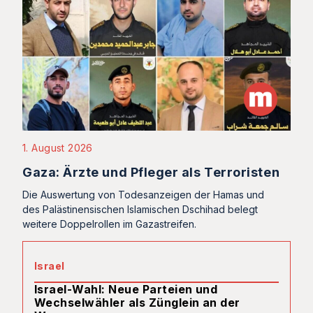
1. August 2026
Gaza: Ärzte und Pfleger als Terroristen
Die Auswertung von Todesanzeigen der Hamas und
des Palästinensischen Islamischen Dschihad belegt
weitere Doppelrollen im Gazastreifen.
Israel
Israel-Wahl: Neue Parteien und
Wechselwähler als Zünglein an der