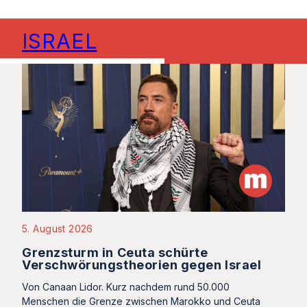
ISRAEL
5. August 2026
Grenzsturm in Ceuta schürte
Verschwörungstheorien gegen Israel
Von Canaan Lidor. Kurz nachdem rund 50.000
Menschen die Grenze zwischen Marokko und Ceuta