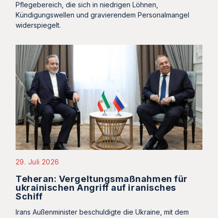
Pflegebereich, die sich in niedrigen Löhnen,
Kündigungswellen und gravierendem Personalmangel
widerspiegelt.
29. Juli 2026
Teheran: Vergeltungsmaßnahmen für
ukrainischen Angriff auf iranisches
Schiff
Irans Außenminister beschuldigte die Ukraine, mit dem