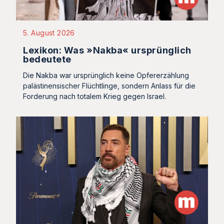
5. August 2026
Lexikon: Was »Nakba« ursprünglich
bedeutete
Die Nakba war ursprünglich keine Opfererzählung
palästinensischer Flüchtlinge, sondern Anlass für die
Forderung nach totalem Krieg gegen Israel.