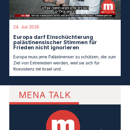
24. Juli 2026
Europa darf Einschüchterung
palästinensischer Stimmen für
Frieden nicht ignorieren
Europa muss jene Palästinenser zu schützen, die zum
Ziel von Extremisten werden, weil sie sich für
Koexistenz mit Israel und…
MENA TALK