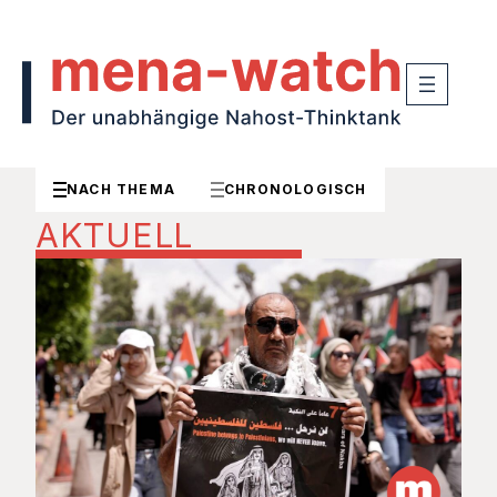
NACH THEMA
CHRONOLOGISCH
AKTUELL