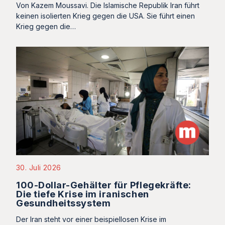
Von Kazem Moussavi. Die Islamische Republik Iran führt
keinen isolierten Krieg gegen die USA. Sie führt einen
Krieg gegen die…
30. Juli 2026
100-Dollar-Gehälter für Pflegekräfte:
Die tiefe Krise im iranischen
Gesundheitssystem
Der Iran steht vor einer beispiellosen Krise im