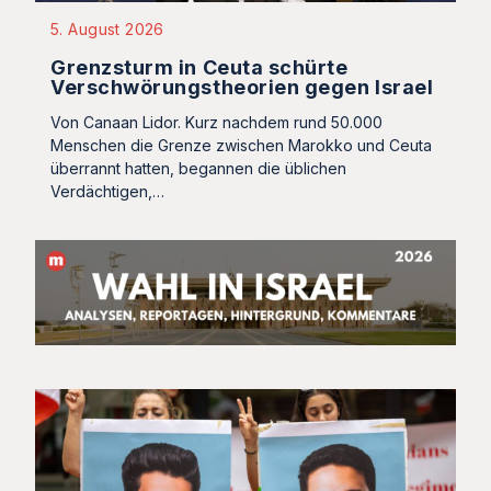
5. August 2026
Grenzsturm in Ceuta schürte
Verschwörungstheorien gegen Israel
Von Canaan Lidor. Kurz nachdem rund 50.000
Menschen die Grenze zwischen Marokko und Ceuta
überrannt hatten, begannen die üblichen
Verdächtigen,…