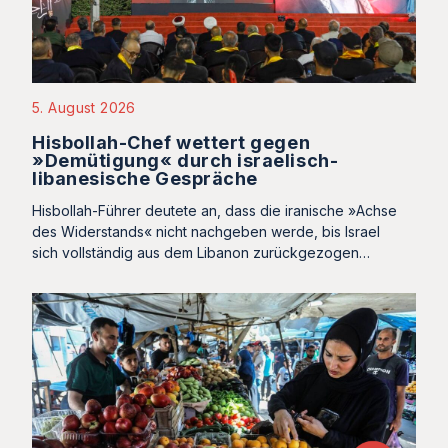
5. August 2026
Hisbollah-Chef wettert gegen
»Demütigung« durch israelisch-
libanesische Gespräche
Hisbollah-Führer deutete an, dass die iranische »Achse
des Widerstands« nicht nachgeben werde, bis Israel
sich vollständig aus dem Libanon zurückgezogen…