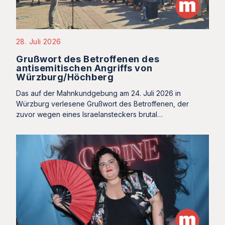
28. Juli 2026
Grußwort des Betroffenen des
antisemitischen Angriffs von
Würzburg/Höchberg
Das auf der Mahnkundgebung am 24. Juli 2026 in
Würzburg verlesene Grußwort des Betroffenen, der
zuvor wegen eines Israelansteckers brutal…