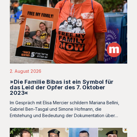
2. August 2026
»Die Familie Bibas ist ein Symbol für
das Leid der Opfer des 7. Oktober
2023«
Im Gespräch mit Elisa Mercier schildern Mariana Bellini,
Gabriel Ben-Tasgal und Simone Hofmann, die
Entstehung und Bedeutung der Dokumentation über…