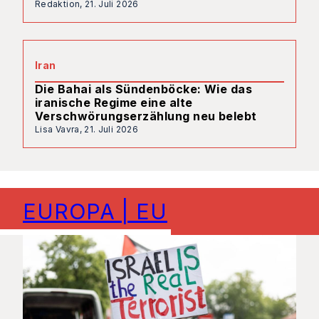
Redaktion,
21. Juli 2026
Iran
Die Bahai als Sündenböcke: Wie das
iranische Regime eine alte
Verschwörungserzählung neu belebt
Lisa Vavra,
21. Juli 2026
EUROPA | EU