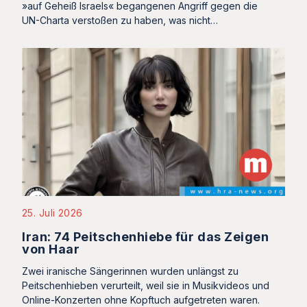
»auf Geheiß Israels« begangenen Angriff gegen die
UN-Charta verstoßen zu haben, was nicht…
25. Juli 2026
Iran: 74 Peitschenhiebe für das Zeigen
von Haar
Zwei iranische Sängerinnen wurden unlängst zu
Peitschenhieben verurteilt, weil sie in Musikvideos und
Online-Konzerten ohne Kopftuch aufgetreten waren.