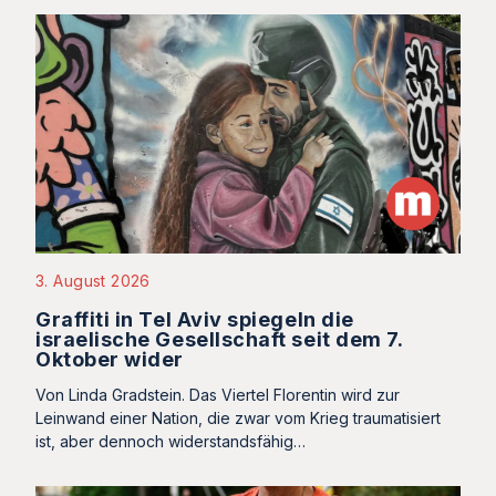
3. August 2026
Graffiti in Tel Aviv spiegeln die
israelische Gesellschaft seit dem 7.
Oktober wider
Von Linda Gradstein. Das Viertel Florentin wird zur
Leinwand einer Nation, die zwar vom Krieg traumatisiert
ist, aber dennoch widerstandsfähig…