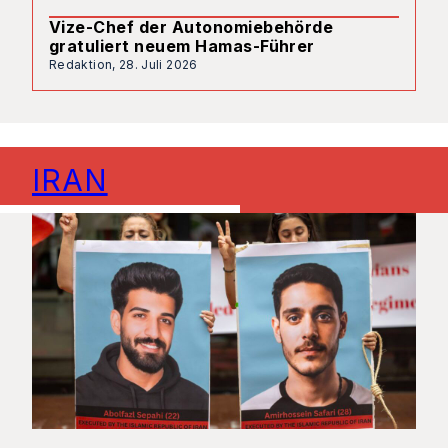
Vize-Chef der Autonomiebehörde
gratuliert neuem Hamas-Führer
Redaktion,
28. Juli 2026
IRAN