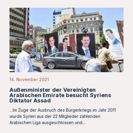
14. November 2021
Außenminister der Vereinigten
Arabischen Emirate besucht Syriens
Diktator Assad
…Im Zuge der Ausbruch des Bürgerkriegs im Jahr 2011
wurde Syrien aus der 22 Mitglieder zählenden
Arabischen Liga ausgeschlossen und…