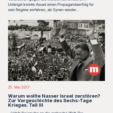
Unlängst konnte Assad einen Propagandaerfolg für
sein Regime einfahren, als Syrien wieder…
25. Mai 2017
Warum wollte Nasser Israel zerstören?
Zur Vorgeschichte des Sechs-Tage
Krieges. Teil III