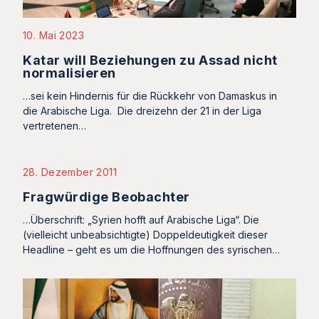
10. Mai 2023
Katar will Beziehungen zu Assad nicht
normalisieren
…sei kein Hindernis für die Rückkehr von Damaskus in
die Arabische Liga. Die dreizehn der 21 in der Liga
vertretenen…
28. Dezember 2011
Fragwürdige Beobachter
…Überschrift: „Syrien hofft auf Arabische Liga“. Die
(vielleicht unbeabsichtigte) Doppeldeutigkeit dieser
Headline – geht es um die Hoffnungen des syrischen…