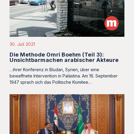
30. Juli 2021
Die Methode Omri Boehm (Teil 3):
Unsichtbarmachen arabischer Akteure
…ihrer Konferenz in Bludan, Syrien, über eine
bewaffnete Intervention in Palästina. Am 16. September
1947 sprach sich das Politische Komitee…