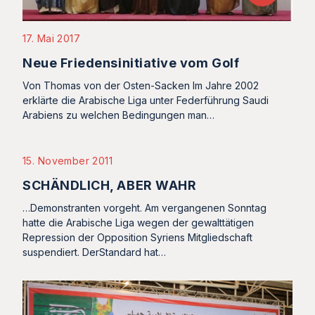
17. Mai 2017
Neue Friedensinitiative vom Golf
Von Thomas von der Osten-Sacken Im Jahre 2002
erklärte die Arabische Liga unter Federführung Saudi
Arabiens zu welchen Bedingungen man…
15. November 2011
SCHÄNDLICH, ABER WAHR
…Demonstranten vorgeht. Am vergangenen Sonntag
hatte die Arabische Liga wegen der gewalttätigen
Repression der Opposition Syriens Mitgliedschaft
suspendiert. DerStandard hat…