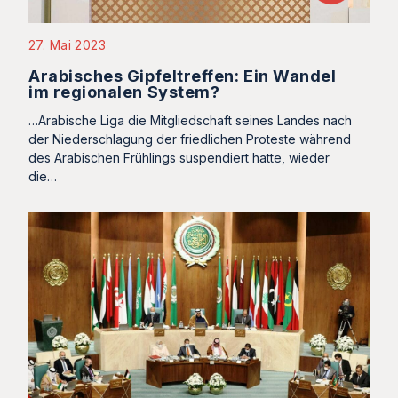
27. Mai 2023
Arabisches Gipfeltreffen: Ein Wandel
im regionalen System?
…Arabische Liga die Mitgliedschaft seines Landes nach
der Niederschlagung der friedlichen Proteste während
des Arabischen Frühlings suspendiert hatte, wieder
die…