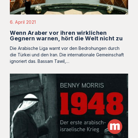
6. April 2021
Wenn Araber vor ihren wirklichen
Gegnern warnen, hört die Welt nicht zu
Die Arabische Liga warnt vor den Bedrohungen durch
die Türkei und den Iran. Die internationale Gemeinschaft
ignoriert das. Bassam Tawil,…