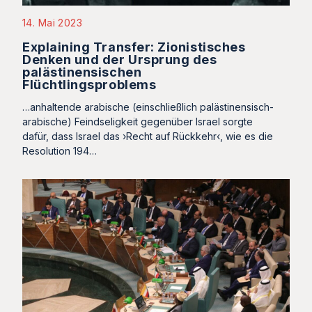
14. Mai 2023
Explaining Transfer: Zionistisches
Denken und der Ursprung des
palästinensischen
Flüchtlingsproblems
…anhaltende arabische (einschließlich palästinensisch-
arabische) Feindseligkeit gegenüber Israel sorgte
dafür, dass Israel das ›Recht auf Rückkehr‹, wie es die
Resolution 194…