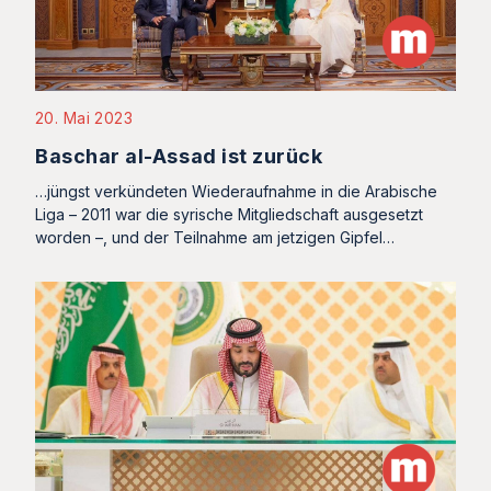
20. Mai 2023
Baschar al-Assad ist zurück
…jüngst verkündeten Wiederaufnahme in die Arabische
Liga – 2011 war die syrische Mitgliedschaft ausgesetzt
worden –, und der Teilnahme am jetzigen Gipfel…