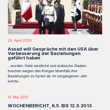
24. April 2024
Assad will Gespräche mit den USA über
Verbesserung der Beziehungen
geführt haben
…wurden. Viele westliche und arabische Staaten
brachen wegen des Krieges ebenfalls ihre
Beziehungen zu Syrien ab. Im vergangenen Jahr
kehrte…
13. Mai 2013
WOCHENBERICHT, 6.5. BIS 12.5.2013