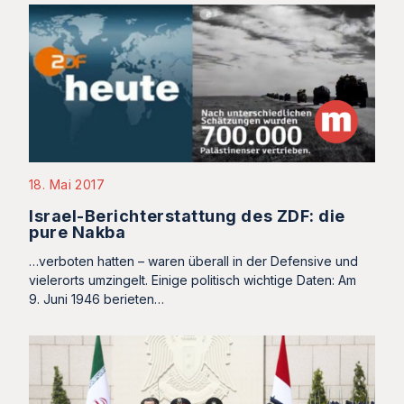
18. Mai 2017
Israel-Berichterstattung des ZDF: die
pure Nakba
…verboten hatten – waren überall in der Defensive und
vielerorts umzingelt. Einige politisch wichtige Daten: Am
9. Juni 1946 berieten…