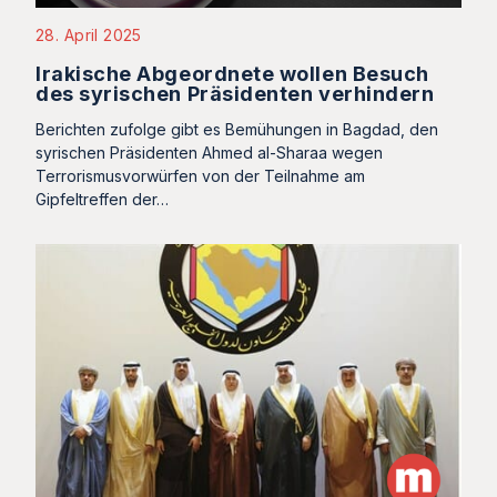
28. April 2025
Irakische Abgeordnete wollen Besuch
des syrischen Präsidenten verhindern
Berichten zufolge gibt es Bemühungen in Bagdad, den
syrischen Präsidenten Ahmed al-Sharaa wegen
Terrorismusvorwürfen von der Teilnahme am
Gipfeltreffen der…