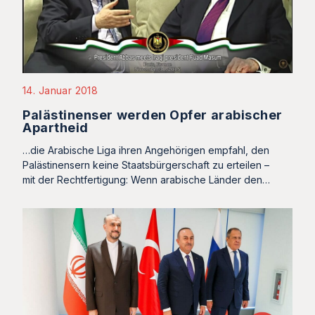
14. Januar 2018
Palästinenser werden Opfer arabischer
Apartheid
…die Arabische Liga ihren Angehörigen empfahl, den
Palästinensern keine Staatsbürgerschaft zu erteilen –
mit der Rechtfertigung: Wenn arabische Länder den…