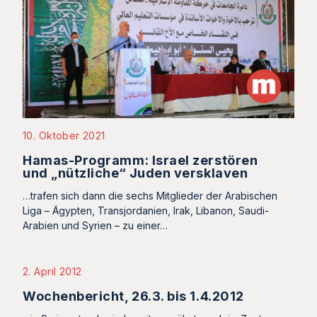
10. Oktober 2021
Hamas-Programm: Israel zerstören
und „nützliche“ Juden versklaven
…trafen sich dann die sechs Mitglieder der Arabischen
Liga – Ägypten, Transjordanien, Irak, Libanon, Saudi-
Arabien und Syrien – zu einer…
2. April 2012
Wochenbericht, 26.3. bis 1.4.2012