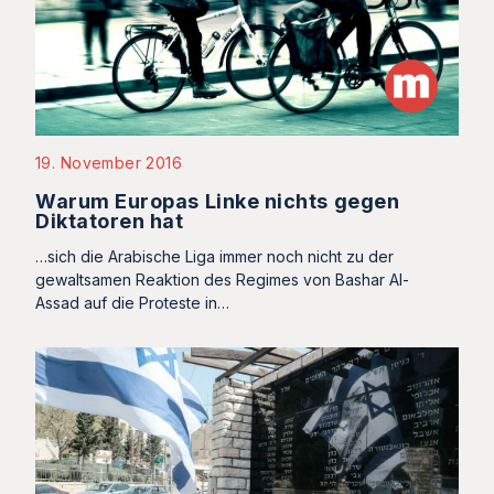
19. November 2016
Warum Europas Linke nichts gegen
Diktatoren hat
…sich die Arabische Liga immer noch nicht zu der
gewaltsamen Reaktion des Regimes von Bashar Al-
Assad auf die Proteste in…