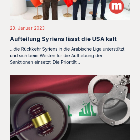
23. Januar 2023
Aufteilung Syriens lässt die USA kalt
…die Rückkehr Syriens in die Arabische Liga unterstützt
und sich beim Westen für die Aufhebung der
Sanktionen einsetzt. Die Priorität…