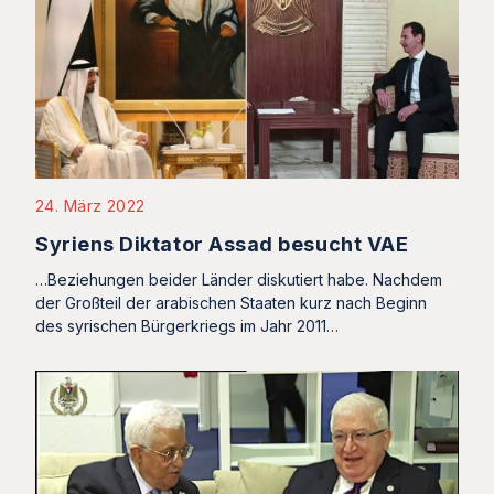
24. März 2022
Syriens Diktator Assad besucht VAE
…Beziehungen beider Länder diskutiert habe. Nachdem
der Großteil der arabischen Staaten kurz nach Beginn
des syrischen Bürgerkriegs im Jahr 2011…