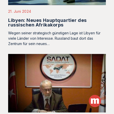
21. Juni 2024
Libyen: Neues Hauptquartier des
russischen Afrikakorps
Wegen seiner strategisch günstigen Lage ist Libyen für
viele Länder von Interesse. Russland baut dort das
Zentrum für sein neues…