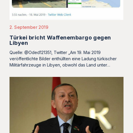
2. September 2019
Türkei bricht Waffenembargo gegen
Libyen
Quelle: @Oded121351, Twitter „Am 19. Mai 2019
veröffentlichte Bilder enthüllten eine Ladung türkischer
Militärfahrzeuge in Libyen, obwohl das Land unter…