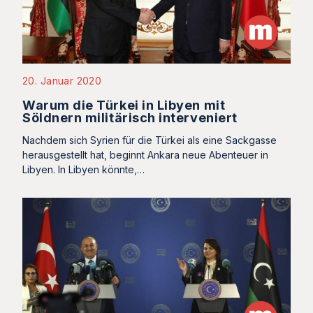
20. Januar 2020
Warum die Türkei in Libyen mit
Söldnern militärisch interveniert
Nachdem sich Syrien für die Türkei als eine Sackgasse
herausgestellt hat, beginnt Ankara neue Abenteuer in
Libyen. In Libyen könnte,…