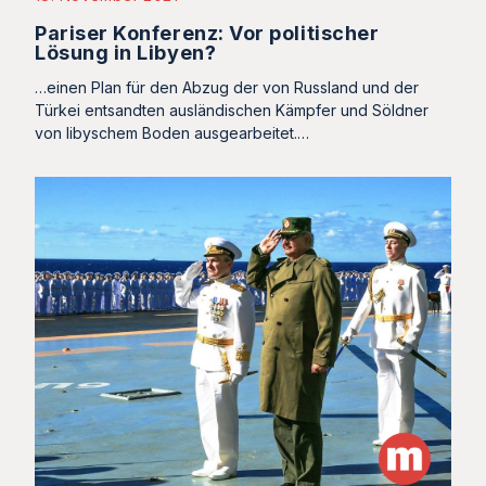
Pariser Konferenz: Vor politischer
Lösung in Libyen?
…einen Plan für den Abzug der von Russland und der
Türkei entsandten ausländischen Kämpfer und Söldner
von libyschem Boden ausgearbeitet.…