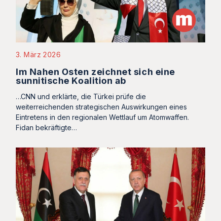
3. März 2026
Im Nahen Osten zeichnet sich eine
sunnitische Koalition ab
…CNN und erklärte, die Türkei prüfe die
weiterreichenden strategischen Auswirkungen eines
Eintretens in den regionalen Wettlauf um Atomwaffen.
Fidan bekräftigte…