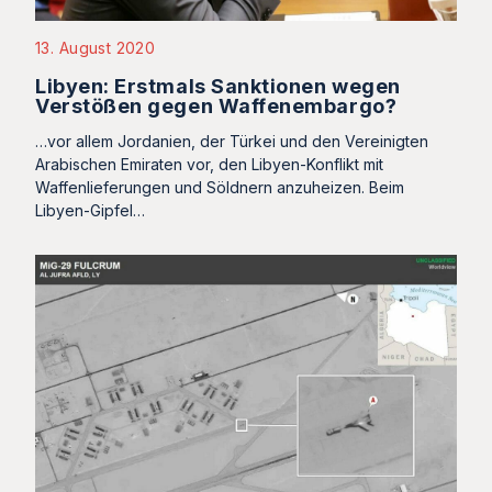
13. August 2020
Libyen: Erstmals Sanktionen wegen
Verstößen gegen Waffenembargo?
…vor allem Jordanien, der Türkei und den Vereinigten
Arabischen Emiraten vor, den Libyen-Konflikt mit
Waffenlieferungen und Söldnern anzuheizen. Beim
Libyen-Gipfel…