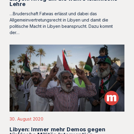
Lehre
…Bruderschaft Fatwas erlässt und dabei das
Allgemeinvertretungsrecht in Libyen und damit die
politische Macht in Libyen beansprucht. Dazu kommt
der…
30. August 2020
Libyen: Immer mehr Demos gegen