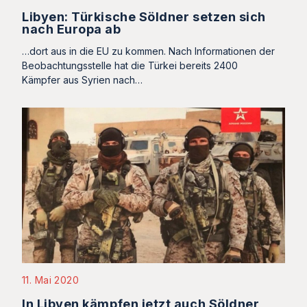
Libyen: Türkische Söldner setzen sich
nach Europa ab
…dort aus in die EU zu kommen. Nach Informationen der
Beobachtungsstelle hat die Türkei bereits 2400
Kämpfer aus Syrien nach…
11. Mai 2020
In Libyen kämpfen jetzt auch Söldner