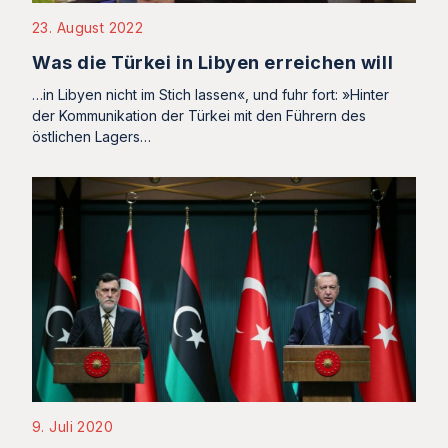
23. August 2022
Was die Türkei in Libyen erreichen will
…in Libyen nicht im Stich lassen«, und fuhr fort: »Hinter
der Kommunikation der Türkei mit den Führern des
östlichen Lagers…
9. Juli 2020