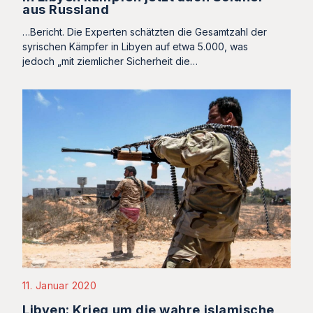
aus Russland
…Bericht. Die Experten schätzten die Gesamtzahl der
syrischen Kämpfer in Libyen auf etwa 5.000, was
jedoch „mit ziemlicher Sicherheit die…
11. Januar 2020
Libyen: Krieg um die wahre islamische