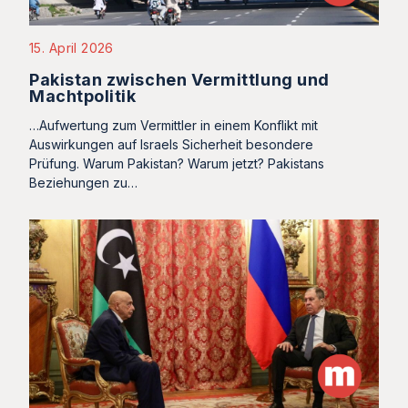
15. April 2026
Pakistan zwischen Vermittlung und
Machtpolitik
…Aufwertung zum Vermittler in einem Konflikt mit
Auswirkungen auf Israels Sicherheit besondere
Prüfung. Warum Pakistan? Warum jetzt? Pakistans
Beziehungen zu…