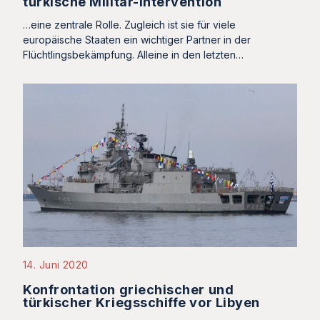
türkische Militär-Intervention
…eine zentrale Rolle. Zugleich ist sie für viele
europäische Staaten ein wichtiger Partner in der
Flüchtlingsbekämpfung. Alleine in den letzten…
14. Juni 2020
Konfrontation griechischer und
türkischer Kriegsschiffe vor Libyen