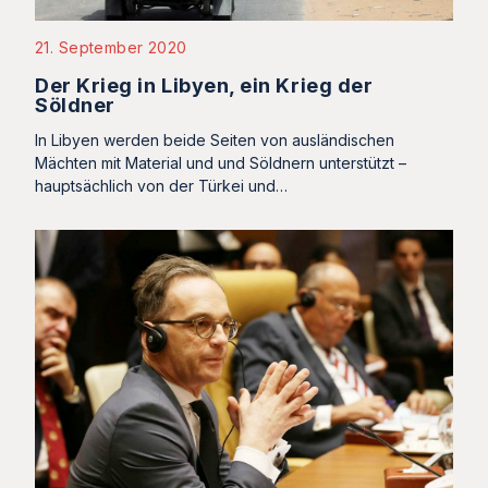
21. September 2020
Der Krieg in Libyen, ein Krieg der
Söldner
In Libyen werden beide Seiten von ausländischen
Mächten mit Material und und Söldnern unterstützt –
hauptsächlich von der Türkei und…