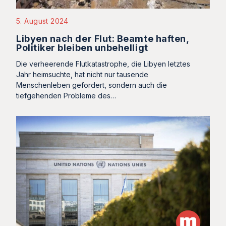
5. August 2024
Libyen nach der Flut: Beamte haften,
Politiker bleiben unbehelligt
Die verheerende Flutkatastrophe, die Libyen letztes
Jahr heimsuchte, hat nicht nur tausende
Menschenleben gefordert, sondern auch die
tiefgehenden Probleme des…