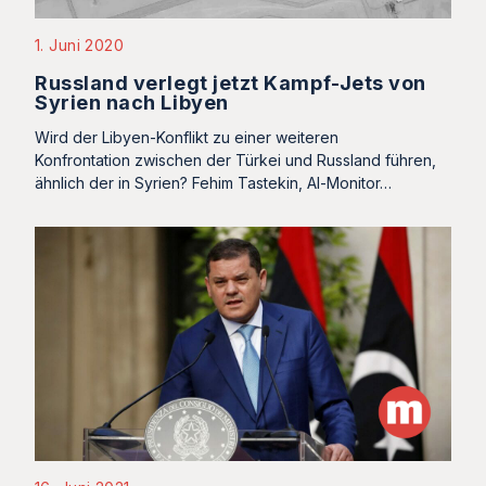
1. Juni 2020
Russland verlegt jetzt Kampf-Jets von
Syrien nach Libyen
Wird der Libyen-Konflikt zu einer weiteren
Konfrontation zwischen der Türkei und Russland führen,
ähnlich der in Syrien? Fehim Tastekin, Al-Monitor…