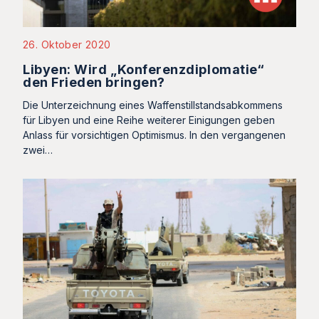
26. Oktober 2020
Libyen: Wird „Konferenzdiplomatie“
den Frieden bringen?
Die Unterzeichnung eines Waffenstillstandsabkommens
für Libyen und eine Reihe weiterer Einigungen geben
Anlass für vorsichtigen Optimismus. In den vergangenen
zwei…