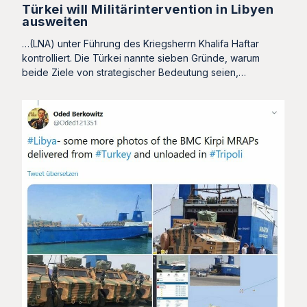
Türkei will Militärintervention in Libyen
ausweiten
…(LNA) unter Führung des Kriegsherrn Khalifa Haftar
kontrolliert. Die Türkei nannte sieben Gründe, warum
beide Ziele von strategischer Bedeutung seien,…