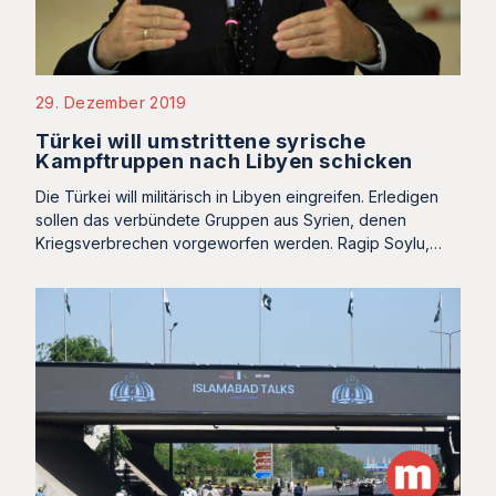
29. Dezember 2019
Türkei will umstrittene syrische
Kampftruppen nach Libyen schicken
Die Türkei will militärisch in Libyen eingreifen. Erledigen
sollen das verbündete Gruppen aus Syrien, denen
Kriegsverbrechen vorgeworfen werden. Ragip Soylu,…