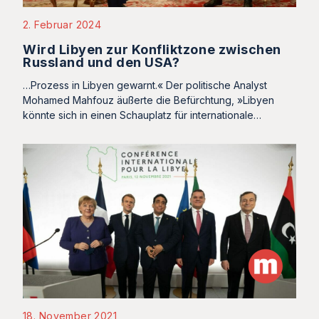
2. Februar 2024
Wird Libyen zur Konfliktzone zwischen
Russland und den USA?
…Prozess in Libyen gewarnt.« Der politische Analyst
Mohamed Mahfouz äußerte die Befürchtung, »Libyen
könnte sich in einen Schauplatz für internationale…
18. November 2021