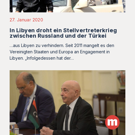
27. Januar 2020
In Libyen droht ein Stellvertreterkrieg
zwischen Russland und der Türkei
…aus Libyen zu verhindern. Seit 2011 mangelt es den
Vereinigten Staaten und Europa an Engagement in
Libyen. „Infolgedessen hat der…