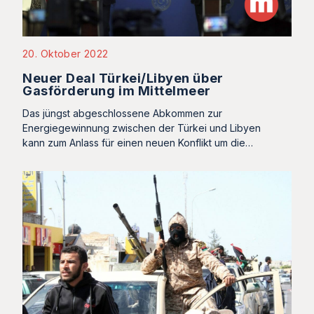
20. Oktober 2022
Neuer Deal Türkei/Libyen über
Gasförderung im Mittelmeer
Das jüngst abgeschlossene Abkommen zur
Energiegewinnung zwischen der Türkei und Libyen
kann zum Anlass für einen neuen Konflikt um die…