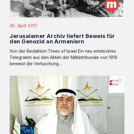
30. April 2017
Jerusalemer Archiv liefert Beweis für
den Genozid an Armeniern
Von der Redaktion Times of Israel Ein neu entdecktes
Telegramm aus den Akten der Militärtribunale von 1919
beweist die Vertuschung…