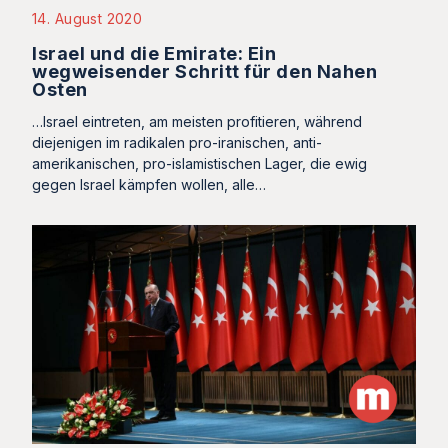
14. August 2020
Israel und die Emirate: Ein
wegweisender Schritt für den Nahen
Osten
…Israel eintreten, am meisten profitieren, während
diejenigen im radikalen pro-iranischen, anti-
amerikanischen, pro-islamistischen Lager, die ewig
gegen Israel kämpfen wollen, alle…