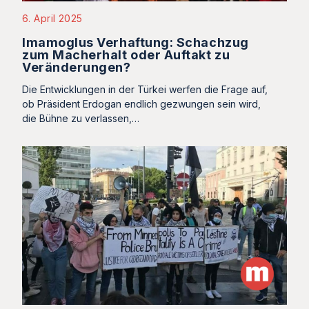
6. April 2025
Imamoglus Verhaftung: Schachzug
zum Macherhalt oder Auftakt zu
Veränderungen?
Die Entwicklungen in der Türkei werfen die Frage auf,
ob Präsident Erdogan endlich gezwungen sein wird,
die Bühne zu verlassen,…