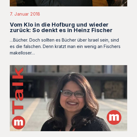
7. Januar 2018
Vom Klo in die Hofburg und wieder
zurück: So denkt es in Heinz Fischer
…Bücher. Doch sollten es Bücher über Israel sein, sind
es die falschen. Denn kratzt man ein wenig an Fischers
makelloser…