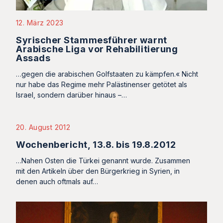
12. März 2023
Syrischer Stammesführer warnt
Arabische Liga vor Rehabilitierung
Assads
…gegen die arabischen Golfstaaten zu kämpfen.« Nicht
nur habe das Regime mehr Palästinenser getötet als
Israel, sondern darüber hinaus –…
20. August 2012
Wochenbericht, 13.8. bis 19.8.2012
…Nahen Osten die Türkei genannt wurde. Zusammen
mit den Artikeln über den Bürgerkrieg in Syrien, in
denen auch oftmals auf…