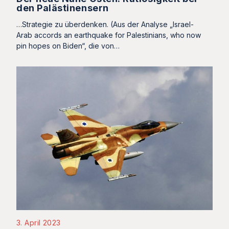
den Palästinensern
…Strategie zu überdenken. (Aus der Analyse „Israel-
Arab accords an earthquake for Palestinians, who now
pin hopes on Biden“, die von…
3. April 2023