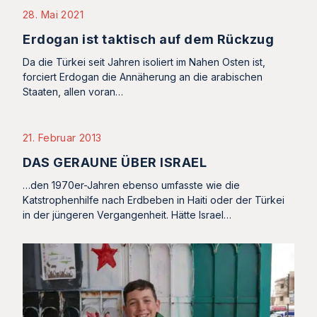
28. Mai 2021
Erdogan ist taktisch auf dem Rückzug
Da die Türkei seit Jahren isoliert im Nahen Osten ist,
forciert Erdogan die Annäherung an die arabischen
Staaten, allen voran…
21. Februar 2013
DAS GERAUNE ÜBER ISRAEL
…den 1970er-Jahren ebenso umfasste wie die
Katstrophenhilfe nach Erdbeben in Haiti oder der Türkei
in der jüngeren Vergangenheit. Hätte Israel…