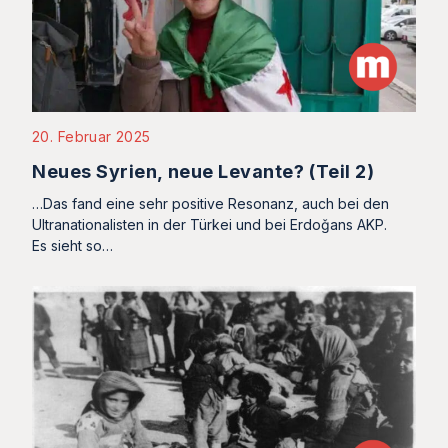
20. Februar 2025
Neues Syrien, neue Levante? (Teil 2)
…Das fand eine sehr positive Resonanz, auch bei den
Ultranationalisten in der Türkei und bei Erdoǧans AKP.
Es sieht so…