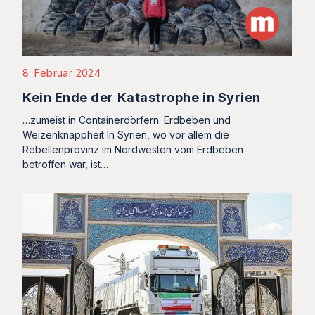
8. Februar 2024
Kein Ende der Katastrophe in Syrien
…zumeist in Containerdörfern. Erdbeben und
Weizenknappheit In Syrien, wo vor allem die
Rebellenprovinz im Nordwesten vom Erdbeben
betroffen war, ist…