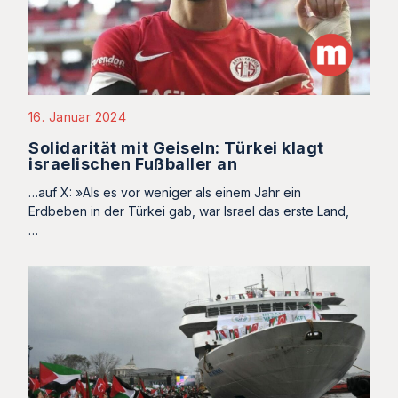
16. Januar 2024
Solidarität mit Geiseln: Türkei klagt
israelischen Fußballer an
…auf X: »Als es vor weniger als einem Jahr ein
Erdbeben in der Türkei gab, war Israel das erste Land,
…