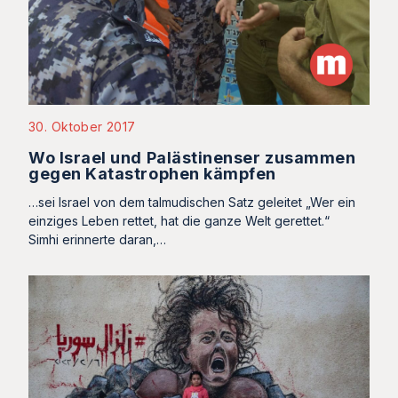
30. Oktober 2017
Wo Israel und Palästinenser zusammen
gegen Katastrophen kämpfen
…sei Israel von dem talmudischen Satz geleitet „Wer ein
einziges Leben rettet, hat die ganze Welt gerettet.“
Simhi erinnerte daran,…