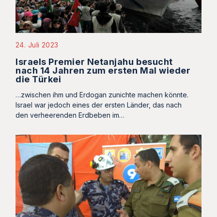
24. Juli 2023
Israels Premier Netanjahu besucht
nach 14 Jahren zum ersten Mal wieder
die Türkei
…zwischen ihm und Erdogan zunichte machen könnte.
Israel war jedoch eines der ersten Länder, das nach
den verheerenden Erdbeben im…