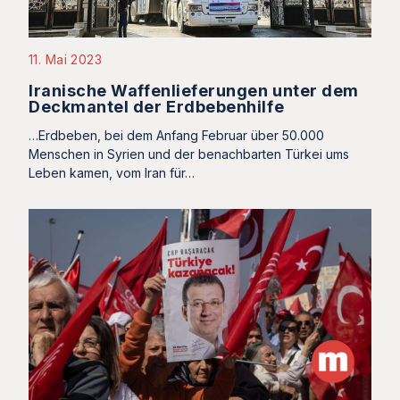
11. Mai 2023
Iranische Waffenlieferungen unter dem
Deckmantel der Erdbebenhilfe
…Erdbeben, bei dem Anfang Februar über 50.000
Menschen in Syrien und der benachbarten Türkei ums
Leben kamen, vom Iran für…