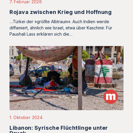
7. Februar 2026
Rojava zwischen Krieg und Hoffnung
…Türkei der »größte Albtraum«. Auch Indien werde
diffamiert, ähnlich wie Israel, etwa über Kaschmir. Für
Paushali Lass erklären sich die…
1. Oktober 2024
Libanon: Syrische Flüchtlinge unter