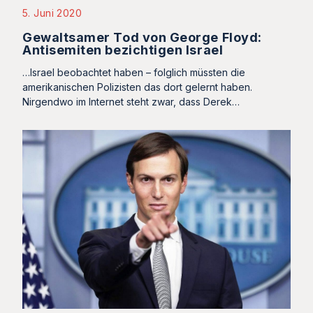
5. Juni 2020
Gewaltsamer Tod von George Floyd:
Antisemiten bezichtigen Israel
…Israel beobachtet haben – folglich müssten die
amerikanischen Polizisten das dort gelernt haben.
Nirgendwo im Internet steht zwar, dass Derek…