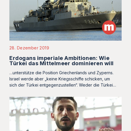
28. Dezember 2019
Erdogans imperiale Ambitionen: Wie
Türkei das Mittelmeer dominieren will
…unterstütze die Position Griechenlands und Zyperns.
Israel werde aber „keine Kriegsschiffe schicken, um
sich der Türkei entgegenzustellen“. Weder die Türkei…