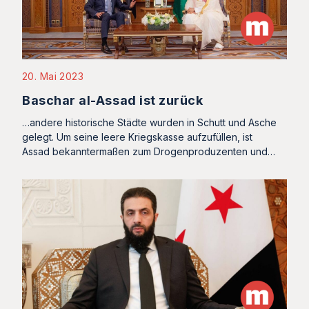
20. Mai 2023
Baschar al-Assad ist zurück
…andere historische Städte wurden in Schutt und Asche
gelegt. Um seine leere Kriegskasse aufzufüllen, ist
Assad bekanntermaßen zum Drogenproduzenten und…