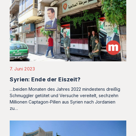
7. Juni 2023
Syrien: Ende der Eiszeit?
…beiden Monaten des Jahres 2022 mindestens dreißig
Schmuggler getötet und Versuche vereitelt, sechzehn
Millionen Captagon-Pillen aus Syrien nach Jordanien
zu…