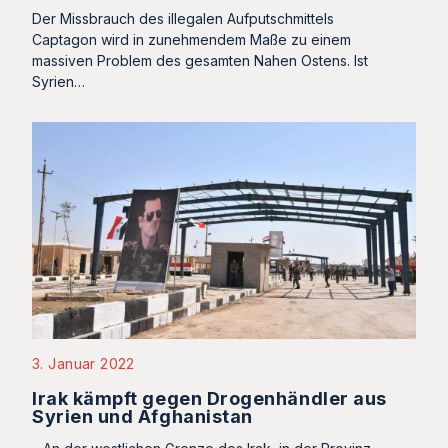
Der Missbrauch des illegalen Aufputschmittels
Captagon wird in zunehmendem Maße zu einem
massiven Problem des gesamten Nahen Ostens. Ist
Syrien…
3. Januar 2022
Irak kämpft gegen Drogenhändler aus
Syrien und Afghanistan