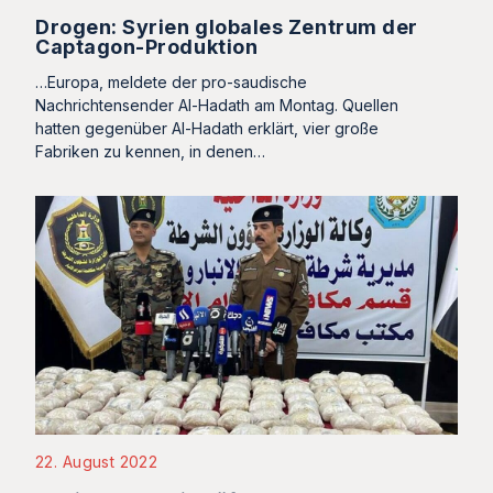
Drogen: Syrien globales Zentrum der
Captagon-Produktion
…Europa, meldete der pro-saudische
Nachrichtensender Al-Hadath am Montag. Quellen
hatten gegenüber Al-Hadath erklärt, vier große
Fabriken zu kennen, in denen…
22. August 2022