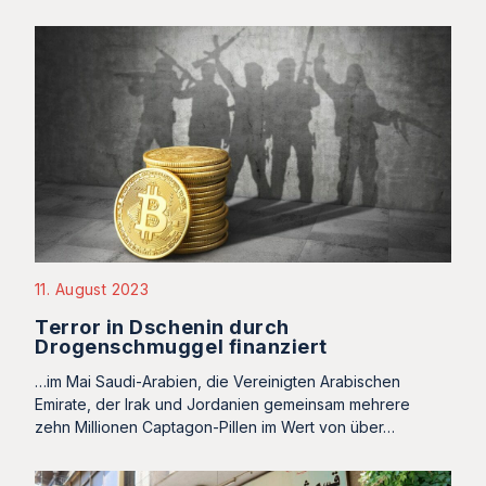
11. August 2023
Terror in Dschenin durch
Drogenschmuggel finanziert
…im Mai Saudi-Arabien, die Vereinigten Arabischen
Emirate, der Irak und Jordanien gemeinsam mehrere
zehn Millionen Captagon-Pillen im Wert von über…