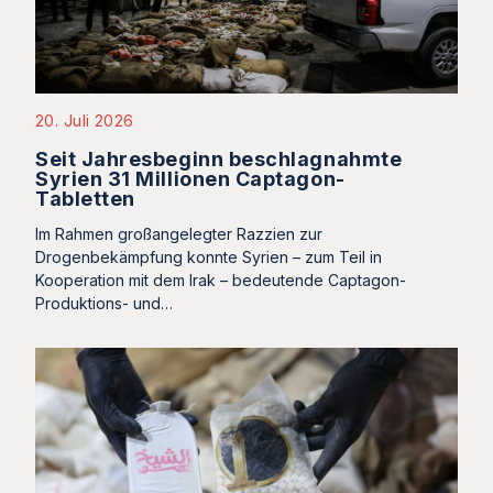
20. Juli 2026
Seit Jahresbeginn beschlagnahmte
Syrien 31 Millionen Captagon-
Tabletten
Im Rahmen großangelegter Razzien zur
Drogenbekämpfung konnte Syrien – zum Teil in
Kooperation mit dem Irak – bedeutende Captagon-
Produktions- und…