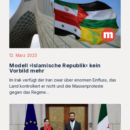
12. März 2023
Modell ›Islamische Republik‹ kein
Vorbild mehr
Im Irak verfügt der Iran zwar über enormen Einfluss, das
Land kontrolliert er nicht und die Massenproteste
gegen das Regime…