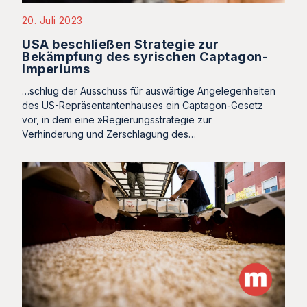
20. Juli 2023
USA beschließen Strategie zur
Bekämpfung des syrischen Captagon-
Imperiums
…schlug der Ausschuss für auswärtige Angelegenheiten
des US-Repräsentantenhauses ein Captagon-Gesetz
vor, in dem eine »Regierungsstrategie zur
Verhinderung und Zerschlagung des…