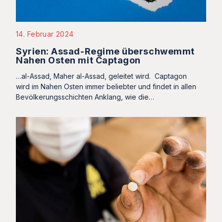
14. Februar 2024
Syrien: Assad-Regime überschwemmt
Nahen Osten mit Captagon
…al-Assad, Maher al-Assad, geleitet wird. Captagon
wird im Nahen Osten immer beliebter und findet in allen
Bevölkerungsschichten Anklang, wie die…