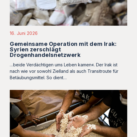
16. Juni 2026
Gemeinsame Operation mit dem Irak:
Syrien zerschlägt
Drogenhandelsnetzwerk
…beide Verdächtigen ums Leben kamen«. Der Irak ist
nach wie vor sowohl Zielland als auch Transitroute für
Betäubungsmittel. So dient…