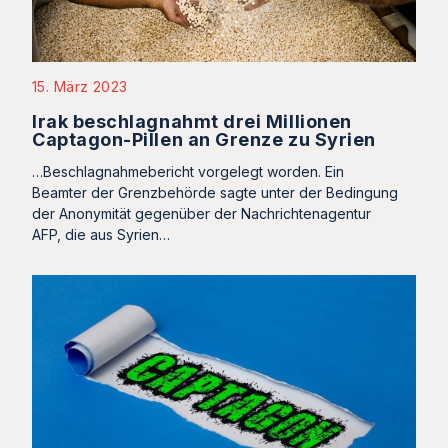
15. März 2023
Irak beschlagnahmt drei Millionen
Captagon-Pillen an Grenze zu Syrien
…Beschlagnahmebericht vorgelegt worden. Ein
Beamter der Grenzbehörde sagte unter der Bedingung
der Anonymität gegenüber der Nachrichtenagentur
AFP, die aus Syrien…