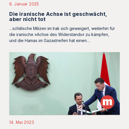
6. Januar 2025
Die iranische Achse ist geschwächt,
aber nicht tot
…schiitische Milizen im Irak sich geweigert, weiterhin für
die iranische »Achse des Widerstands« zu kämpfen,
und die Hamas im Gazastreifen hat einen…
14. Mai 2023