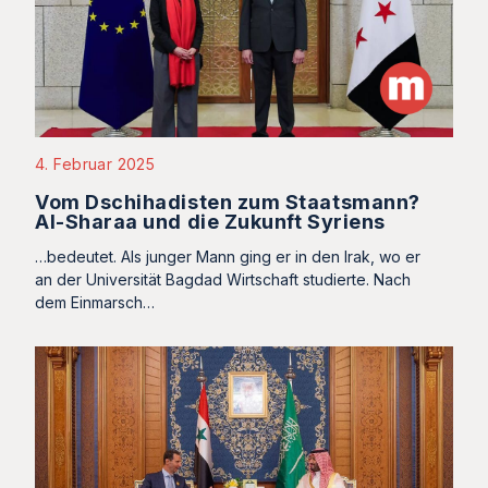
4. Februar 2025
Vom Dschihadisten zum Staatsmann?
Al-Sharaa und die Zukunft Syriens
…bedeutet. Als junger Mann ging er in den Irak, wo er
an der Universität Bagdad Wirtschaft studierte. Nach
dem Einmarsch…