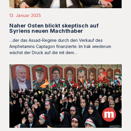
13. Januar 2025
Naher Osten blickt skeptisch auf
Syriens neuen Machthaber
…der das Assad-Regime durch den Verkauf des
Amphetamins Captagon finanzierte. Im Irak wiederum
wächst der Druck auf die mit dem…