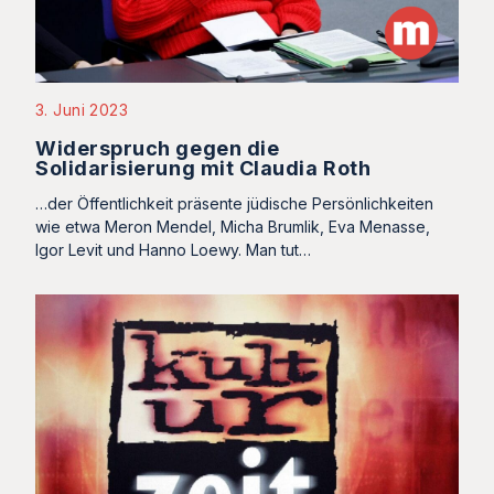
3. Juni 2023
Widerspruch gegen die
Solidarisierung mit Claudia Roth
…der Öffentlichkeit präsente jüdische Persönlichkeiten
wie etwa Meron Mendel, Micha Brumlik, Eva Menasse,
Igor Levit und Hanno Loewy. Man tut…