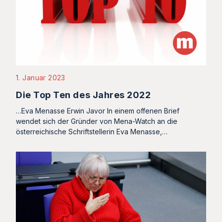
1. Januar 2023
Die Top Ten des Jahres 2022
…Eva Menasse Erwin Javor In einem offenen Brief
wendet sich der Gründer von Mena-Watch an die
österreichische Schriftstellerin Eva Menasse,…