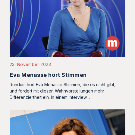
23. November 2023
Eva Menasse hört Stimmen
Rundum hört Eva Menasse Stimmen, die es nicht gibt,
und fordert mit diesen Wahnvorstellungen mehr
Differenziertheit ein. In einem Interview…