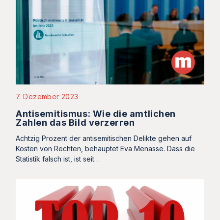
7. Dezember 2023
Antisemitismus: Wie die amtlichen
Zahlen das Bild verzerren
Achtzig Prozent der antisemitischen Delikte gehen auf
Kosten von Rechten, behauptet Eva Menasse. Dass die
Statistik falsch ist, ist seit…