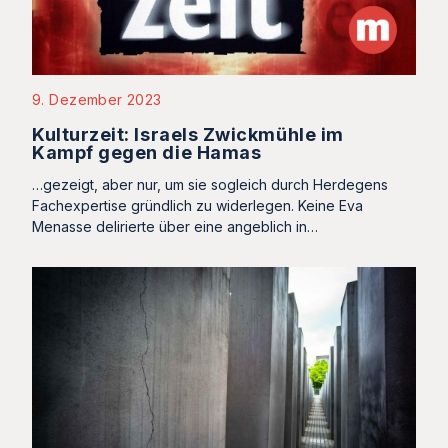
9. Dezember 2023
Kulturzeit: Israels Zwickmühle im
Kampf gegen die Hamas
…gezeigt, aber nur, um sie sogleich durch Herdegens
Fachexpertise gründlich zu widerlegen. Keine Eva
Menasse delirierte über eine angeblich in…