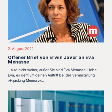
2. August 2022
Offener Brief von Erwin Javor an Eva
Menasse
…also nicht weiter, außer Sie sind Eva Menasse. Liebe
Eva, es geht um deinen Auftritt bei der Veranstaltung
»Hijacking Memory«…