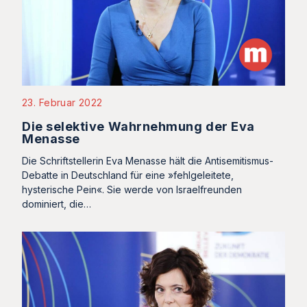
23. Februar 2022
Die selektive Wahrnehmung der Eva
Menasse
Die Schriftstellerin Eva Menasse hält die Antisemitismus-
Debatte in Deutschland für eine »fehlgeleitete,
hysterische Pein«. Sie werde von Israelfreunden
dominiert, die…