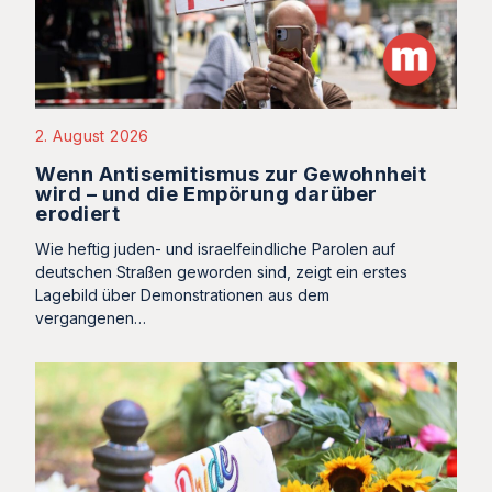
2. August 2026
Wenn Antisemitismus zur Gewohnheit
wird – und die Empörung darüber
erodiert
Wie heftig juden- und israelfeindliche Parolen auf
deutschen Straßen geworden sind, zeigt ein erstes
Lagebild über Demonstrationen aus dem
vergangenen…