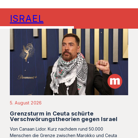
ISRAEL
5. August 2026
Grenzsturm in Ceuta schürte
Verschwörungstheorien gegen Israel
Von Canaan Lidor. Kurz nachdem rund 50.000
Menschen die Grenze zwischen Marokko und Ceuta