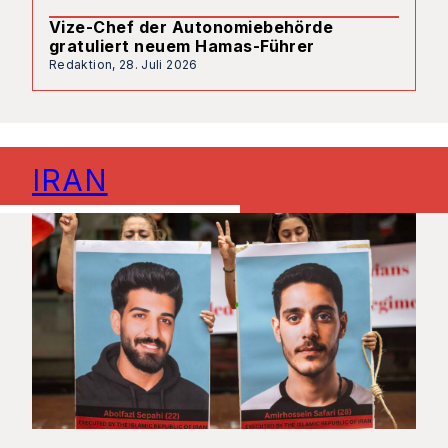
Vize-Chef der Autonomiebehörde
gratuliert neuem Hamas-Führer
Redaktion,
28. Juli 2026
IRAN