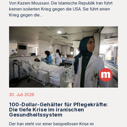
Von Kazem Moussavi. Die Islamische Republik Iran führt
keinen isolierten Krieg gegen die USA. Sie führt einen
Krieg gegen die…
30. Juli 2026
100-Dollar-Gehälter für Pflegekräfte:
Die tiefe Krise im iranischen
Gesundheitssystem
Der Iran steht vor einer beispiellosen Krise im