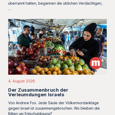
überrannt hatten, begannen die üblichen Verdächtigen,
…
4. August 2026
Der Zusammenbruch der
Verleumdungen Israels
Von Andrew Fox. Jede Säule der Völkermordanklage
gegen Israel ist zusammengebrochen. Wo bleiben die
Bitten um Entschuldigung?