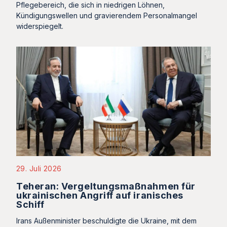
Pflegebereich, die sich in niedrigen Löhnen,
Kündigungswellen und gravierendem Personalmangel
widerspiegelt.
29. Juli 2026
Teheran: Vergeltungsmaßnahmen für
ukrainischen Angriff auf iranisches
Schiff
Irans Außenminister beschuldigte die Ukraine, mit dem