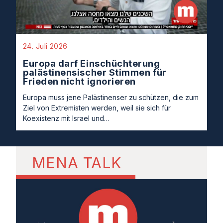
24. Juli 2026
Europa darf Einschüchterung
palästinensischer Stimmen für
Frieden nicht ignorieren
Europa muss jene Palästinenser zu schützen, die zum
Ziel von Extremisten werden, weil sie sich für
Koexistenz mit Israel und…
MENA TALK