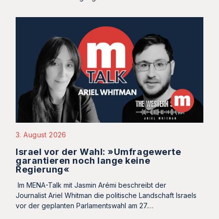
3. August 2026
Israel vor der Wahl: »Umfragewerte
garantieren noch lange keine
Regierung«
Im MENA-Talk mit Jasmin Arémi beschreibt der
Journalist Ariel Whitman die politische Landschaft Israels
vor der geplanten Parlamentswahl am 27.…