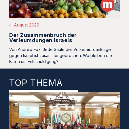
4. August 2026
Der Zusammenbruch der
Verleumdungen Israels
Von Andrew Fox. Jede Säule der Völkermordanklage
gegen Israel ist zusammengebrochen. Wo bleiben die
Bitten um Entschuldigung?
TOP THEMA