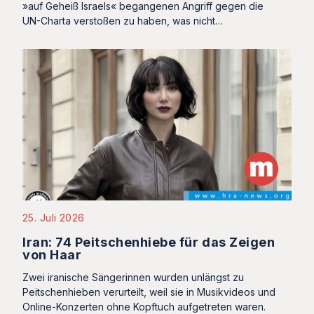
»auf Geheiß Israels« begangenen Angriff gegen die
UN-Charta verstoßen zu haben, was nicht…
25. Juli 2026
Iran: 74 Peitschenhiebe für das Zeigen
von Haar
Zwei iranische Sängerinnen wurden unlängst zu
Peitschenhieben verurteilt, weil sie in Musikvideos und
Online-Konzerten ohne Kopftuch aufgetreten waren.