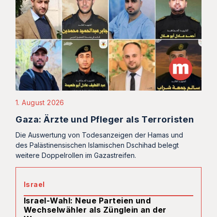
1. August 2026
Gaza: Ärzte und Pfleger als Terroristen
Die Auswertung von Todesanzeigen der Hamas und
des Palästinensischen Islamischen Dschihad belegt
weitere Doppelrollen im Gazastreifen.
Israel
Israel-Wahl: Neue Parteien und
Wechselwähler als Zünglein an der