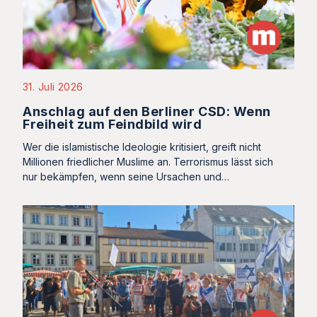
31. Juli 2026
Anschlag auf den Berliner CSD: Wenn
Freiheit zum Feindbild wird
Wer die islamistische Ideologie kritisiert, greift nicht
Millionen friedlicher Muslime an. Terrorismus lässt sich
nur bekämpfen, wenn seine Ursachen und…