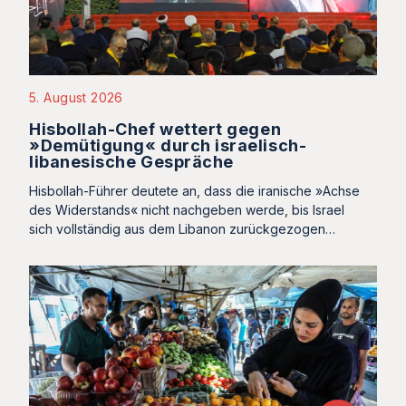
5. August 2026
Hisbollah-Chef wettert gegen
»Demütigung« durch israelisch-
libanesische Gespräche
Hisbollah-Führer deutete an, dass die iranische »Achse
des Widerstands« nicht nachgeben werde, bis Israel
sich vollständig aus dem Libanon zurückgezogen…