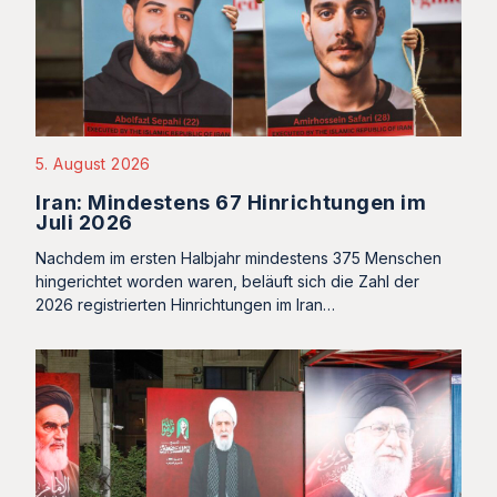
5. August 2026
Iran: Mindestens 67 Hinrichtungen im
Juli 2026
Nachdem im ersten Halbjahr mindestens 375 Menschen
hingerichtet worden waren, beläuft sich die Zahl der
2026 registrierten Hinrichtungen im Iran…