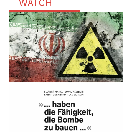
WATCH