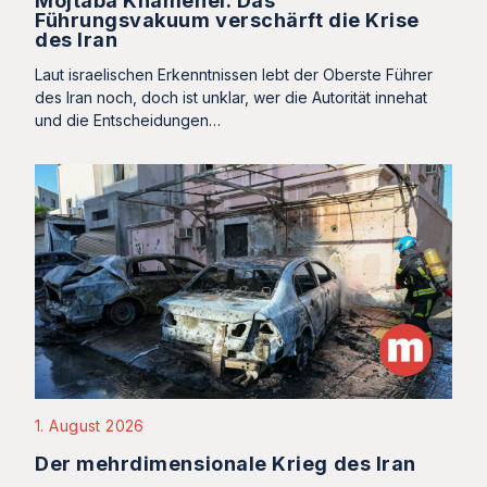
Mojtaba Khamenei: Das
Führungsvakuum verschärft die Krise
des Iran
Laut israelischen Erkenntnissen lebt der Oberste Führer
des Iran noch, doch ist unklar, wer die Autorität innehat
und die Entscheidungen…
1. August 2026
Der mehrdimensionale Krieg des Iran