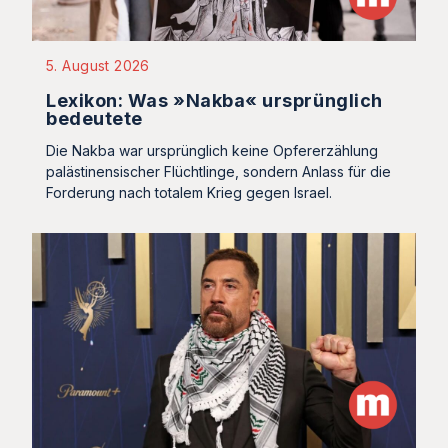
5. August 2026
Lexikon: Was »Nakba« ursprünglich
bedeutete
Die Nakba war ursprünglich keine Opfererzählung
palästinensischer Flüchtlinge, sondern Anlass für die
Forderung nach totalem Krieg gegen Israel.