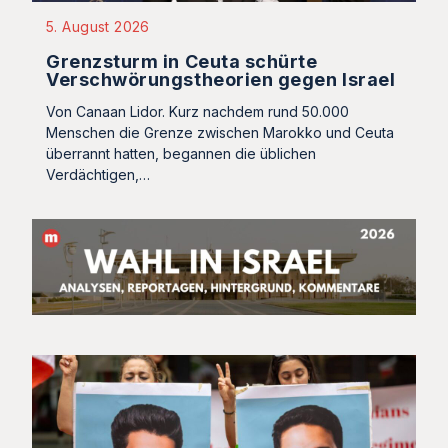
5. August 2026
Grenzsturm in Ceuta schürte
Verschwörungstheorien gegen Israel
Von Canaan Lidor. Kurz nachdem rund 50.000
Menschen die Grenze zwischen Marokko und Ceuta
überrannt hatten, begannen die üblichen
Verdächtigen,…