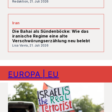
Redaktion,
21. Juli 2026
Iran
Die Bahai als Sündenböcke: Wie das
iranische Regime eine alte
Verschwörungserzählung neu belebt
Lisa Vavra,
21. Juli 2026
EUROPA | EU