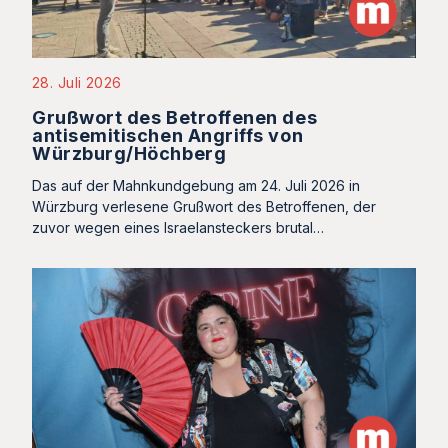
28. Juli 2026
Grußwort des Betroffenen des
antisemitischen Angriffs von
Würzburg/Höchberg
Das auf der Mahnkundgebung am 24. Juli 2026 in
Würzburg verlesene Grußwort des Betroffenen, der
zuvor wegen eines Israelansteckers brutal…