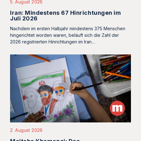
5. August 2026
Iran: Mindestens 67 Hinrichtungen im
Juli 2026
Nachdem im ersten Halbjahr mindestens 375 Menschen
hingerichtet worden waren, beläuft sich die Zahl der
2026 registrierten Hinrichtungen im Iran…
2. August 2026