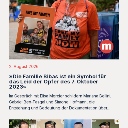
2. August 2026
»Die Familie Bibas ist ein Symbol für
das Leid der Opfer des 7. Oktober
2023«
Im Gespräch mit Elisa Mercier schildern Mariana Bellini,
Gabriel Ben-Tasgal und Simone Hofmann, die
Entstehung und Bedeutung der Dokumentation über…