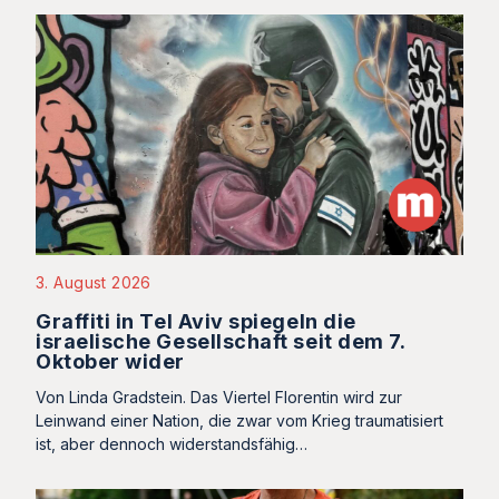
3. August 2026
Graffiti in Tel Aviv spiegeln die
israelische Gesellschaft seit dem 7.
Oktober wider
Von Linda Gradstein. Das Viertel Florentin wird zur
Leinwand einer Nation, die zwar vom Krieg traumatisiert
ist, aber dennoch widerstandsfähig…