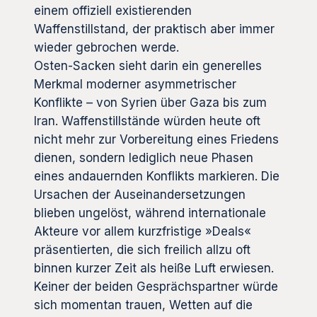
einem offiziell existierenden
Waffenstillstand, der praktisch aber immer
wieder gebrochen werde.
Osten-Sacken sieht darin ein generelles
Merkmal moderner asymmetrischer
Konflikte – von Syrien über Gaza bis zum
Iran. Waffenstillstände würden heute oft
nicht mehr zur Vorbereitung eines Friedens
dienen, sondern lediglich neue Phasen
eines andauernden Konflikts markieren. Die
Ursachen der Auseinandersetzungen
blieben ungelöst, während internationale
Akteure vor allem kurzfristige »Deals«
präsentierten, die sich freilich allzu oft
binnen kurzer Zeit als heiße Luft erwiesen.
Keiner der beiden Gesprächspartner würde
sich momentan trauen, Wetten auf die