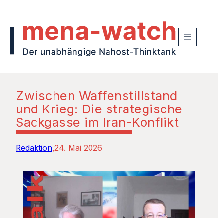
Zwischen Waffenstillstand
und Krieg: Die strategische
Sackgasse im Iran-Konflikt
Redaktion
24. Mai 2026