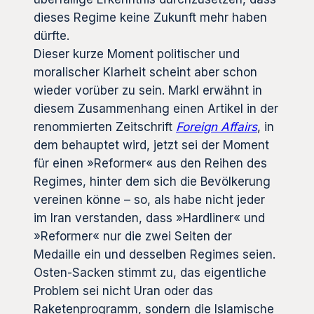
dieses Regime keine Zukunft mehr haben
dürfte.
Dieser kurze Moment politischer und
moralischer Klarheit scheint aber schon
wieder vorüber zu sein. Markl erwähnt in
diesem Zusammenhang einen Artikel in der
renommierten Zeitschrift
Foreign Affairs
, in
dem behauptet wird, jetzt sei der Moment
für einen »Reformer« aus den Reihen des
Regimes, hinter dem sich die Bevölkerung
vereinen könne – so, als habe nicht jeder
im Iran verstanden, dass »Hardliner« und
»Reformer« nur die zwei Seiten der
Medaille ein und desselben Regimes seien.
Osten-Sacken stimmt zu, das eigentliche
Problem sei nicht Uran oder das
Raketenprogramm, sondern die Islamische