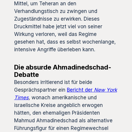
Mittel, um Teheran an den
Verhandlungstisch zu zwingen und
Zugeständnisse zu erwirken. Dieses
Druckmittel habe jetzt viel von seiner
Wirkung verloren, weil das Regime
gesehen hat, dass es selbst wochenlange,
intensive Angriffe überleben kann.
Die absurde Ahmadinedschad-
Debatte
Besonders irritierend ist für beide
Gesprächspartner ein
Bericht der
New York
Times
, wonach amerikanische und
israelische Kreise angeblich erwogen
hätten, den ehemaligen Präsidenten
Mahmud Ahmadinedschad als alternative
Führungsfigur für einen Regimewechsel