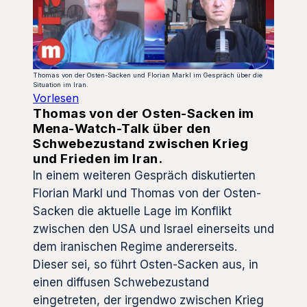
Thomas von der Osten-Sacken und Florian Markl im Gespräch über die
Situation im Iran.
Vorlesen
Thomas von der Osten-Sacken im
Mena-Watch-Talk über den
Schwebezustand zwischen Krieg
und Frieden im Iran.
In einem weiteren Gespräch diskutierten
Florian Markl und Thomas von der Osten-
Sacken die aktuelle Lage im Konflikt
zwischen den USA und Israel einerseits und
dem iranischen Regime andererseits.
Dieser sei, so führt Osten-Sacken aus, in
einen diffusen Schwebezustand
eingetreten, der irgendwo zwischen Krieg