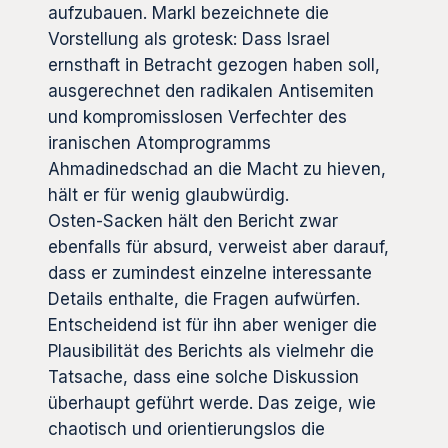
aufzubauen. Markl bezeichnete die
Vorstellung als grotesk: Dass Israel
ernsthaft in Betracht gezogen haben soll,
ausgerechnet den radikalen Antisemiten
und kompromisslosen Verfechter des
iranischen Atomprogramms
Ahmadinedschad an die Macht zu hieven,
hält er für wenig glaubwürdig.
Osten-Sacken hält den Bericht zwar
ebenfalls für absurd, verweist aber darauf,
dass er zumindest einzelne interessante
Details enthalte, die Fragen aufwürfen.
Entscheidend ist für ihn aber weniger die
Plausibilität des Berichts als vielmehr die
Tatsache, dass eine solche Diskussion
überhaupt geführt werde. Das zeige, wie
chaotisch und orientierungslos die