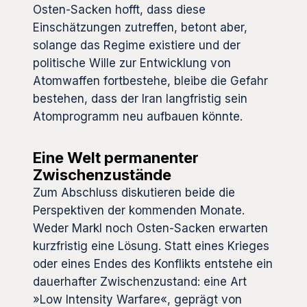
Osten-Sacken hofft, dass diese
Einschätzungen zutreffen, betont aber,
solange das Regime existiere und der
politische Wille zur Entwicklung von
Atomwaffen fortbestehe, bleibe die Gefahr
bestehen, dass der Iran langfristig sein
Atomprogramm neu aufbauen könnte.
Eine Welt permanenter
Zwischenzustände
Zum Abschluss diskutieren beide die
Perspektiven der kommenden Monate.
Weder Markl noch Osten-Sacken erwarten
kurzfristig eine Lösung. Statt eines Krieges
oder eines Endes des Konflikts entstehe ein
dauerhafter Zwischenzustand: eine Art
»Low Intensity Warfare«, geprägt von