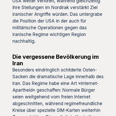
USA weiter verloren, während gleichzeitig
ihre Stellungen im Nordirak verstärkt Ziel
iranischer Angriffe würden. Das untergrabe
die Position der USA in der auch für
militärische Operationen gegen das
iranische Regime wichtigen Region
nachhaltig.
Die vergessene Bevölkerung im
Iran
Besonders eindringlich schilderte Osten-
Sacken die dramatische Lage innerhalb des
Iran. Das Regime habe eine Art »Internet-
Apartheid« geschaffen: Normale Bürger
seien weitgehend vom freien Internet
abgeschnitten, während regimefreundliche
Kreise über spezielle SIM-Karten weiterhin