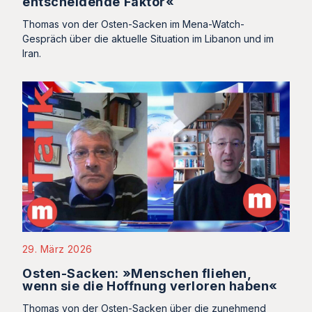
entscheidende Faktor«
Thomas von der Osten-Sacken im Mena-Watch-
Gespräch über die aktuelle Situation im Libanon und im
Iran.
29. März 2026
Osten-Sacken: »Menschen fliehen,
wenn sie die Hoffnung verloren haben«
Thomas von der Osten-Sacken über die zunehmend