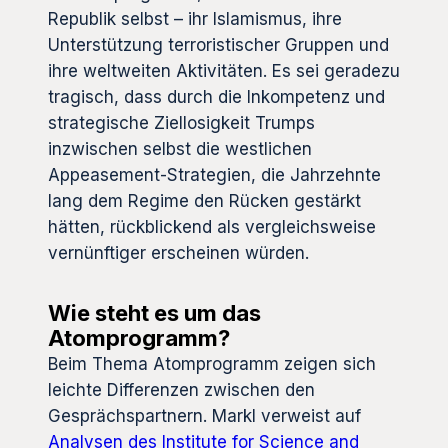
Republik selbst – ihr Islamismus, ihre
Unterstützung terroristischer Gruppen und
ihre weltweiten Aktivitäten. Es sei geradezu
tragisch, dass durch die Inkompetenz und
strategische Ziellosigkeit Trumps
inzwischen selbst die westlichen
Appeasement-Strategien, die Jahrzehnte
lang dem Regime den Rücken gestärkt
hätten, rückblickend als vergleichsweise
vernünftiger erscheinen würden.
Wie steht es um das
Atomprogramm?
Beim Thema Atomprogramm zeigen sich
leichte Differenzen zwischen den
Gesprächspartnern. Markl verweist auf
Analysen des Institute for Science and