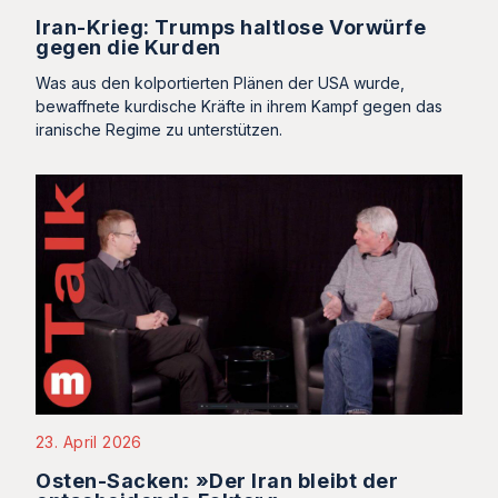
Iran-Krieg: Trumps haltlose Vorwürfe
gegen die Kurden
Was aus den kolportierten Plänen der USA wurde,
bewaffnete kurdische Kräfte in ihrem Kampf gegen das
iranische Regime zu unterstützen.
23. April 2026
Osten-Sacken: »Der Iran bleibt der