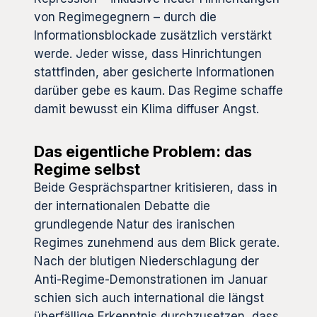
von Regimegegnern – durch die
Informationsblockade zusätzlich verstärkt
werde. Jeder wisse, dass Hinrichtungen
stattfinden, aber gesicherte Informationen
darüber gebe es kaum. Das Regime schaffe
damit bewusst ein Klima diffuser Angst.
Das eigentliche Problem: das
Regime selbst
Beide Gesprächspartner kritisieren, dass in
der internationalen Debatte die
grundlegende Natur des iranischen
Regimes zunehmend aus dem Blick gerate.
Nach der blutigen Niederschlagung der
Anti-Regime-Demonstrationen im Januar
schien sich auch international die längst
überfällige Erkenntnis durchzusetzen, dass