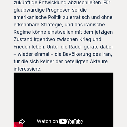
zukünftige Entwicklung abzuschließen. Für
glaubwürdige Prognosen sei die
amerikanische Politik zu erratisch und ohne
erkennbare Strategie, und das iranische
Regime könne einstweilen mit dem jetzigen
Zustand irgendwo zwischen Krieg und
Frieden leben. Unter die Räder gerate dabei
– wieder einmal – die Bevölkerung des Iran,
für die sich keiner der beteiligten Akteure
interessiere.