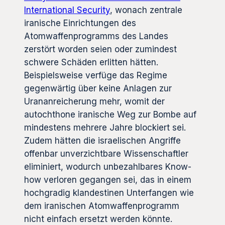
International Security
, wonach zentrale
iranische Einrichtungen des
Atomwaffenprogramms des Landes
zerstört worden seien oder zumindest
schwere Schäden erlitten hätten.
Beispielsweise verfüge das Regime
gegenwärtig über keine Anlagen zur
Urananreicherung mehr, womit der
autochthone iranische Weg zur Bombe auf
mindestens mehrere Jahre blockiert sei.
Zudem hätten die israelischen Angriffe
offenbar unverzichtbare Wissenschaftler
eliminiert, wodurch unbezahlbares Know-
how verloren gegangen sei, das in einem
hochgradig klandestinen Unterfangen wie
dem iranischen Atomwaffenprogramm
nicht einfach ersetzt werden könnte.