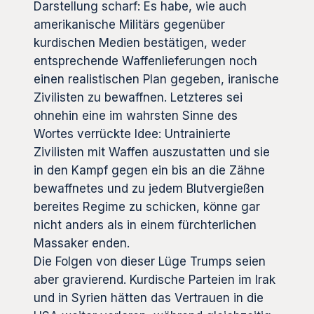
Darstellung scharf: Es habe, wie auch
amerikanische Militärs gegenüber
kurdischen Medien bestätigen, weder
entsprechende Waffenlieferungen noch
einen realistischen Plan gegeben, iranische
Zivilisten zu bewaffnen. Letzteres sei
ohnehin eine im wahrsten Sinne des
Wortes verrückte Idee: Untrainierte
Zivilisten mit Waffen auszustatten und sie
in den Kampf gegen ein bis an die Zähne
bewaffnetes und zu jedem Blutvergießen
bereites Regime zu schicken, könne gar
nicht anders als in einem fürchterlichen
Massaker enden.
Die Folgen von dieser Lüge Trumps seien
aber gravierend. Kurdische Parteien im Irak
und in Syrien hätten das Vertrauen in die