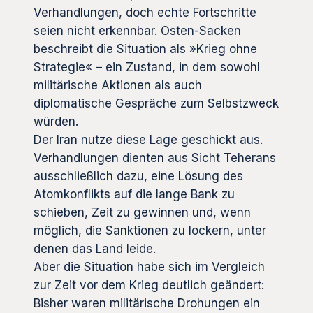
Verhandlungen, doch echte Fortschritte
seien nicht erkennbar. Osten-Sacken
beschreibt die Situation als »Krieg ohne
Strategie« – ein Zustand, in dem sowohl
militärische Aktionen als auch
diplomatische Gespräche zum Selbstzweck
würden.
Der Iran nutze diese Lage geschickt aus.
Verhandlungen dienten aus Sicht Teherans
ausschließlich dazu, eine Lösung des
Atomkonflikts auf die lange Bank zu
schieben, Zeit zu gewinnen und, wenn
möglich, die Sanktionen zu lockern, unter
denen das Land leide.
Aber die Situation habe sich im Vergleich
zur Zeit vor dem Krieg deutlich geändert:
Bisher waren militärische Drohungen ein