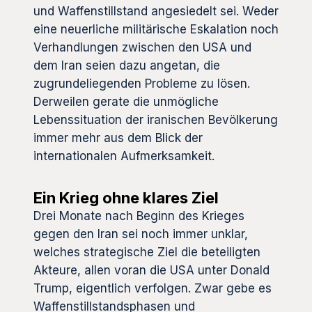
und Waffenstillstand angesiedelt sei. Weder
eine neuerliche militärische Eskalation noch
Verhandlungen zwischen den USA und
dem Iran seien dazu angetan, die
zugrundeliegenden Probleme zu lösen.
Derweilen gerate die unmögliche
Lebenssituation der iranischen Bevölkerung
immer mehr aus dem Blick der
internationalen Aufmerksamkeit.
Ein Krieg ohne klares Ziel
Drei Monate nach Beginn des Krieges
gegen den Iran sei noch immer unklar,
welches strategische Ziel die beteiligten
Akteure, allen voran die USA unter Donald
Trump, eigentlich verfolgen. Zwar gebe es
Waffenstillstandsphasen und