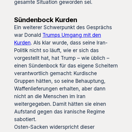
gesamte Situation geworden sei.
Sündenbock Kurden
Ein weiterer Schwerpunkt des Gesprächs
war Donald
Trumps Umgang mit den
Kurden
. Als klar wurde, dass seine Iran-
Politik nicht so läuft, wie er sich das
vorgestellt hat, hat Trump – wie üblich –
einen Sündenbock für das eigene Scheitern
verantwortlich gemacht: Kurdische
Gruppen hätten, so seine Behauptung,
Waffenlieferungen erhalten, aber dann
nicht an die Menschen im Iran
weitergegeben. Damit hätten sie einen
Aufstand gegen das iranische Regime
sabotiert.
Osten-Sacken widerspricht dieser