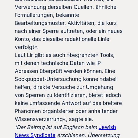
Verwendung derselben Quellen, ähnliche
Formulierungen, bekannte
Bearbeitungsmuster, Aktivitäten, die kurz
nach einer Sperre auftreten, oder ein neues
Konto, das dieselbe redaktionelle Linie
verfolgt«.
Laut Lir gibt es auch »begrenzte« Tools,
mit denen technische Daten wie IP-
Adressen überprüft werden können. Eine
Sockpuppet-Untersuchung könne »dabei
helfen, direkte Versuche zur Umgehung
von Sperren zu identifizieren, bietet jedoch
keine umfassende Antwort auf das breitere
Phänomen organisierter oder anhaltender
Wissensverzerrung«, sagte sie.
(Der Beitrag ist auf Englisch beim
Jewish
News Syndicate
erschienen. Übersetzung