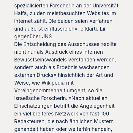
spezialisierten Forscherin an der Universität
Haifa, zu den meistbesuchten Websites im
Internet zählt. Die beiden seien »erfahren
und äußerst einflussreich«, erklärte Lir
gegenüber JNS.
Die Entscheidung des Ausschusses »sollte
nicht nur als Ausdruck eines internen
Bewusstseinswandels verstanden werden,
sondern auch als Ergebnis wachsenden
externen Drucks« hinsichtlich der Art und
Weise, wie Wikipedia mit
Voreingenommenheit umgeht, so die
israelische Forscherin. »Nach aktuellen
Einschätzungen betrifft die Angelegenheit
ein viel breiteres Netzwerk von fast 100
Redakteuren, die nach ähnlichen Mustern
gehandelt haben oder weiterhin handeln,