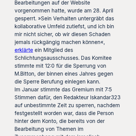
Bearbeitungen auf der Website
vorgenommen hatte, wurde am 28. April
gesperrt. »Sein Verhalten untergräbt das
kollaborative Umfeld zutiefst, und ich bin
mir nicht sicher, ob wir diesen Schaden
jemals rückgängig machen können«,
erklärte
ein Mitglied des
Schlichtungsausschusses. Das Komitee
stimmte mit 12:0 für die Sperrung von
M.Bitton, der binnen eines Jahres gegen
die Sperre Berufung einlegen kann.
Im Januar stimmte das Gremium mit 7:5
Stimmen dafür, den Redakteur Iskandar323
auf unbestimmte Zeit zu sperren, nachdem
festgestellt worden war, dass die Person
hinter dem Konto, die bereits von der
Bearbeitung von Themen im