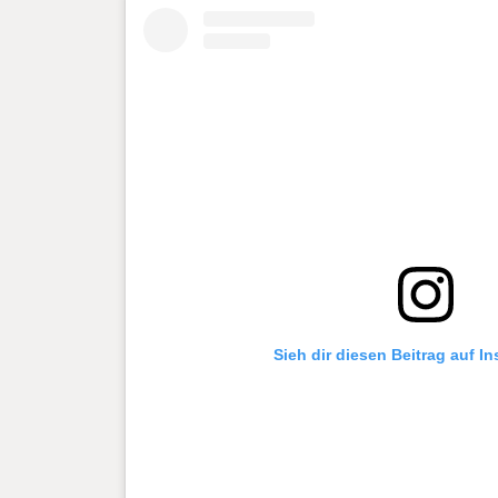
Sieh dir diesen Beitrag auf I