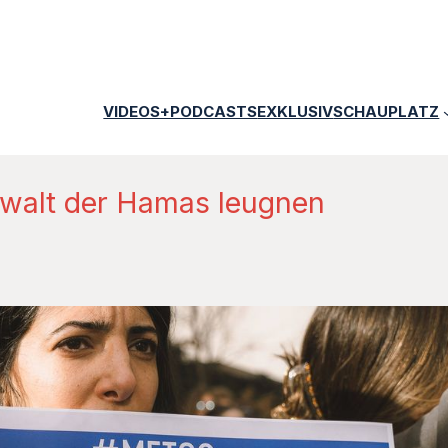
VIDEOS+PODCASTS
EXKLUSIV
SCHAUPLATZ
Gewalt der Hamas leugnen