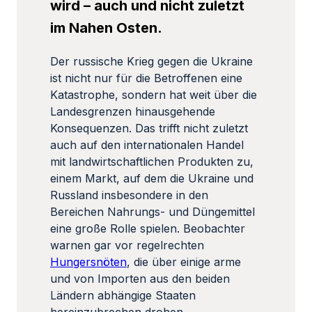
wird – auch und nicht zuletzt
im Nahen Osten.
Der russische Krieg gegen die Ukraine
ist nicht nur für die Betroffenen eine
Katastrophe, sondern hat weit über die
Landesgrenzen hinausgehende
Konsequenzen. Das trifft nicht zuletzt
auch auf den internationalen Handel
mit landwirtschaftlichen Produkten zu,
einem Markt, auf dem die Ukraine und
Russland insbesondere in den
Bereichen Nahrungs- und Düngemittel
eine große Rolle spielen. Beobachter
warnen gar vor regelrechten
Hungersnöten
, die über einige arme
und von Importen aus den beiden
Ländern abhängige Staaten