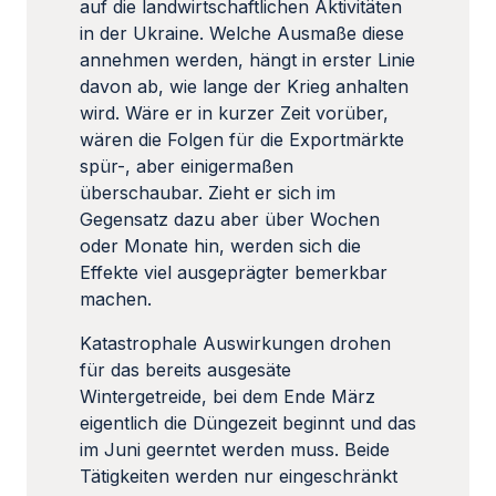
auf die landwirtschaftlichen Aktivitäten
in der Ukraine. Welche Ausmaße diese
annehmen werden, hängt in erster Linie
davon ab, wie lange der Krieg anhalten
wird. Wäre er in kurzer Zeit vorüber,
wären die Folgen für die Exportmärkte
spür-, aber einigermaßen
überschaubar. Zieht er sich im
Gegensatz dazu aber über Wochen
oder Monate hin, werden sich die
Effekte viel ausgeprägter bemerkbar
machen.
Katastrophale Auswirkungen drohen
für das bereits ausgesäte
Wintergetreide, bei dem Ende März
eigentlich die Düngezeit beginnt und das
im Juni geerntet werden muss. Beide
Tätigkeiten werden nur eingeschränkt