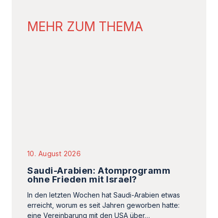
MEHR ZUM THEMA
10. August 2026
Saudi-Arabien: Atomprogramm
ohne Frieden mit Israel?
In den letzten Wochen hat Saudi-Arabien etwas
erreicht, worum es seit Jahren geworben hatte:
eine Vereinbarung mit den USA über…