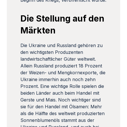
Beginn des Kriegs, veröffentlicht wurde.
Die Stellung auf den
Märkten
Die Ukraine und Russland gehören zu
den wichtigsten Produzenten
landwirtschaftlicher Güter weltweit.
Allein Russland produziert 18 Prozent
der Weizen- und Mengkornexporte, die
Ukraine immerhin auch noch zehn
Prozent. Eine wichtige Rolle spielen die
beiden Länder auch beim Handel mit
Gerste und Mais. Noch wichtiger sind
sie für den Handel mit Ölsamen: Mehr
als die Hälfte des weltweit produzierten
Sonnenblumenöls stammt aus der