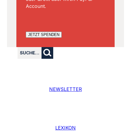
Account.
JETZT SPENDEN
SUCHE…
NEWSLETTER
LEXIKON