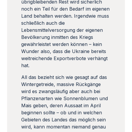
übrigbleibenden Rest wird sicherlich
noch ein Teil für den Bedarf im eigenen
Land behalten werden. Irgendwie muss
schließlich auch die
Lebensmittelversorgung der eigenen
Bevölkerung inmitten des Kriegs
gewährleistet werden können – kein
Wunder also, dass die Ukraine bereits
weitreichende Exportverbote verhängt
hat.
All das bezieht sich wie gesagt auf das
Wintergetreide, massive Rückgänge
wird es zwangsläufig aber auch bei
Pflanzenarten wie Sonnenblumen und
Mais geben, deren Aussaat im April
beginnen sollte – ob und in welchen
Gebieten des Landes das möglich sein
wird, kann momentan niemand genau