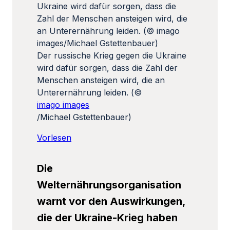
Der russische Krieg gegen die Ukraine
wird dafür sorgen, dass die Zahl der
Menschen ansteigen wird, die an
Unterernährung leiden. (©
imago images
/Michael Gstettenbauer)
Vorlesen
Die
Welternährungsorganisation
warnt vor den Auswirkungen,
die der Ukraine-Krieg haben