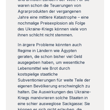
waren schon die Teuerungen von
Agrarprodukten der vergangenen
Jahre eine mittlere Katastrophe – eine
nochmalige Preisexplosion als Folge
des Ukraine-Kriegs können viele von
ihnen schlicht nicht stemmen.
In ärgere Probleme könnten auch
Regime in Ländern wie Ägypten
geraten, die schon bisher viel Geld
ausgegeben haben, um wesentliche
Lebensmittel wie Brot durch
kostspielige staatliche
Subventionierungen für weite Teile der
eigenen Bevölkerung erschwinglich zu
halten. Die Auswirkungen des Ukraine-
Kriegs manövrieren solche Staaten in
eine schier ausweglose Sackgasse: Sie
können es sich nicht erlauben, die