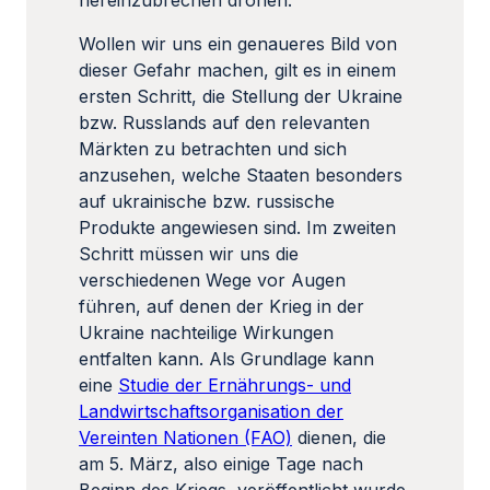
hereinzubrechen drohen.
Wollen wir uns ein genaueres Bild von
dieser Gefahr machen, gilt es in einem
ersten Schritt, die Stellung der Ukraine
bzw. Russlands auf den relevanten
Märkten zu betrachten und sich
anzusehen, welche Staaten besonders
auf ukrainische bzw. russische
Produkte angewiesen sind. Im zweiten
Schritt müssen wir uns die
verschiedenen Wege vor Augen
führen, auf denen der Krieg in der
Ukraine nachteilige Wirkungen
entfalten kann. Als Grundlage kann
eine
Studie der Ernährungs- und
Landwirtschaftsorganisation der
Vereinten Nationen (FAO)
dienen, die
am 5. März, also einige Tage nach