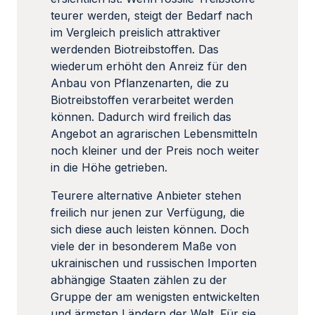
teurer werden, steigt der Bedarf nach
im Vergleich preislich attraktiver
werdenden Biotreibstoffen. Das
wiederum erhöht den Anreiz für den
Anbau von Pflanzenarten, die zu
Biotreibstoffen verarbeitet werden
können. Dadurch wird freilich das
Angebot an agrarischen Lebensmitteln
noch kleiner und der Preis noch weiter
in die Höhe getrieben.
Teurere alternative Anbieter stehen
freilich nur jenen zur Verfügung, die
sich diese auch leisten können. Doch
viele der in besonderem Maße von
ukrainischen und russischen Importen
abhängige Staaten zählen zu der
Gruppe der am wenigsten entwickelten
und ärmsten Ländern der Welt. Für sie