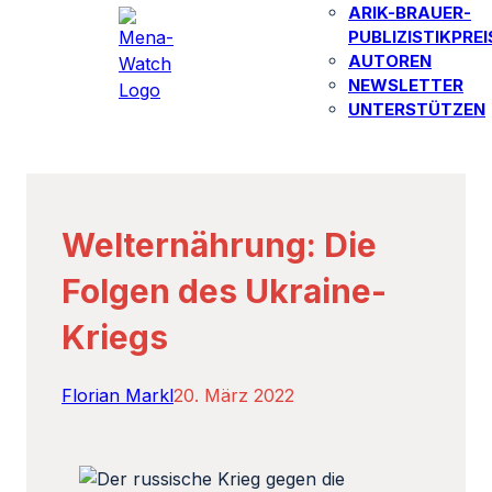
ARIK-BRAUER-
PUBLIZISTIKPREI
AUTOREN​
NEWSLETTER
UNTERSTÜTZEN
Welternährung: Die
Folgen des Ukraine-
Kriegs
Florian Markl
20. März 2022