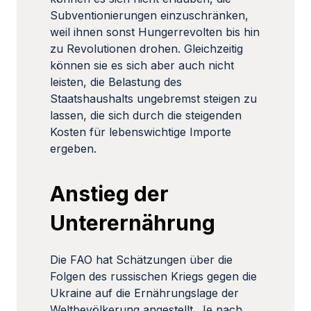
Subventionierungen einzuschränken,
weil ihnen sonst Hungerrevolten bis hin
zu Revolutionen drohen. Gleichzeitig
können sie es sich aber auch nicht
leisten, die Belastung des
Staatshaushalts ungebremst steigen zu
lassen, die sich durch die steigenden
Kosten für lebenswichtige Importe
ergeben.
Anstieg der
Unterernährung
Die FAO hat Schätzungen über die
Folgen des russischen Kriegs gegen die
Ukraine auf die Ernährungslage der
Weltbevölkerung angestellt. Je nach