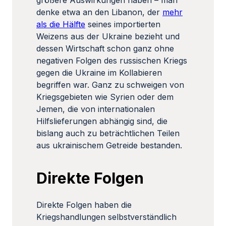
größere Auswirkungen haben – man
denke etwa an den Libanon, der
mehr
als die Hälfte
seines importierten
Weizens aus der Ukraine bezieht und
dessen Wirtschaft schon ganz ohne
negativen Folgen des russischen Kriegs
gegen die Ukraine im Kollabieren
begriffen war. Ganz zu schweigen von
Kriegsgebieten wie Syrien oder dem
Jemen, die von internationalen
Hilfslieferungen abhängig sind, die
bislang auch zu beträchtlichen Teilen
aus ukrainischem Getreide bestanden.
Direkte Folgen
Direkte Folgen haben die
Kriegshandlungen selbstverständlich