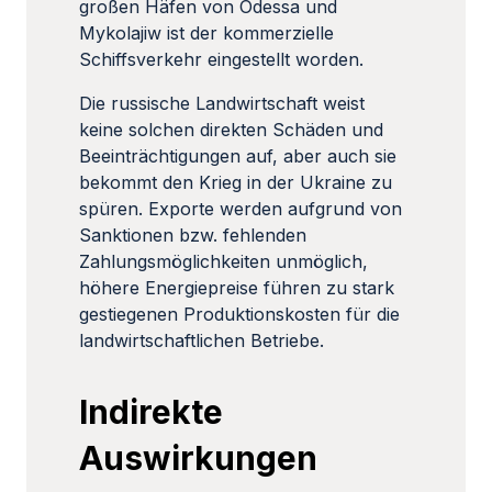
großen Häfen von Odessa und
Mykolajiw ist der kommerzielle
Schiffsverkehr eingestellt worden.
Die russische Landwirtschaft weist
keine solchen direkten Schäden und
Beeinträchtigungen auf, aber auch sie
bekommt den Krieg in der Ukraine zu
spüren. Exporte werden aufgrund von
Sanktionen bzw. fehlenden
Zahlungsmöglichkeiten unmöglich,
höhere Energiepreise führen zu stark
gestiegenen Produktionskosten für die
landwirtschaftlichen Betriebe.
Indirekte
Auswirkungen