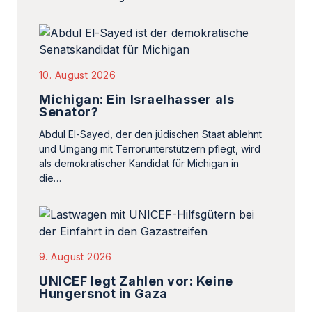
10. August 2026
Michigan: Ein Israelhasser als
Senator?
Abdul El-Sayed, der den jüdischen Staat ablehnt
und Umgang mit Terrorunterstützern pflegt, wird
als demokratischer Kandidat für Michigan in
die…
9. August 2026
UNICEF legt Zahlen vor: Keine
Hungersnot in Gaza