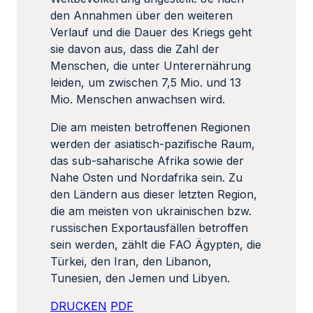
den Annahmen über den weiteren
Verlauf und die Dauer des Kriegs geht
sie davon aus, dass die Zahl der
Menschen, die unter Unterernährung
leiden, um zwischen 7,5 Mio. und 13
Mio. Menschen anwachsen wird.
Die am meisten betroffenen Regionen
werden der asiatisch-pazifische Raum,
das sub-saharische Afrika sowie der
Nahe Osten und Nordafrika sein. Zu
den Ländern aus dieser letzten Region,
die am meisten von ukrainischen bzw.
russischen Exportausfällen betroffen
sein werden, zählt die FAO Ägypten, die
Türkei, den Iran, den Libanon,
Tunesien, den Jemen und Libyen.
DRUCKEN
PDF