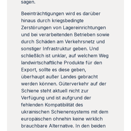
sagen.
Beeinträchtigungen wird es darüber
hinaus durch kriegsbedingte
Zerstörungen von Lagereinrichtungen
und bei verarbeitenden Betrieben sowie
durch Schäden am Verkehrsnetz und
sonstiger Infrastruktur geben. Und
schließlich ist unklar, auf welchem Weg
landwirtschaftliche Produkte für den
Export, sollte es diese geben,
überhaupt außer Landes gebracht
werden können. Güterverkehr auf der
Schiene steht aktuell nicht zur
Verfügung und ist aufgrund der
fehlenden Kompatibilität des
ukrainischen Schienensystems mit dem
europäischen ohnehin keine wirklich
brauchbare Alternative. In den beiden