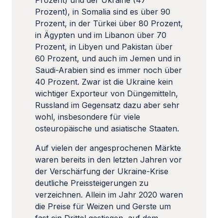
Prozent) und der Ukraine (47
Prozent), in Somalia sind es über 90
Prozent, in der Türkei über 80 Prozent,
in Ägypten und im Libanon über 70
Prozent, in Libyen und Pakistan über
60 Prozent, und auch im Jemen und in
Saudi-Arabien sind es immer noch über
40 Prozent. Zwar ist die Ukraine kein
wichtiger Exporteur von Düngemitteln,
Russland im Gegensatz dazu aber sehr
wohl, insbesondere für viele
osteuropäische und asiatische Staaten.
Auf vielen der angesprochenen Märkte
waren bereits in den letzten Jahren vor
der Verschärfung der Ukraine-Krise
deutliche Preissteigerungen zu
verzeichnen. Allein im Jahr 2020 waren
die Preise für Weizen und Gerste um