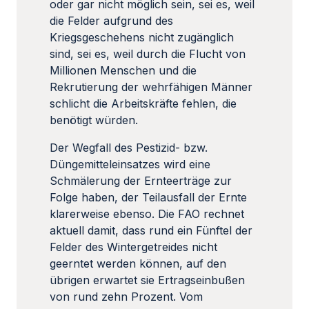
oder gar nicht möglich sein, sei es, weil
die Felder aufgrund des
Kriegsgeschehens nicht zugänglich
sind, sei es, weil durch die Flucht von
Millionen Menschen und die
Rekrutierung der wehrfähigen Männer
schlicht die Arbeitskräfte fehlen, die
benötigt würden.
Der Wegfall des Pestizid- bzw.
Düngemitteleinsatzes wird eine
Schmälerung der Ernteerträge zur
Folge haben, der Teilausfall der Ernte
klarerweise ebenso. Die FAO rechnet
aktuell damit, dass rund ein Fünftel der
Felder des Wintergetreides nicht
geerntet werden können, auf den
übrigen erwartet sie Ertragseinbußen
von rund zehn Prozent. Vom