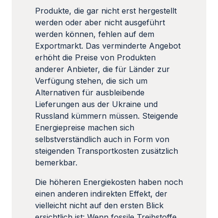
Produkte, die gar nicht erst hergestellt
werden oder aber nicht ausgeführt
werden können, fehlen auf dem
Exportmarkt. Das verminderte Angebot
erhöht die Preise von Produkten
anderer Anbieter, die für Länder zur
Verfügung stehen, die sich um
Alternativen für ausbleibende
Lieferungen aus der Ukraine und
Russland kümmern müssen. Steigende
Energiepreise machen sich
selbstverständlich auch in Form von
steigenden Transportkosten zusätzlich
bemerkbar.
Die höheren Energiekosten haben noch
einen anderen indirekten Effekt, der
vielleicht nicht auf den ersten Blick
ersichtlich ist: Wenn fossile Treibstoffe