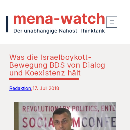
Was die Israelboykott-
Bewegung BDS von Dialog
und Koexistenz hält
Redaktion
17. Juli 2018