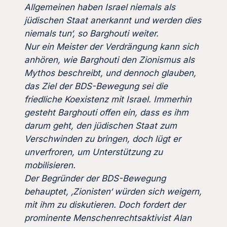
Allgemeinen haben Israel niemals als
jüdischen Staat anerkannt und werden dies
niemals tun‘, so Barghouti weiter.
Nur ein Meister der Verdrängung kann sich
anhören, wie Barghouti den Zionismus als
Mythos beschreibt, und dennoch glauben,
das Ziel der BDS-Bewegung sei die
friedliche Koexistenz mit Israel. Immerhin
gesteht Barghouti offen ein, dass es ihm
darum geht, den jüdischen Staat zum
Verschwinden zu bringen, doch lügt er
unverfroren, um Unterstützung zu
mobilisieren.
Der Begründer der BDS-Bewegung
behauptet, ‚Zionisten‘ würden sich weigern,
mit ihm zu diskutieren. Doch fordert der
prominente Menschenrechtsaktivist Alan