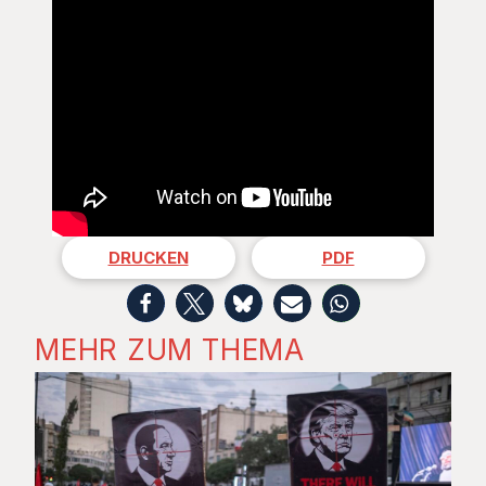
DRUCKEN
PDF
MEHR ZUM THEMA