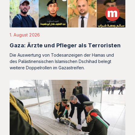
1. August 2026
Gaza: Ärzte und Pfleger als Terroristen
Die Auswertung von Todesanzeigen der Hamas und
des Palästinensischen Islamischen Dschihad belegt
weitere Doppelrollen im Gazastreifen.