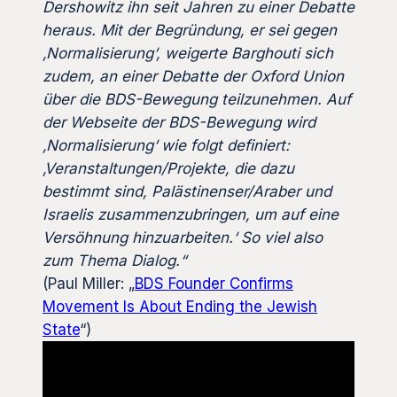
Dershowitz ihn seit Jahren zu einer Debatte
heraus. Mit der Begründung, er sei gegen
‚Normalisierung‘, weigerte Barghouti sich
zudem, an einer Debatte der Oxford Union
über die BDS-Bewegung teilzunehmen. Auf
der Webseite der BDS-Bewegung wird
‚Normalisierung‘ wie folgt definiert:
‚Veranstaltungen/Projekte, die dazu
bestimmt sind, Palästinenser/Araber und
Israelis zusammenzubringen, um auf eine
Versöhnung hinzuarbeiten.‘ So viel also
zum Thema Dialog.“
(Paul Miller: „
BDS Founder Confirms
Movement Is About Ending the Jewish
State
“)