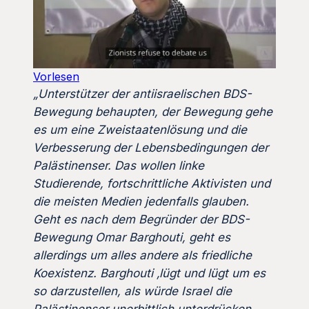
Vorlesen
„Unterstützer der antiisraelischen BDS-
Bewegung behaupten, der Bewegung gehe
es um eine Zweistaatenlösung und die
Verbesserung der Lebensbedingungen der
Palästinenser. Das wollen linke
Studierende, fortschrittliche Aktivisten und
die meisten Medien jedenfalls glauben.
Geht es nach dem Begründer der BDS-
Bewegung Omar Barghouti, geht es
allerdings um alles andere als friedliche
Koexistenz. Barghouti ‚lügt und lügt um es
so darzustellen, als würde Israel die