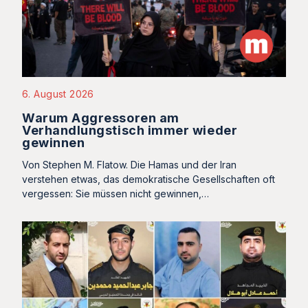
6. August 2026
Warum Aggressoren am
Verhandlungstisch immer wieder
gewinnen
Von Stephen M. Flatow. Die Hamas und der Iran
verstehen etwas, das demokratische Gesellschaften oft
vergessen: Sie müssen nicht gewinnen,…