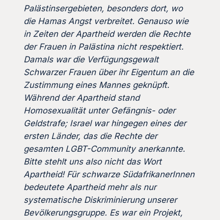
Palästinsergebieten, besonders dort, wo
die Hamas Angst verbreitet. Genauso wie
in Zeiten der Apartheid werden die Rechte
der Frauen in Palästina nicht respektiert.
Damals war die Verfügungsgewalt
Schwarzer Frauen über ihr Eigentum an die
Zustimmung eines Mannes geknüpft.
Während der Apartheid stand
Homosexualität unter Gefängnis- oder
Geldstrafe; Israel war hingegen eines der
ersten Länder, das die Rechte der
gesamten LGBT-Community anerkannte.
Bitte stehlt uns also nicht das Wort
Apartheid! Für schwarze SüdafrikanerInnen
bedeutete Apartheid mehr als nur
systematische Diskriminierung unserer
Bevölkerungsgruppe. Es war ein Projekt,