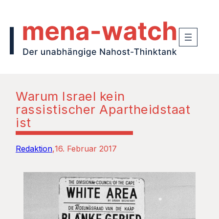
Warum Israel kein
rassistischer Apartheidstaat
ist
Redaktion
16. Februar 2017