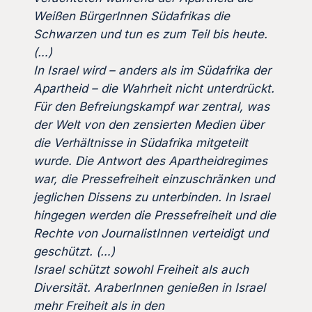
Weißen BürgerInnen Südafrikas die
Schwarzen und tun es zum Teil bis heute.
(…)
In Israel wird – anders als im Südafrika der
Apartheid – die Wahrheit nicht unterdrückt.
Für den Befreiungskampf war zentral, was
der Welt von den zensierten Medien über
die Verhältnisse in Südafrika mitgeteilt
wurde. Die Antwort des Apartheidregimes
war, die Pressefreiheit einzuschränken und
jeglichen Dissens zu unterbinden. In Israel
hingegen werden die Pressefreiheit und die
Rechte von JournalistInnen verteidigt und
geschützt. (…)
Israel schützt sowohl Freiheit als auch
Diversität. AraberInnen genießen in Israel
mehr Freiheit als in den