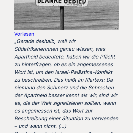
Vorlesen
„
Gerade deshalb, weil wir
SüdafrikanerInnen genau wissen, was
Apartheid bedeutete, haben wir die Pflicht
zu hinterfragen, ob es ein angemessenes
Wort ist, um den Israel-Palästina-Konflikt
zu beschreiben. Das heißt im Klartext: Da
niemand den Schmerz und die Schrecken
der Apartheid besser kennt als wir, sind wir
es, die der Welt signalisieren sollten, wann
es angemessen ist, das Wort zur
Beschreibung einer Situation zu verwenden
– und wann nicht. (…)