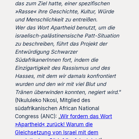
das zum Ziel hatte, einer spezifischen
»Rasse« ihre Geschichte, Kultur, Würde
und Menschlichkeit zu entreißen.
Wer das Wort Apartheid benutzt, um die
israelisch-palästinensische Patt-Situation
zu beschreiben, führt das Projekt der
Entwürdigung Schwarzer
SüdafrikanerInnen fort, indem die
Einzigartigkeit des Rassismus und des
Hasses, mit dem wir damals konfrontiert
wurden und den wir mit viel Blut und
Tränen überwinden konnten, negiert wird.
“
(Nkululeko Nkosi, Mitglied des
südafrikanischen African National
Congress (ANC): „
Wir fordern das Wort
»Apartheid« zurück! Warum die
Gleichsetzung von Israel mit dem