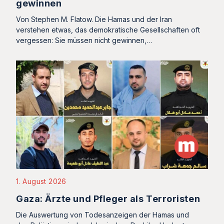
gewinnen
Von Stephen M. Flatow. Die Hamas und der Iran
verstehen etwas, das demokratische Gesellschaften oft
vergessen: Sie müssen nicht gewinnen,…
1. August 2026
Gaza: Ärzte und Pfleger als Terroristen
Die Auswertung von Todesanzeigen der Hamas und