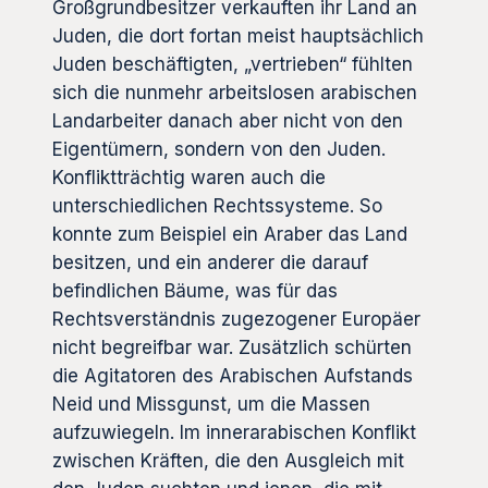
Großgrundbesitzer verkauften ihr Land an
Juden, die dort fortan meist hauptsächlich
Juden beschäftigten, „vertrieben“ fühlten
sich die nunmehr arbeitslosen arabischen
Landarbeiter danach aber nicht von den
Eigentümern, sondern von den Juden.
Konfliktträchtig waren auch die
unterschiedlichen Rechtssysteme. So
konnte zum Beispiel ein Araber das Land
besitzen, und ein anderer die darauf
befindlichen Bäume, was für das
Rechtsverständnis zugezogener Europäer
nicht begreifbar war. Zusätzlich schürten
die Agitatoren des Arabischen Aufstands
Neid und Missgunst, um die Massen
aufzuwiegeln. Im innerarabischen Konflikt
zwischen Kräften, die den Ausgleich mit