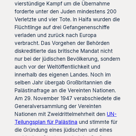
vierstündige Kampf um die Übernahme
forderte unter den Juden mindestens 200
Verletzte und vier Tote. In Haifa wurden die
Flüchtlinge auf drei Gefangenenschiffe
verladen und zurück nach Europa
verbracht. Das Vorgehen der Behörden
diskreditierte das britische Mandat nicht
nur bei der jüdischen Bevölkerung, sondern
auch vor der Weltöffentlichkeit und
innerhalb des eigenen Landes. Noch im
selben Jahr übergab Großbritannien die
Palästinafrage an die Vereinten Nationen.
Am 29. November 1947 verabschiedete die
Generalversammlung der Vereinten
Nationen mit Zweidrittelmehrheit den
UN-
Teilungsplan für Palästina
und stimmte für
die Gründung eines jüdischen und eines