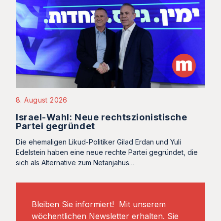
8. August 2026
Israel-Wahl: Neue rechtszionistische
Partei gegründet
Die ehemaligen Likud-Politiker Gilad Erdan und Yuli
Edelstein haben eine neue rechte Partei gegründet, die
sich als Alternative zum Netanjahus…
Bleiben Sie informiert! Mit unserem
wöchentlichen Newsletter erhalten. Sie