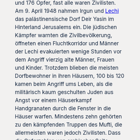
und 176 Opfer, fast alle waren Zivilisten.
Am 9. April 1948 nahmen Irgun und
Lechi
das palästinensische Dorf Deir Yasin im
Hinterland Jerusalems ein. Die jüdischen
Kämpfer warnten die Zivilbevölkerung,
öffneten einen Fluchtkorridor und Männer
der Lechi evakuierten wenige Stunden vor
dem Angriff vierzig alte Männer, Frauen
und Kinder. Trotzdem blieben die meisten
Dorfbewohner in ihren Häusern, 100 bis 120
kamen beim Angriff ums Leben, als die
militärisch kaum geschulten Juden aus
Angst vor einem Häuserkampf
Handgranaten durch die Fenster in die
Häuser warfen. Mindestens zehn gehörten
zu den kämpfenden Truppen des Mufti, die
allermeisten waren jedoch Zivilisten. Dass