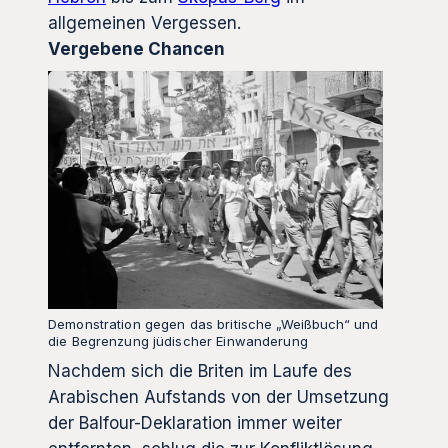
allgemeinen Vergessen.
Vergebene Chancen
Demonstration gegen das britische „Weißbuch“ und
die Begrenzung jüdischer Einwanderung
Nachdem sich die Briten im Laufe des
Arabischen Aufstands von der Umsetzung
der Balfour-Deklaration immer weiter