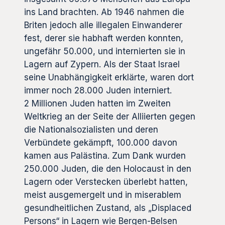
ins Land brachten. Ab 1946 nahmen die
Briten jedoch alle illegalen Einwanderer
fest, derer sie habhaft werden konnten,
ungefähr 50.000, und internierten sie in
Lagern auf Zypern. Als der Staat Israel
seine Unabhängigkeit erklärte, waren dort
immer noch 28.000 Juden interniert.
2 Millionen Juden hatten im Zweiten
Weltkrieg an der Seite der Alliierten gegen
die Nationalsozialisten und deren
Verbündete gekämpft, 100.000 davon
kamen aus Palästina. Zum Dank wurden
250.000 Juden, die den Holocaust in den
Lagern oder Verstecken überlebt hatten,
meist ausgemergelt und in miserablem
gesundheitlichen Zustand, als „Displaced
Persons“ in Lagern wie Bergen-Belsen