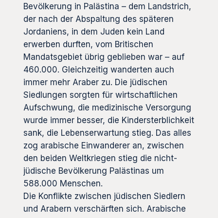
Bevölkerung in Palästina – dem Landstrich,
der nach der Abspaltung des späteren
Jordaniens, in dem Juden kein Land
erwerben durften, vom Britischen
Mandatsgebiet übrig geblieben war – auf
460.000. Gleichzeitig wanderten auch
immer mehr Araber zu. Die jüdischen
Siedlungen sorgten für wirtschaftlichen
Aufschwung, die medizinische Versorgung
wurde immer besser, die Kindersterblichkeit
sank, die Lebenserwartung stieg. Das alles
zog arabische Einwanderer an, zwischen
den beiden Weltkriegen stieg die nicht-
jüdische Bevölkerung Palästinas um
588.000 Menschen.
Die Konflikte zwischen jüdischen Siedlern
und Arabern verschärften sich. Arabische