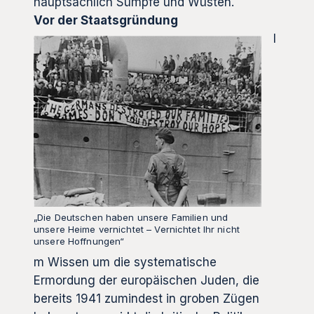
hauptsächlich Sümpfe und Wüsten.
Vor der Staatsgründung
I
„Die Deutschen haben unsere Familien und
unsere Heime vernichtet – Vernichtet Ihr nicht
unsere Hoffnungen“
m Wissen um die systematische
Ermordung der europäischen Juden, die
bereits 1941 zumindest in groben Zügen