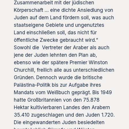
Zusammenarbeit mit der jüdischen
Körperschaft … eine dichte Ansiedlung von
Juden auf dem Land fördern soll, was auch
staatseigene Gebiete und ungenutztes
Land einschließen soll, das nicht für
öffentliche Zwecke gebraucht wird.“
Sowohl die Vertreter der Araber als auch
jene der Juden lehnten den Plan ab,
ebenso wie der spätere Premier Winston
Churchill, freilich alle aus unterschiedlichen
Gründen. Dennoch wurde die britische
Palästina-Politik bis zur Aufgabe ihres
Mandats vom Weißbuch geprägt. Bis 1949
hatte Großbritannien von den 75.878
Hektar kultivierbaren Landes den Arabern
35.410 zugeschlagen und den Juden 1.720.
Die eingewanderten Juden besiedelten