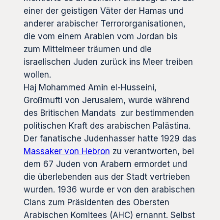
einer der geistigen Väter der Hamas und
anderer arabischer Terrororganisationen,
die vom einem Arabien vom Jordan bis
zum Mittelmeer träumen und die
israelischen Juden zurück ins Meer treiben
wollen.
Haj Mohammed Amin el-Husseini,
Großmufti von Jerusalem, wurde während
des Britischen Mandats zur bestimmenden
politischen Kraft des arabischen Palästina.
Der fanatische Judenhasser hatte 1929 das
Massaker von Hebron
zu verantworten, bei
dem 67 Juden von Arabern ermordet und
die überlebenden aus der Stadt vertrieben
wurden. 1936 wurde er von den arabischen
Clans zum Präsidenten des Obersten
Arabischen Komitees (AHC) ernannt. Selbst