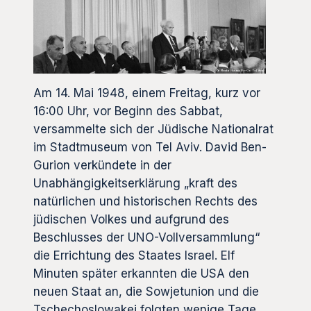
Am 14. Mai 1948, einem Freitag, kurz vor
16:00 Uhr, vor Beginn des Sabbat,
versammelte sich der Jüdische Nationalrat
im Stadtmuseum von Tel Aviv. David Ben-
Gurion verkündete in der
Unabhängigkeitserklärung „kraft des
natürlichen und historischen Rechts des
jüdischen Volkes und aufgrund des
Beschlusses der UNO-Vollversammlung“
die Errichtung des Staates Israel. Elf
Minuten später erkannten die USA den
neuen Staat an, die Sowjetunion und die
Tschechoslowakei folgten wenige Tage