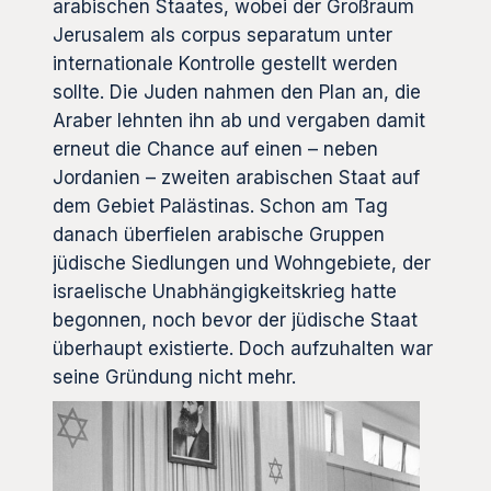
arabischen Staates, wobei der Großraum
Jerusalem als corpus separatum unter
internationale Kontrolle gestellt werden
sollte. Die Juden nahmen den Plan an, die
Araber lehnten ihn ab und vergaben damit
erneut die Chance auf einen – neben
Jordanien – zweiten arabischen Staat auf
dem Gebiet Palästinas. Schon am Tag
danach überfielen arabische Gruppen
jüdische Siedlungen und Wohngebiete, der
israelische Unabhängigkeitskrieg hatte
begonnen, noch bevor der jüdische Staat
überhaupt existierte. Doch aufzuhalten war
seine Gründung nicht mehr.