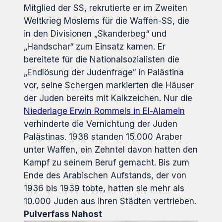
Mitglied der SS, rekrutierte er im Zweiten
Weltkrieg Moslems für die Waffen-SS, die
in den Divisionen „Skanderbeg“ und
„Handschar“ zum Einsatz kamen. Er
bereitete für die Nationalsozialisten die
„Endlösung der Judenfrage“ in Palästina
vor, seine Schergen markierten die Häuser
der Juden bereits mit Kalkzeichen. Nur die
Niederlage Erwin Rommels in El-Alamein
verhinderte die Vernichtung der Juden
Palästinas. 1938 standen 15.000 Araber
unter Waffen, ein Zehntel davon hatten den
Kampf zu seinem Beruf gemacht. Bis zum
Ende des Arabischen Aufstands, der von
1936 bis 1939 tobte, hatten sie mehr als
10.000 Juden aus ihren Städten vertrieben.
Pulverfass Nahost