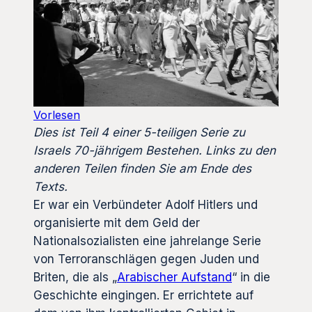
Vorlesen
Dies ist Teil 4 einer 5-teiligen Serie zu
Israels 70-jährigem Bestehen. Links zu den
anderen Teilen finden Sie am Ende des
Texts.
Er war ein Verbündeter Adolf Hitlers und
organisierte mit dem Geld der
Nationalsozialisten eine jahrelange Serie
von Terroranschlägen gegen Juden und
Briten, die als „
Arabischer Aufstand
“ in die
Geschichte eingingen. Er errichtete auf