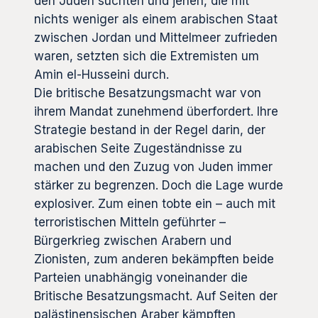
den Juden suchten und jenen, die mit
nichts weniger als einem arabischen Staat
zwischen Jordan und Mittelmeer zufrieden
waren, setzten sich die Extremisten um
Amin el-Husseini durch.
Die britische Besatzungsmacht war von
ihrem Mandat zunehmend überfordert. Ihre
Strategie bestand in der Regel darin, der
arabischen Seite Zugeständnisse zu
machen und den Zuzug von Juden immer
stärker zu begrenzen. Doch die Lage wurde
explosiver. Zum einen tobte ein – auch mit
terroristischen Mitteln geführter –
Bürgerkrieg zwischen Arabern und
Zionisten, zum anderen bekämpften beide
Parteien unabhängig voneinander die
Britische Besatzungsmacht. Auf Seiten der
palästinensischen Araber kämpften