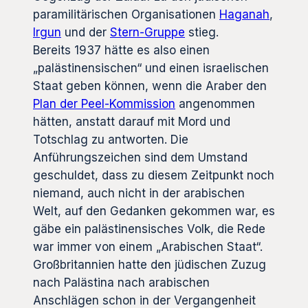
paramilitärischen Organisationen
Haganah
,
Irgun
und der
Stern-Gruppe
stieg.
Bereits 1937 hätte es also einen
„palästinensischen“ und einen israelischen
Staat geben können, wenn die Araber den
Plan der Peel-Kommission
angenommen
hätten, anstatt darauf mit Mord und
Totschlag zu antworten. Die
Anführungszeichen sind dem Umstand
geschuldet, dass zu diesem Zeitpunkt noch
niemand, auch nicht in der arabischen
Welt, auf den Gedanken gekommen war, es
gäbe ein palästinensisches Volk, die Rede
war immer von einem „Arabischen Staat“.
Großbritannien hatte den jüdischen Zuzug
nach Palästina nach arabischen
Anschlägen schon in der Vergangenheit