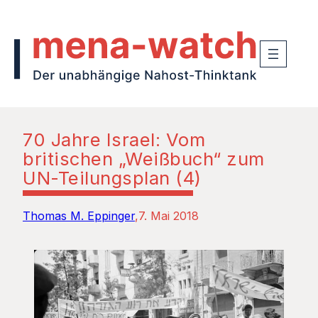
70 Jahre Israel: Vom
britischen „Weißbuch“ zum
UN-Teilungsplan (4)
Thomas M. Eppinger
7. Mai 2018