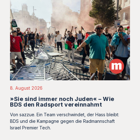
8. August 2026
»Sie sind immer noch Juden« – Wie
BDS den Radsport vereinnahmt
Von sazzue. Ein Team verschwindet, der Hass bleibt:
BDS und die Kampagne gegen die Radmannschaft
Israel Premier Tech.