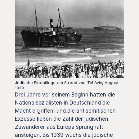
Jüdische Flüchtlinge am Strand von Tel Aviv, August
1939
Drei Jahre vor seinem Beginn hatten die
Nationalsozialisten in Deutschland die
Macht ergriffen, und die antisemitischen
Exzesse ließen die Zahl der jüdischen
Zuwanderer aus Europa sprunghaft
ansteigen. Bis 1939 wuchs die jüdische