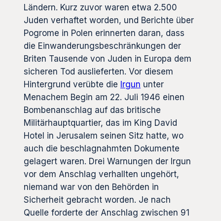
Ländern. Kurz zuvor waren etwa 2.500
Juden verhaftet worden, und Berichte über
Pogrome in Polen erinnerten daran, dass
die Einwanderungsbeschränkungen der
Briten Tausende von Juden in Europa dem
sicheren Tod auslieferten. Vor diesem
Hintergrund verübte die
Irgun
unter
Menachem Begin am 22. Juli 1946 einen
Bombenanschlag auf das britische
Militärhauptquartier, das im King David
Hotel in Jerusalem seinen Sitz hatte, wo
auch die beschlagnahmten Dokumente
gelagert waren. Drei Warnungen der Irgun
vor dem Anschlag verhallten ungehört,
niemand war von den Behörden in
Sicherheit gebracht worden. Je nach
Quelle forderte der Anschlag zwischen 91