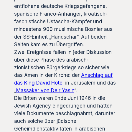
entflohene deutsche Kriegsgefangene,
spanische Franco-Anhänger, kroatisch-
faschistische Ustascha-Kämpfer und
mindestens 900 muslimische Bosnier aus
der SS-Einheit „Handschar“. Auf beiden
Seiten kam es zu Übergriffen.
Zwei Ereignisse fallen in jeder Diskussion
über diese Phase des arabisch-
zionistischen Bürgerkriegs so sicher wie
das Amen in der Kirche: der
Anschlag auf
das King David Hotel
in Jerusalem und das
„
Massaker von Deir Yasin
“.
Die Briten waren Ende Juni 1946 in die
Jewish Agency eingedrungen und hatten
viele Dokumente beschlagnahmt, darunter
auch solche über jüdische
Geheimdienstaktivitäten in arabischen