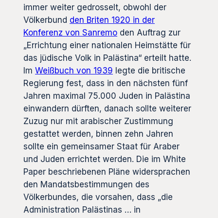
immer weiter gedrosselt, obwohl der
Völkerbund
den Briten 1920 in der
Konferenz von Sanremo
den Auftrag zur
„Errichtung einer nationalen Heimstätte für
das jüdische Volk in Palästina“ erteilt hatte.
Im
Weißbuch von 1939
legte die britische
Regierung fest, dass in den nächsten fünf
Jahren maximal 75.000 Juden in Palästina
einwandern dürften, danach sollte weiterer
Zuzug nur mit arabischer Zustimmung
gestattet werden, binnen zehn Jahren
sollte ein gemeinsamer Staat für Araber
und Juden errichtet werden. Die im White
Paper beschriebenen Pläne widersprachen
den Mandatsbestimmungen des
Völkerbundes, die vorsahen, dass „die
Administration Palästinas … in