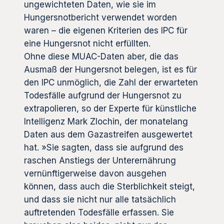
ungewichteten Daten, wie sie im
Hungersnotbericht verwendet worden
waren – die eigenen Kriterien des IPC für
eine Hungersnot nicht erfüllten.
Ohne diese MUAC-Daten aber, die das
Ausmaß der Hungersnot belegen, ist es für
den IPC unmöglich, die Zahl der erwarteten
Todesfälle aufgrund der Hungersnot zu
extrapolieren, so der Experte für künstliche
Intelligenz Mark Zlochin, der monatelang
Daten aus dem Gazastreifen ausgewertet
hat. »Sie sagten, dass sie aufgrund des
raschen Anstiegs der Unterernährung
vernünftigerweise davon ausgehen
können, dass auch die Sterblichkeit steigt,
und dass sie nicht nur alle tatsächlich
auftretenden Todesfälle erfassen. Sie