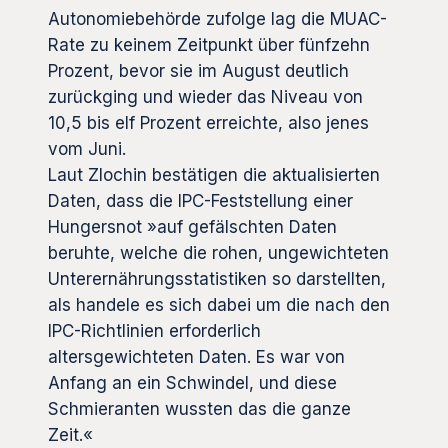
Autonomiebehörde zufolge lag die MUAC-
Rate zu keinem Zeitpunkt über fünfzehn
Prozent, bevor sie im August deutlich
zurückging und wieder das Niveau von
10,5 bis elf Prozent erreichte, also jenes
vom Juni.
Laut Zlochin bestätigen die aktualisierten
Daten, dass die IPC-Feststellung einer
Hungersnot »auf gefälschten Daten
beruhte, welche die rohen, ungewichteten
Unterernährungsstatistiken so darstellten,
als handele es sich dabei um die nach den
IPC-Richtlinien erforderlich
altersgewichteten Daten. Es war von
Anfang an ein Schwindel, und diese
Schmieranten wussten das die ganze
Zeit.«