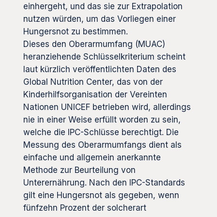
einhergeht, und das sie zur Extrapolation
nutzen würden, um das Vorliegen einer
Hungersnot zu bestimmen.
Dieses den Oberarmumfang (MUAC)
heranziehende Schlüsselkriterium scheint
laut kürzlich veröffentlichten Daten des
Global Nutrition Center, das von der
Kinderhilfsorganisation der Vereinten
Nationen UNICEF betrieben wird, allerdings
nie in einer Weise erfüllt worden zu sein,
welche die IPC-Schlüsse berechtigt. Die
Messung des Oberarmumfangs dient als
einfache und allgemein anerkannte
Methode zur Beurteilung von
Unterernährung. Nach den IPC-Standards
gilt eine Hungersnot als gegeben, wenn
fünfzehn Prozent der solcherart