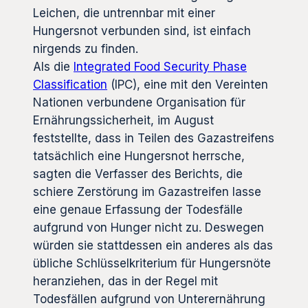
Leichen, die untrennbar mit einer
Hungersnot verbunden sind, ist einfach
nirgends zu finden.
Als die
Integrated Food Security Phase
Classification
(IPC), eine mit den Vereinten
Nationen verbundene Organisation für
Ernährungssicherheit, im August
feststellte, dass in Teilen des Gazastreifens
tatsächlich eine Hungersnot herrsche,
sagten die Verfasser des Berichts, die
schiere Zerstörung im Gazastreifen lasse
eine genaue Erfassung der Todesfälle
aufgrund von Hunger nicht zu. Deswegen
würden sie stattdessen ein anderes als das
übliche Schlüsselkriterium für Hungersnöte
heranziehen, das in der Regel mit
Todesfällen aufgrund von Unterernährung