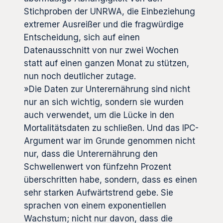
Stichproben der UNRWA, die Einbeziehung
extremer Ausreißer und die fragwürdige
Entscheidung, sich auf einen
Datenausschnitt von nur zwei Wochen
statt auf einen ganzen Monat zu stützen,
nun noch deutlicher zutage.
»Die Daten zur Unterernährung sind nicht
nur an sich wichtig, sondern sie wurden
auch verwendet, um die Lücke in den
Mortalitätsdaten zu schließen. Und das IPC-
Argument war im Grunde genommen nicht
nur, dass die Unterernährung den
Schwellenwert von fünfzehn Prozent
überschritten habe, sondern, dass es einen
sehr starken Aufwärtstrend gebe. Sie
sprachen von einem exponentiellen
Wachstum; nicht nur davon, dass die