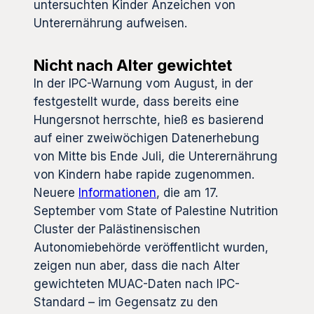
untersuchten Kinder Anzeichen von
Unterernährung aufweisen.
Nicht nach Alter gewichtet
In der IPC-Warnung vom August, in der
festgestellt wurde, dass bereits eine
Hungersnot herrschte, hieß es basierend
auf einer zweiwöchigen Datenerhebung
von Mitte bis Ende Juli, die Unterernährung
von Kindern habe rapide zugenommen.
Neuere
Informationen
, die am 17.
September vom State of Palestine Nutrition
Cluster der Palästinensischen
Autonomiebehörde veröffentlicht wurden,
zeigen nun aber, dass die nach Alter
gewichteten MUAC-Daten nach IPC-
Standard – im Gegensatz zu den