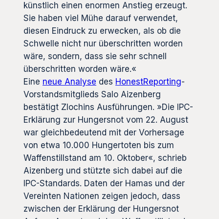
künstlich einen enormen Anstieg erzeugt.
Sie haben viel Mühe darauf verwendet,
diesen Eindruck zu erwecken, als ob die
Schwelle nicht nur überschritten worden
wäre, sondern, dass sie sehr schnell
überschritten worden wäre.«
Eine
neue Analyse
des
HonestReporting
-
Vorstandsmitglieds Salo Aizenberg
bestätigt Zlochins Ausführungen. »Die IPC-
Erklärung zur Hungersnot vom 22. August
war gleichbedeutend mit der Vorhersage
von etwa 10.000 Hungertoten bis zum
Waffenstillstand am 10. Oktober«, schrieb
Aizenberg und stützte sich dabei auf die
IPC-Standards. Daten der Hamas und der
Vereinten Nationen zeigen jedoch, dass
zwischen der Erklärung der Hungersnot