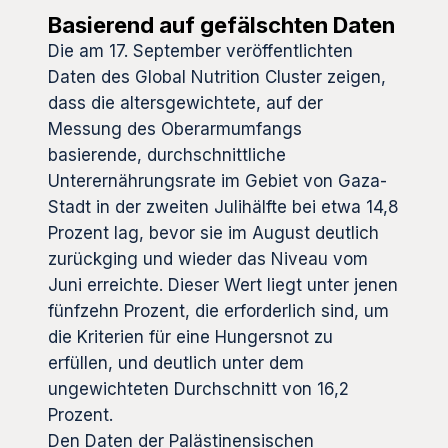
Basierend auf gefälschten Daten
Die am 17. September veröffentlichten
Daten des Global Nutrition Cluster zeigen,
dass die altersgewichtete, auf der
Messung des Oberarmumfangs
basierende, durchschnittliche
Unterernährungsrate im Gebiet von Gaza-
Stadt in der zweiten Julihälfte bei etwa 14,8
Prozent lag, bevor sie im August deutlich
zurückging und wieder das Niveau vom
Juni erreichte. Dieser Wert liegt unter jenen
fünfzehn Prozent, die erforderlich sind, um
die Kriterien für eine Hungersnot zu
erfüllen, und deutlich unter dem
ungewichteten Durchschnitt von 16,2
Prozent.
Den Daten der Palästinensischen