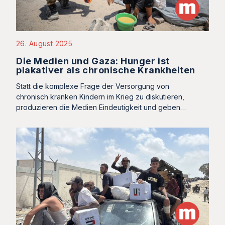
26. August 2025
Die Medien und Gaza: Hunger ist
plakativer als chronische Krankheiten
Statt die komplexe Frage der Versorgung von
chronisch kranken Kindern im Krieg zu diskutieren,
produzieren die Medien Eindeutigkeit und geben…