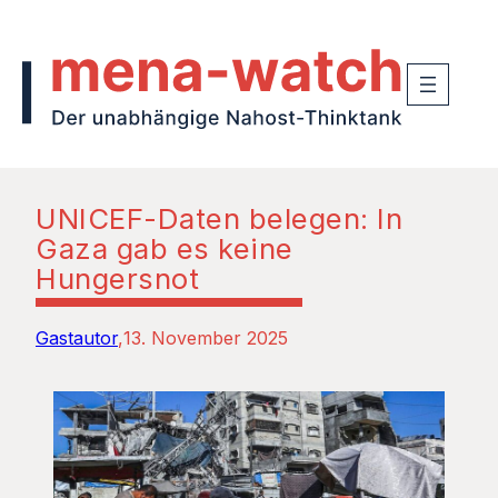
UNICEF-Daten belegen: In
Gaza gab es keine
Hungersnot
Gastautor
13. November 2025