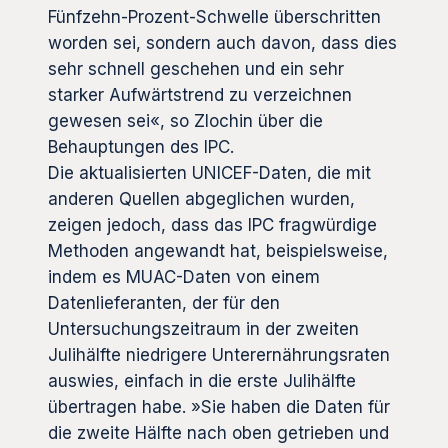
Fünfzehn-Prozent-Schwelle überschritten
worden sei, sondern auch davon, dass dies
sehr schnell geschehen und ein sehr
starker Aufwärtstrend zu verzeichnen
gewesen sei«, so Zlochin über die
Behauptungen des IPC.
Die aktualisierten UNICEF-Daten, die mit
anderen Quellen abgeglichen wurden,
zeigen jedoch, dass das IPC fragwürdige
Methoden angewandt hat, beispielsweise,
indem es MUAC-Daten von einem
Datenlieferanten, der für den
Untersuchungszeitraum in der zweiten
Julihälfte niedrigere Unterernährungsraten
auswies, einfach in die erste Julihälfte
übertragen habe. »Sie haben die Daten für
die zweite Hälfte nach oben getrieben und