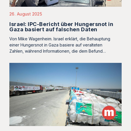
26. August 2025
Israel: IPC-Bericht über Hungersnot in
Gaza basiert auf falschen Daten
Von Mike Wagenheim. Israel erklärt, die Behauptung
einer Hungersnot in Gaza basiere auf veralteten
Zahlen, während Informationen, die dem Befund…