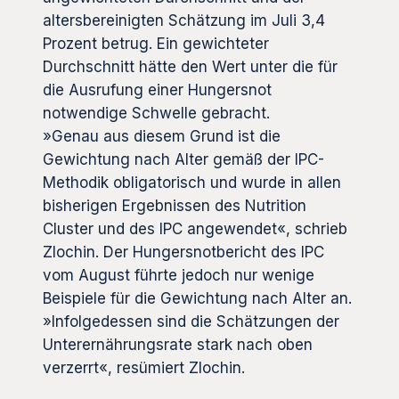
altersbereinigten Schätzung im Juli 3,4
Prozent betrug. Ein gewichteter
Durchschnitt hätte den Wert unter die für
die Ausrufung einer Hungersnot
notwendige Schwelle gebracht.
»Genau aus diesem Grund ist die
Gewichtung nach Alter gemäß der IPC-
Methodik obligatorisch und wurde in allen
bisherigen Ergebnissen des Nutrition
Cluster und des IPC angewendet«, schrieb
Zlochin. Der Hungersnotbericht des IPC
vom August führte jedoch nur wenige
Beispiele für die Gewichtung nach Alter an.
»Infolgedessen sind die Schätzungen der
Unterernährungsrate stark nach oben
verzerrt«, resümiert Zlochin.