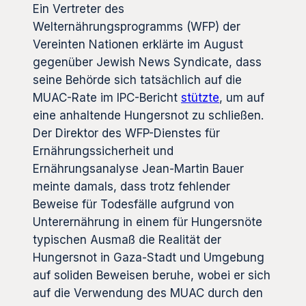
Ein Vertreter des
Welternährungsprogramms (WFP) der
Vereinten Nationen erklärte im August
gegenüber Jewish News Syndicate, dass
seine Behörde sich tatsächlich auf die
MUAC-Rate im IPC-Bericht
stützte
, um auf
eine anhaltende Hungersnot zu schließen.
Der Direktor des WFP-Dienstes für
Ernährungssicherheit und
Ernährungsanalyse Jean-Martin Bauer
meinte damals, dass trotz fehlender
Beweise für Todesfälle aufgrund von
Unterernährung in einem für Hungersnöte
typischen Ausmaß die Realität der
Hungersnot in Gaza-Stadt und Umgebung
auf soliden Beweisen beruhe, wobei er sich
auf die Verwendung des MUAC durch den