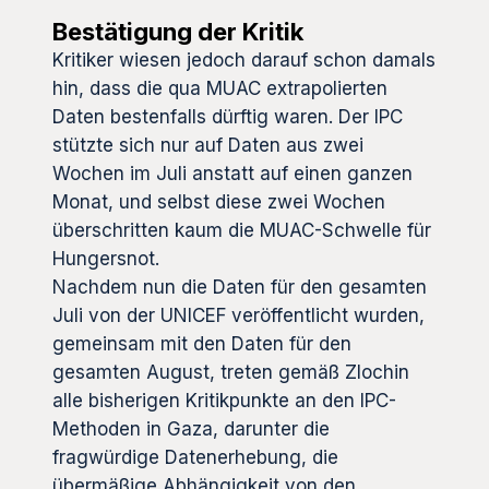
Bestätigung der Kritik
Kritiker wiesen jedoch darauf schon damals
hin, dass die qua MUAC extrapolierten
Daten bestenfalls dürftig waren. Der IPC
stützte sich nur auf Daten aus zwei
Wochen im Juli anstatt auf einen ganzen
Monat, und selbst diese zwei Wochen
überschritten kaum die MUAC-Schwelle für
Hungersnot.
Nachdem nun die Daten für den gesamten
Juli von der UNICEF veröffentlicht wurden,
gemeinsam mit den Daten für den
gesamten August, treten gemäß Zlochin
alle bisherigen Kritikpunkte an den IPC-
Methoden in Gaza, darunter die
fragwürdige Datenerhebung, die
übermäßige Abhängigkeit von den