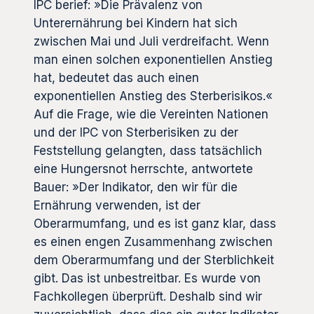
IPC berief: »Die Prävalenz von
Unterernährung bei Kindern hat sich
zwischen Mai und Juli verdreifacht. Wenn
man einen solchen exponentiellen Anstieg
hat, bedeutet das auch einen
exponentiellen Anstieg des Sterberisikos.«
Auf die Frage, wie die Vereinten Nationen
und der IPC von Sterberisiken zu der
Feststellung gelangten, dass tatsächlich
eine Hungersnot herrschte, antwortete
Bauer: »Der Indikator, den wir für die
Ernährung verwenden, ist der
Oberarmumfang, und es ist ganz klar, dass
es einen engen Zusammenhang zwischen
dem Oberarmumfang und der Sterblichkeit
gibt. Das ist unbestreitbar. Es wurde von
Fachkollegen überprüft. Deshalb sind wir