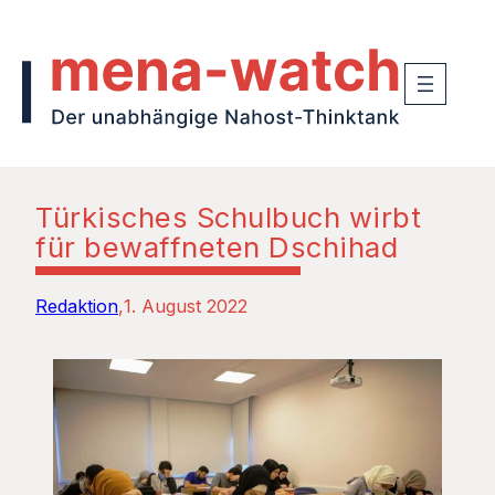
Türkisches Schulbuch wirbt
für bewaffneten Dschihad
Redaktion
1. August 2022