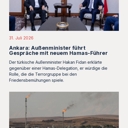
31. Juli 2026
Ankara: Außenminister führt
Gespräche mit neuem Hamas-Führer
Der türkische Außenminister Hakan Fidan erklärte
gegenüber einer Hamas-Delegation, er würdige die
Rolle, die die Terrorgruppe bei den
Friedensbemühungen spiele.