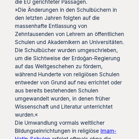
die EU gerichteter Passagen.
»Die Änderungen in den Schulbüchern in
den letzten Jahren folgten auf die
massenhafte Entlassung von
Zehntausenden von Lehrern an öffentlichen
Schulen und Akademikern an Universitäten.
Die Schulbücher wurden umgeschrieben,
um die Sichtweise der Erdoğan-Regierung
auf das Weltgeschehen zu fördern,
während Hunderte von religiösen Schulen
entweder von Grund auf neu errichtet oder
aus bereits bestehenden Schulen
umgewandelt wurden, in denen früher
Wissenschaft und Literatur unterrichtet
wurden.«
Die Umwandlung vormals weltlicher
Bildungseinrichtungen in religiöse
Imam-