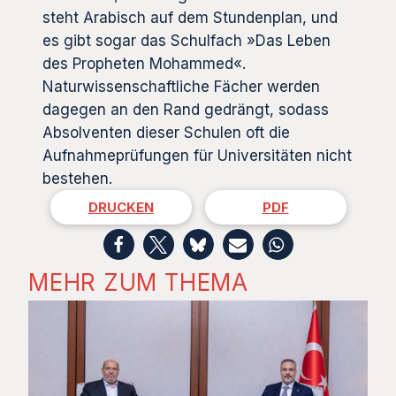
steht Arabisch auf dem Stundenplan, und
es gibt sogar das Schulfach »Das Leben
des Propheten Mohammed«.
Naturwissenschaftliche Fächer werden
dagegen an den Rand gedrängt, sodass
Absolventen dieser Schulen oft die
Aufnahmeprüfungen für Universitäten nicht
bestehen.
DRUCKEN
PDF
MEHR ZUM THEMA