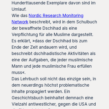
Hunderttausende Exemplare davon sind im
Umlauf.
Wie das
Nordic Research Monitoring
Network
beschreibt, wird in dem Schulbuch
der bewaffnete Dschihad als eine
Verpflichtung für alle Muslime dargestellt.
Es erklärt, »dass der Dschihad bis zum
Ende der Zeit andauern wird, und
beschreibt dschihadistische Aktivitäten als
eine der Aufgaben, die jeder muslimische
Mann und jede muslimische Frau erfüllen
muss«.
Das Lehrbuch soll nicht das einzige sein, in
dem neuerdings höchst problematische
Inhalte propagiert werden. Ein
Geschichtsbuch beinhaltet demnach eine
Vielzahl antiwestlicher, gegen die USA und