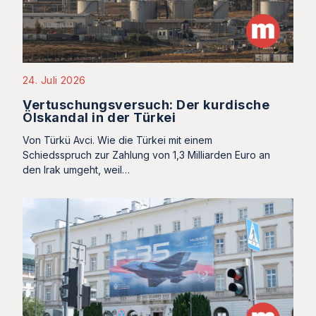
24. Juli 2026
Vertuschungsversuch: Der kurdische
Ölskandal in der Türkei
Von Türkü Avci. Wie die Türkei mit einem
Schiedsspruch zur Zahlung von 1,3 Milliarden Euro an
den Irak umgeht, weil…