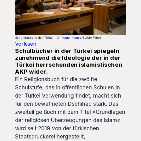
Schulklasse in der Türkei. (©
imago images
/ZUMA Wire)
Vorlesen
Schulbücher in der Türkei spiegeln
zunehmend die Ideologie der in der
Türkei herrschenden islamistischen
AKP wider.
Ein Religionsbuch für die zwölfte
Schulstufe, das in öffentlichen Schulen in
der Türkei Verwendung findet, macht sich
für den bewaffneten Dschihad stark. Das
zweiteilige Buch mit dem Titel »Grundlagen
der religiösen Überzeugungen des Islam«
wird seit 2019 von der türkischen
Staatsdruckerei hergestellt,