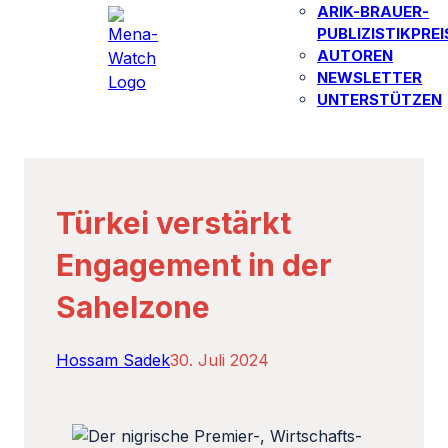
ARIK-BRAUER-
PUBLIZISTIKPREI
AUTOREN​
NEWSLETTER
UNTERSTÜTZEN
Türkei verstärkt
Engagement in der
Sahelzone
Hossam Sadek
30. Juli 2024