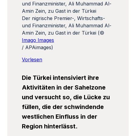
Der nigrische Premier-, Wirtschafts-
und Finanzminister, Ali Muhammad Al-
Amin Zein, zu Gast in der Türkei (©
Imago Images
/ APAimages)
Vorlesen
Die Türkei intensiviert ihre
Aktivitäten in der Sahelzone
und versucht so, die Lücke zu
füllen, die der schwindende
westlichen Einfluss in der
Region hinterlässt.