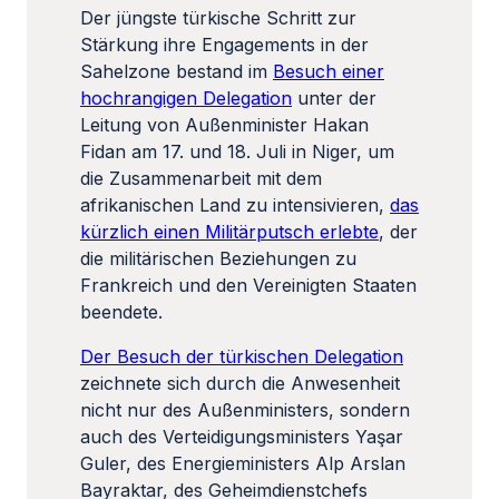
Der jüngste türkische Schritt zur
Stärkung ihre Engagements in der
Sahelzone bestand im
Besuch einer
hochrangigen Delegation
unter der
Leitung von Außenminister Hakan
Fidan am 17. und 18. Juli in Niger, um
die Zusammenarbeit mit dem
afrikanischen Land zu intensivieren,
das
kürzlich einen Militärputsch erlebte
, der
die militärischen Beziehungen zu
Frankreich und den Vereinigten Staaten
beendete.
Der Besuch der türkischen Delegation
zeichnete sich durch die Anwesenheit
nicht nur des Außenministers, sondern
auch des Verteidigungsministers Yaşar
Guler, des Energieministers Alp Arslan
Bayraktar, des Geheimdienstchefs