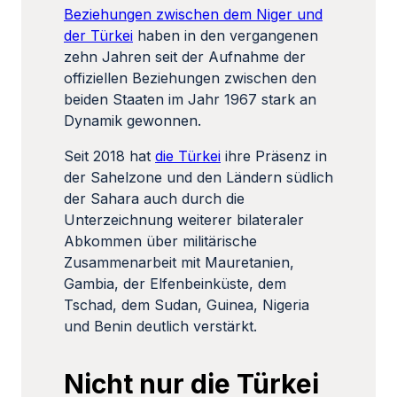
Beziehungen zwischen dem Niger und
der Türkei
haben in den vergangenen
zehn Jahren seit der Aufnahme der
offiziellen Beziehungen zwischen den
beiden Staaten im Jahr 1967 stark an
Dynamik gewonnen.
Seit 2018 hat
die Türkei
ihre Präsenz in
der Sahelzone und den Ländern südlich
der Sahara auch durch die
Unterzeichnung weiterer bilateraler
Abkommen über militärische
Zusammenarbeit mit Mauretanien,
Gambia, der Elfenbeinküste, dem
Tschad, dem Sudan, Guinea, Nigeria
und Benin deutlich verstärkt.
Nicht nur die Türkei