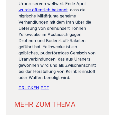
Uranreserven weltweit. Ende April
wurde öffentlich bekannt
, dass die
nigrische Militärjunta geheime
Verhandlungen mit dem Iran über die
Lieferung von dreihundert Tonnen
Yellowcake im Austausch gegen
Drohnen und Boden-Luft-Raketen
geführt hat. Yellowcake ist ein
gelbliches, puderförmiges Gemisch von
Uranverbindungen, das aus Uranerz
gewonnen wird und als Zwischenschritt
bei der Herstellung von Kernbrennstoff
oder Waffen benötigt wird.
DRUCKEN
PDF
MEHR ZUM THEMA