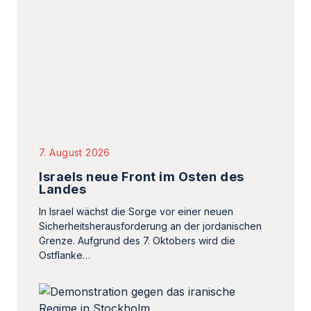
7. August 2026
Israels neue Front im Osten des
Landes
In Israel wächst die Sorge vor einer neuen
Sicherheitsherausforderung an der jordanischen
Grenze. Aufgrund des 7. Oktobers wird die
Ostflanke…