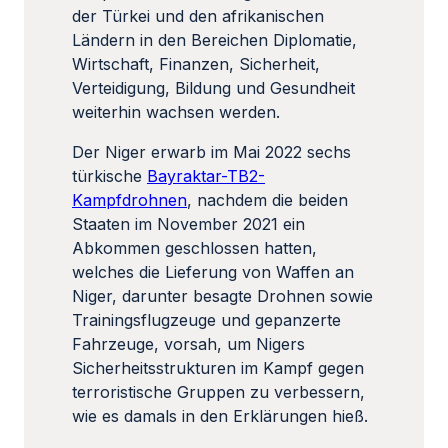
der Türkei und den afrikanischen
Ländern in den Bereichen Diplomatie,
Wirtschaft, Finanzen, Sicherheit,
Verteidigung, Bildung und Gesundheit
weiterhin wachsen werden.
Der Niger erwarb im Mai 2022 sechs
türkische
Bayraktar-TB2-
Kampfdrohnen
, nachdem die beiden
Staaten im November 2021 ein
Abkommen geschlossen hatten,
welches die Lieferung von Waffen an
Niger, darunter besagte Drohnen sowie
Trainingsflugzeuge und gepanzerte
Fahrzeuge, vorsah, um Nigers
Sicherheitsstrukturen im Kampf gegen
terroristische Gruppen zu verbessern,
wie es damals in den Erklärungen hieß.