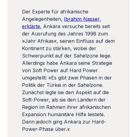
Der Experte für afrikanische
Angelegenheiten,
Ibrahim Nasser,
erklärte
, Ankara versuche bereits seit
der Ausrufung des Jahres 1998 zum
»Jahr Afrikas«, seinen Einfluss auf dem
Kontinent zu stärken, wobei der
Schwerpunkt auf der Sahelzone liege.
Allerdings habe Ankara seine Strategie
von Soft Power auf Hard Power
umgestellt: »Es gibt zwei Phasen in der
Politik der Türkei in der Sahelzone.
Zunächst legte sie den Aspekt auf die
Soft-Power, als sie den Ländern der
Region im Rahmen ihrer afrikanischen
Expansion humanitäre Hilfe leistete.
Dann jedoch ging Ankara zur Hard-
Power-Phase über.«