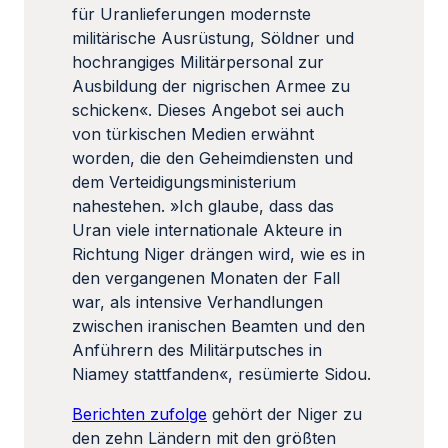
für Uranlieferungen modernste
militärische Ausrüstung, Söldner und
hochrangiges Militärpersonal zur
Ausbildung der nigrischen Armee zu
schicken«. Dieses Angebot sei auch
von türkischen Medien erwähnt
worden, die den Geheimdiensten und
dem Verteidigungsministerium
nahestehen. »Ich glaube, dass das
Uran viele internationale Akteure in
Richtung Niger drängen wird, wie es in
den vergangenen Monaten der Fall
war, als intensive Verhandlungen
zwischen iranischen Beamten und den
Anführern des Militärputsches in
Niamey stattfanden«, resümierte Sidou.
Berichten zufolge
gehört der Niger zu
den zehn Ländern mit den größten