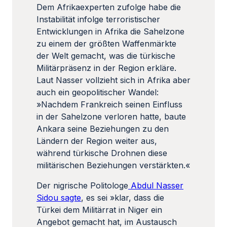
Dem Afrikaexperten zufolge habe die
Instabilität infolge terroristischer
Entwicklungen in Afrika die Sahelzone
zu einem der größten Waffenmärkte
der Welt gemacht, was die türkische
Militärpräsenz in der Region erkläre.
Laut Nasser vollzieht sich in Afrika aber
auch ein geopolitischer Wandel:
»Nachdem Frankreich seinen Einfluss
in der Sahelzone verloren hatte, baute
Ankara seine Beziehungen zu den
Ländern der Region weiter aus,
während türkische Drohnen diese
militärischen Beziehungen verstärkten.«
Der nigrische Politologe
Abdul Nasser
Sidou sagte
, es sei »klar, dass die
Türkei dem Militärrat in Niger ein
Angebot gemacht hat, im Austausch