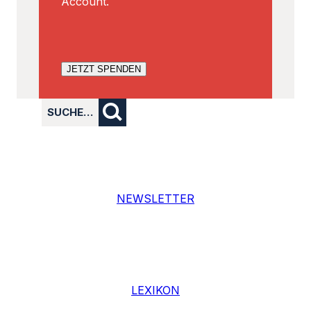
Account.
JETZT SPENDEN
SUCHE…
NEWSLETTER
LEXIKON