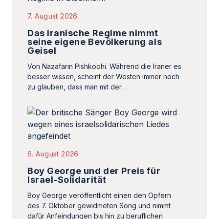
7. August 2026
Das iranische Regime nimmt
seine eigene Bevölkerung als
Geisel
Von Nazafarin Pishkoohi. Während die Iraner es
besser wissen, scheint der Westen immer noch
zu glauben, dass man mit der…
6. August 2026
Boy George und der Preis für
Israel-Solidarität
Boy George veröffentlicht einen den Opfern
des 7. Oktober gewidmeten Song und nimmt
dafür Anfeindungen bis hin zu beruflichen