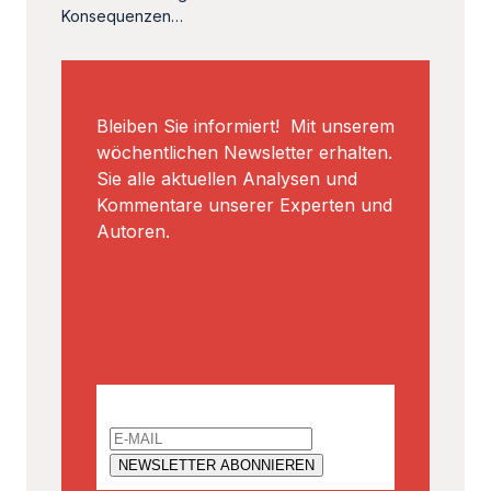
Konsequenzen…
Bleiben Sie informiert! Mit unserem
wöchentlichen Newsletter erhalten.
Sie alle aktuellen Analysen und
Kommentare unserer Experten und
Autoren.
Email