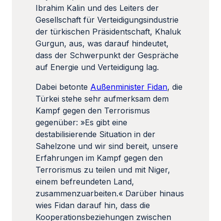
Ibrahim Kalin und des Leiters der
Gesellschaft für Verteidigungsindustrie
der türkischen Präsidentschaft, Khaluk
Gurgun, aus, was darauf hindeutet,
dass der Schwerpunkt der Gespräche
auf Energie und Verteidigung lag.
Dabei betonte
Außenminister Fidan
, die
Türkei stehe sehr aufmerksam dem
Kampf gegen den Terrorismus
gegenüber: »Es gibt eine
destabilisierende Situation in der
Sahelzone und wir sind bereit, unsere
Erfahrungen im Kampf gegen den
Terrorismus zu teilen und mit Niger,
einem befreundeten Land,
zusammenzuarbeiten.« Darüber hinaus
wies Fidan darauf hin, dass die
Kooperationsbeziehungen zwischen