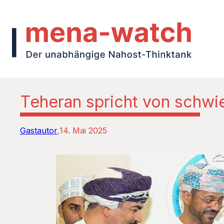
Teheran spricht von schw
Gastautor
14. Mai 2025