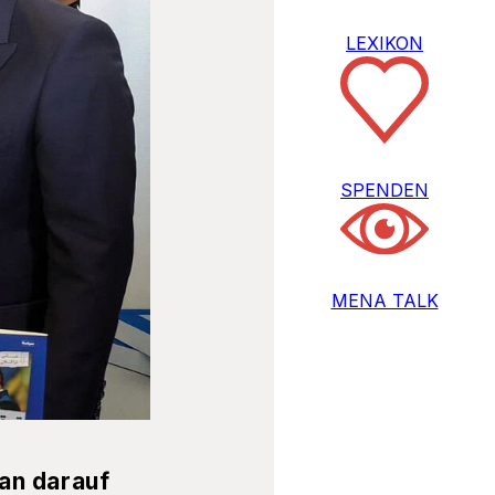
LEXIKON
SPENDEN
MENA TALK
an darauf