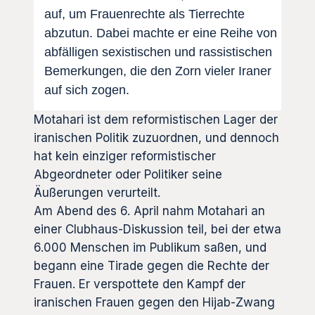
auf, um Frauenrechte als Tierrechte
abzutun. Dabei machte er eine Reihe von
abfälligen sexistischen und rassistischen
Bemerkungen, die den Zorn vieler Iraner
auf sich zogen.
Motahari ist dem reformistischen Lager der
iranischen Politik zuzuordnen, und dennoch
hat kein einziger reformistischer
Abgeordneter oder Politiker seine
Äußerungen verurteilt.
Am Abend des 6. April nahm Motahari an
einer Clubhaus-Diskussion teil, bei der etwa
6.000 Menschen im Publikum saßen, und
begann eine Tirade gegen die Rechte der
Frauen. Er verspottete den Kampf der
iranischen Frauen gegen den Hijab-Zwang