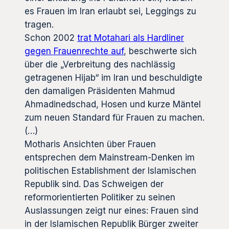
es Frauen im Iran erlaubt sei, Leggings zu
tragen.
Schon 2002
trat Motahari als Hardliner
gegen Frauenrechte auf
, beschwerte sich
über die „Verbreitung des nachlässig
getragenen Hijab“ im Iran und beschuldigte
den damaligen Präsidenten Mahmud
Ahmadinedschad, Hosen und kurze Mäntel
zum neuen Standard für Frauen zu machen.
(…)
Motharis Ansichten über Frauen
entsprechen dem Mainstream-Denken im
politischen Establishment der Islamischen
Republik sind. Das Schweigen der
reformorientierten Politiker zu seinen
Auslassungen zeigt nur eines: Frauen sind
in der Islamischen Republik Bürger zweiter