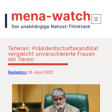
Teheran: Präsidentschaftskandidat
vergleicht unverschleierte Frauen
mit Tieren
Redaktion
18. April 2021