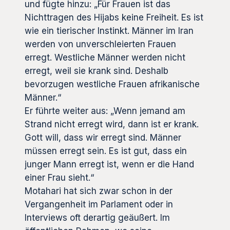
und fügte hinzu: „Für Frauen ist das
Nichttragen des Hijabs keine Freiheit. Es ist
wie ein tierischer Instinkt. Männer im Iran
werden von unverschleierten Frauen
erregt. Westliche Männer werden nicht
erregt, weil sie krank sind. Deshalb
bevorzugen westliche Frauen afrikanische
Männer.“
Er führte weiter aus: „Wenn jemand am
Strand nicht erregt wird, dann ist er krank.
Gott will, dass wir erregt sind. Männer
müssen erregt sein. Es ist gut, dass ein
junger Mann erregt ist, wenn er die Hand
einer Frau sieht.“
Motahari hat sich zwar schon in der
Vergangenheit im Parlament oder in
Interviews oft derartig geäußert. Im