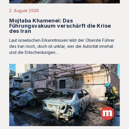
2. August 2026
Mojtaba Khamenei: Das
Führungsvakuum verschärft die Krise
des Iran
Laut israelischen Erkenntnissen lebt der Oberste Führer
des Iran noch, doch ist unklar, wer die Autorität innehat
und die Entscheidungen…