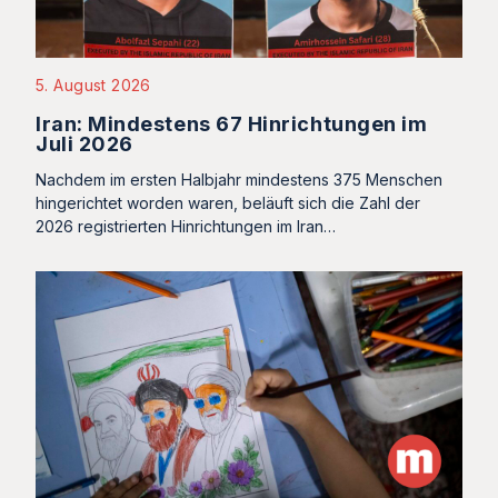
5. August 2026
Iran: Mindestens 67 Hinrichtungen im
Juli 2026
Nachdem im ersten Halbjahr mindestens 375 Menschen
hingerichtet worden waren, beläuft sich die Zahl der
2026 registrierten Hinrichtungen im Iran…