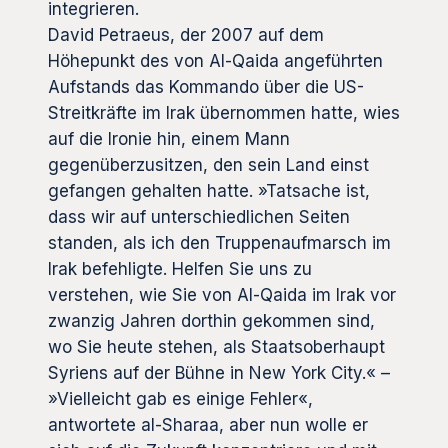
integrieren.
David Petraeus, der 2007 auf dem
Höhepunkt des von Al-Qaida angeführten
Aufstands das Kommando über die US-
Streitkräfte im Irak übernommen hatte, wies
auf die Ironie hin, einem Mann
gegenüberzusitzen, den sein Land einst
gefangen gehalten hatte. »Tatsache ist,
dass wir auf unterschiedlichen Seiten
standen, als ich den Truppenaufmarsch im
Irak befehligte. Helfen Sie uns zu
verstehen, wie Sie von Al-Qaida im Irak vor
zwanzig Jahren dorthin gekommen sind,
wo Sie heute stehen, als Staatsoberhaupt
Syriens auf der Bühne in New York City.« –
»Vielleicht gab es einige Fehler«,
antwortete al-Sharaa, aber nun wolle er