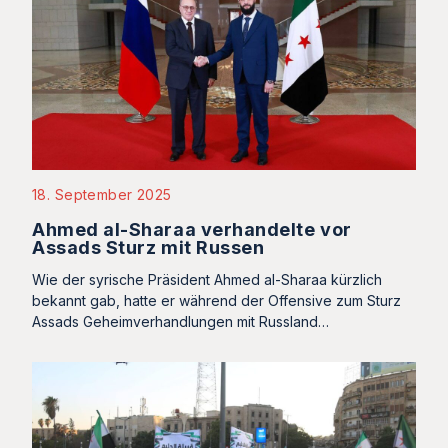
18. September 2025
Ahmed al-Sharaa verhandelte vor
Assads Sturz mit Russen
Wie der syrische Präsident Ahmed al-Sharaa kürzlich
bekannt gab, hatte er während der Offensive zum Sturz
Assads Geheimverhandlungen mit Russland…