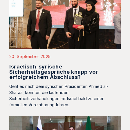
20. September 2025
Israelisch-syrische
Sicherheitsgespräche knapp vor
erfolgreichem Abschluss?
Geht es nach dem syrischen Präsidenten Ahmed al-
Sharaa, könnten die laufenden
Sicherheitsverhandlungen mit Israel bald zu einer
formellen Vereinbarung führen.