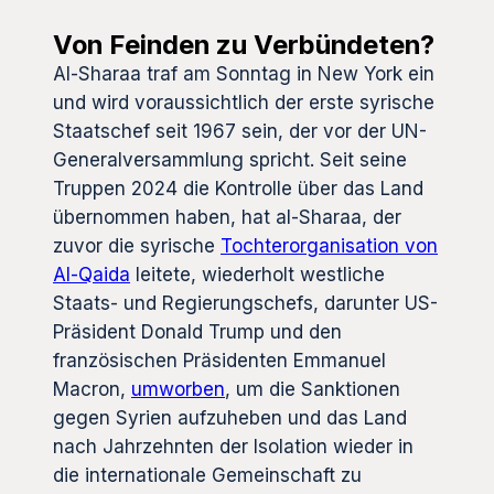
Von Feinden zu Verbündeten?
Al-Sharaa traf am Sonntag in New York ein
und wird voraussichtlich der erste syrische
Staatschef seit 1967 sein, der vor der UN-
Generalversammlung spricht. Seit seine
Truppen 2024 die Kontrolle über das Land
übernommen haben, hat al-Sharaa, der
zuvor die syrische
Tochterorganisation von
Al-Qaida
leitete, wiederholt westliche
Staats- und Regierungschefs, darunter US-
Präsident Donald Trump und den
französischen Präsidenten Emmanuel
Macron,
umworben
, um die Sanktionen
gegen Syrien aufzuheben und das Land
nach Jahrzehnten der Isolation wieder in
die internationale Gemeinschaft zu