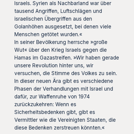
Israels. Syrien als Nachbarland war über
tausend Angriffen, Luftschlägen und
israelischen Übergriffen aus den
Golanhöhen ausgesetzt, bei denen viele
Menschen getötet wurden.«
In seiner Bevölkerung herrsche »große
Wut« über den Krieg Israels gegen die
Hamas im Gazastreifen. »Wir haben gerade
unsere Revolution hinter uns, wir
versuchen, die Stimme des Volkes zu sein.
In dieser neuen Ära gibt es verschiedene
Phasen der Verhandlungen mit Israel und
dafür, zur Waffenruhe von 1974
zurückzukehren: Wenn es
Sicherheitsbedenken gibt, gibt es
Vermittler wie die Vereinigten Staaten, die
diese Bedenken zerstreuen könnten.«