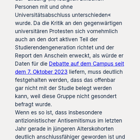
Personen mit und ohne
Universitätsabschluss unterschieden«
wurde. Da die Kritik an den gegenwärtigen
universitären Protesten sich vornehmlich
auch an den dort aktiven Teil der
Studierendengeneration richtet und der
Report den Anschein erweckt, als würde er
Daten für die
Debatte auf dem Campus seit
dem 7. Oktober 2023
liefern, muss deutlich
festgehalten werden, dass das offenbar
gar nicht mit der Studie belegt werden
kann, weil diese Gruppe nicht gesondert
befragt wurde.
Wenn es so ist, dass insbesondere
antizionistischer Antisemitismus im letzten
Jahr gerade in jüngeren Alterskohorten
deutlich anschlussfähiger geworden ist und