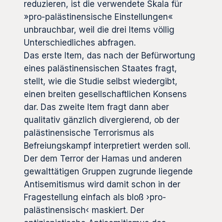
reduzieren, ist die verwendete Skala für
»pro-palästinensische Einstellungen«
unbrauchbar, weil die drei Items völlig
Unterschiedliches abfragen.
Das erste Item, das nach der Befürwortung
eines palästinensischen Staates fragt,
stellt, wie die Studie selbst wiedergibt,
einen breiten gesellschaftlichen Konsens
dar. Das zweite Item fragt dann aber
qualitativ gänzlich divergierend, ob der
palästinensische Terrorismus als
Befreiungskampf interpretiert werden soll.
Der dem Terror der Hamas und anderen
gewalttätigen Gruppen zugrunde liegende
Antisemitismus wird damit schon in der
Fragestellung einfach als bloß ›pro-
palästinensisch‹ maskiert. Der