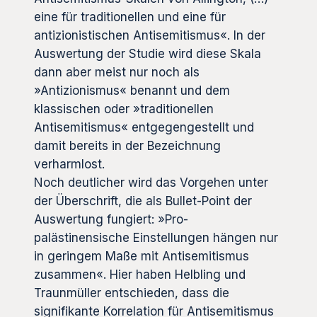
eine für traditionellen und eine für
antizionistischen Antisemitismus«. In der
Auswertung der Studie wird diese Skala
dann aber meist nur noch als
»Antizionismus« benannt und dem
klassischen oder »traditionellen
Antisemitismus« entgegengestellt und
damit bereits in der Bezeichnung
verharmlost.
Noch deutlicher wird das Vorgehen unter
der Überschrift, die als Bullet-Point der
Auswertung fungiert: »Pro-
palästinensische Einstellungen hängen nur
in geringem Maße mit Antisemitismus
zusammen«. Hier haben Helbling und
Traunmüller entschieden, dass die
signifikante Korrelation für Antisemitismus