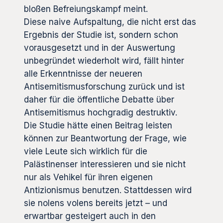
bloßen Befreiungskampf meint.
Diese naive Aufspaltung, die nicht erst das
Ergebnis der Studie ist, sondern schon
vorausgesetzt und in der Auswertung
unbegründet wiederholt wird, fällt hinter
alle Erkenntnisse der neueren
Antisemitismusforschung zurück und ist
daher für die öffentliche Debatte über
Antisemitismus hochgradig destruktiv.
Die Studie hätte einen Beitrag leisten
können zur Beantwortung der Frage, wie
viele Leute sich wirklich für die
Palästinenser interessieren und sie nicht
nur als Vehikel für ihren eigenen
Antizionismus benutzen. Stattdessen wird
sie nolens volens bereits jetzt – und
erwartbar gesteigert auch in den