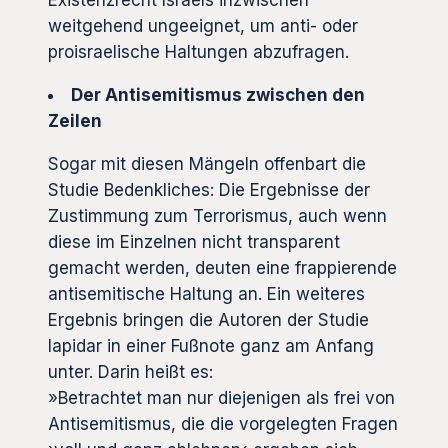
Existenzrecht Israels inzwischen
weitgehend ungeeignet, um anti- oder
proisraelische Haltungen abzufragen.
Der Antisemitismus zwischen den
Zeilen
Sogar mit diesen Mängeln offenbart die
Studie Bedenkliches: Die Ergebnisse der
Zustimmung zum Terrorismus, auch wenn
diese im Einzelnen nicht transparent
gemacht werden, deuten eine frappierende
antisemitische Haltung an. Ein weiteres
Ergebnis bringen die Autoren der Studie
lapidar in einer Fußnote ganz am Anfang
unter. Darin heißt es:
»Betrachtet man nur diejenigen als frei von
Antisemitismus, die die vorgelegten Fragen