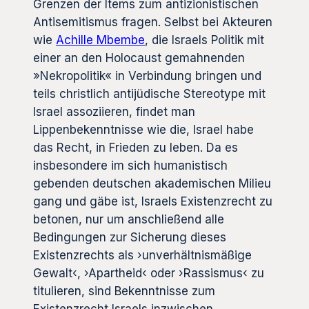
Grenzen der Items zum antizionistischen
Antisemitismus fragen. Selbst bei Akteuren
wie
Achille Mbembe
, die Israels Politik mit
einer an den Holocaust gemahnenden
»Nekropolitik« in Verbindung bringen und
teils christlich antijüdische Stereotype mit
Israel assoziieren, findet man
Lippenbekenntnisse wie die, Israel habe
das Recht, in Frieden zu leben. Da es
insbesondere im sich humanistisch
gebenden deutschen akademischen Milieu
gang und gäbe ist, Israels Existenzrecht zu
betonen, nur um anschließend alle
Bedingungen zur Sicherung dieses
Existenzrechts als ›unverhältnismäßige
Gewalt‹, ›Apartheid‹ oder ›Rassismus‹ zu
titulieren, sind Bekenntnisse zum