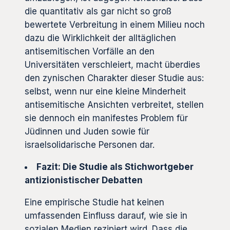
die quantitativ als gar nicht so groß
bewertete Verbreitung in einem Milieu noch
dazu die Wirklichkeit der alltäglichen
antisemitischen Vorfälle an den
Universitäten verschleiert, macht überdies
den zynischen Charakter dieser Studie aus:
selbst, wenn nur eine kleine Minderheit
antisemitische Ansichten verbreitet, stellen
sie dennoch ein manifestes Problem für
Jüdinnen und Juden sowie für
israelsolidarische Personen dar.
Fazit: Die Studie als Stichwortgeber
antizionistischer Debatten
Eine empirische Studie hat keinen
umfassenden Einfluss darauf, wie sie in
sozialen Medien rezipiert wird. Dass die