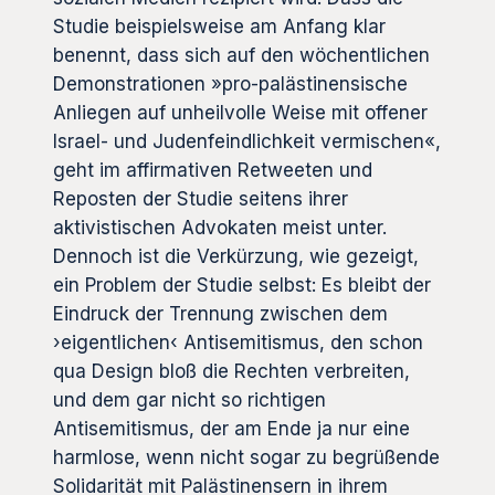
Studie beispielsweise am Anfang klar
benennt, dass sich auf den wöchentlichen
Demonstrationen »pro-palästinensische
Anliegen auf unheilvolle Weise mit offener
Israel- und Judenfeindlichkeit vermischen«,
geht im affirmativen Retweeten und
Reposten der Studie seitens ihrer
aktivistischen Advokaten meist unter.
Dennoch ist die Verkürzung, wie gezeigt,
ein Problem der Studie selbst: Es bleibt der
Eindruck der Trennung zwischen dem
›eigentlichen‹ Antisemitismus, den schon
qua Design bloß die Rechten verbreiten,
und dem gar nicht so richtigen
Antisemitismus, der am Ende ja nur eine
harmlose, wenn nicht sogar zu begrüßende
Solidarität mit Palästinensern in ihrem