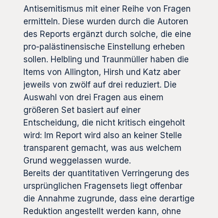
Antisemitismus mit einer Reihe von Fragen
ermitteln. Diese wurden durch die Autoren
des Reports ergänzt durch solche, die eine
pro-palästinensische Einstellung erheben
sollen. Helbling und Traunmüller haben die
Items von Allington, Hirsh und Katz aber
jeweils von zwölf auf drei reduziert. Die
Auswahl von drei Fragen aus einem
größeren Set basiert auf einer
Entscheidung, die nicht kritisch eingeholt
wird: Im Report wird also an keiner Stelle
transparent gemacht, was aus welchem
Grund weggelassen wurde.
Bereits der quantitativen Verringerung des
ursprünglichen Fragensets liegt offenbar
die Annahme zugrunde, dass eine derartige
Reduktion angestellt werden kann, ohne