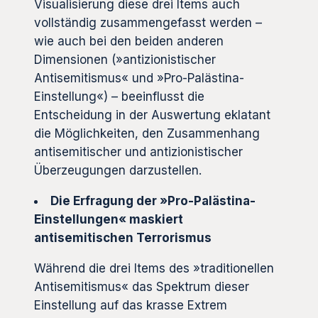
Visualisierung diese drei Items auch
vollständig zusammengefasst werden –
wie auch bei den beiden anderen
Dimensionen (»antizionistischer
Antisemitismus« und »Pro-Palästina-
Einstellung«) – beeinflusst die
Entscheidung in der Auswertung eklatant
die Möglichkeiten, den Zusammenhang
antisemitischer und antizionistischer
Überzeugungen darzustellen.
Die Erfragung der »Pro-Palästina-
Einstellungen« maskiert
antisemitischen Terrorismus
Während die drei Items des »traditionellen
Antisemitismus« das Spektrum dieser
Einstellung auf das krasse Extrem