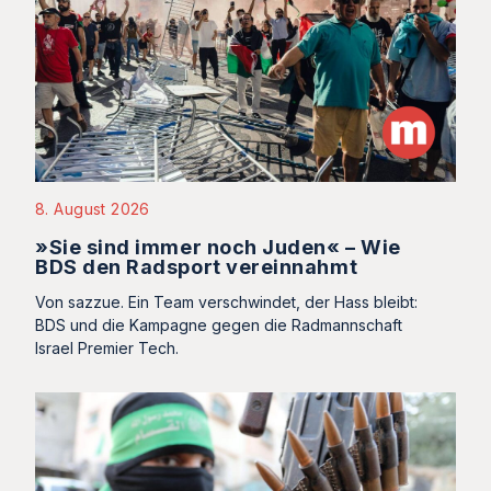
8. August 2026
»Sie sind immer noch Juden« – Wie
BDS den Radsport vereinnahmt
Von sazzue. Ein Team verschwindet, der Hass bleibt:
BDS und die Kampagne gegen die Radmannschaft
Israel Premier Tech.