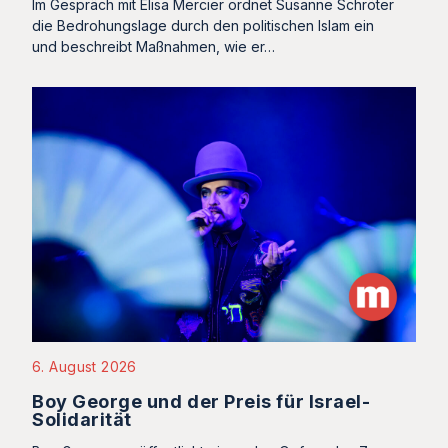
Im Gespräch mit Elisa Mercier ordnet Susanne Schröter
die Bedrohungslage durch den politischen Islam ein
und beschreibt Maßnahmen, wie er…
6. August 2026
Boy George und der Preis für Israel-
Solidarität