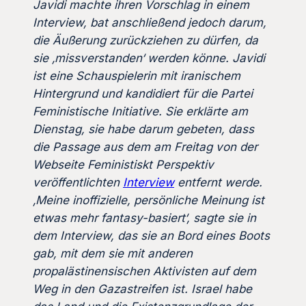
Javidi machte ihren Vorschlag in einem
Interview, bat anschließend jedoch darum,
die Äußerung zurückziehen zu dürfen, da
sie ‚missverstanden‘ werden könne. Javidi
ist eine Schauspielerin mit iranischem
Hintergrund und kandidiert für die Partei
Feministische Initiative. Sie erklärte am
Dienstag, sie habe darum gebeten, dass
die Passage aus dem am Freitag von der
Webseite Feministiskt Perspektiv
veröffentlichten
Interview
entfernt werde.
‚Meine inoffizielle, persönliche Meinung ist
etwas mehr fantasy-basiert‘, sagte sie in
dem Interview, das sie an Bord eines Boots
gab, mit dem sie mit anderen
propalästinensischen Aktivisten auf dem
Weg in den Gazastreifen ist. Israel habe