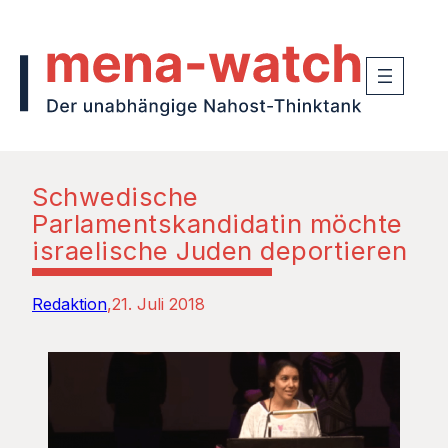
Schwedische
Parlamentskandidatin möchte
israelische Juden deportieren
Redaktion
21. Juli 2018