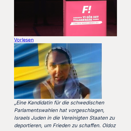
Vorlesen
„Eine Kandidatin für die schwedischen
Parlamentswahlen hat vorgeschlagen,
Israels Juden in die Vereinigten Staaten zu
deportieren, um Frieden zu schaffen. Oldoz