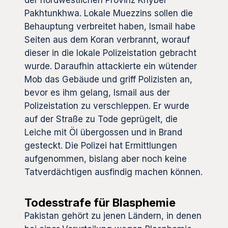
der nordwestlichen Provinz Khyber
Pakhtunkhwa. Lokale Muezzins sollen die
Behauptung verbreitet haben, Ismail habe
Seiten aus dem Koran verbrannt, worauf
dieser in die lokale Polizeistation gebracht
wurde. Daraufhin attackierte ein wütender
Mob das Gebäude und griff Polizisten an,
bevor es ihm gelang, Ismail aus der
Polizeistation zu verschleppen. Er wurde
auf der Straße zu Tode geprügelt, die
Leiche mit Öl übergossen und in Brand
gesteckt. Die Polizei hat Ermittlungen
aufgenommen, bislang aber noch keine
Tatverdächtigen ausfindig machen können.
Todesstrafe für Blasphemie
Pakistan gehört zu jenen Ländern, in denen