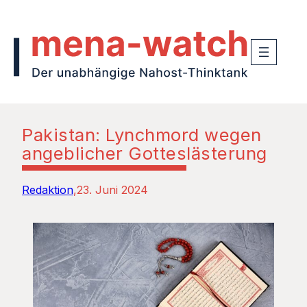
Pakistan: Lynchmord wegen
angeblicher Gotteslästerung
Redaktion
23. Juni 2024