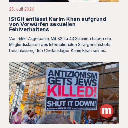
25. Juli 2026
IStGH entlässt Karim Khan aufgrund
von Vorwürfen sexuellen
Fehlverhaltens
Von Rikki Zagelbaum. Mit 82 zu 43 Stimmen haben die
Mitgliedsstaaten des Internationalen Strafgerichtshofs
beschlossen, den Chefankläger Karim Khan seines…