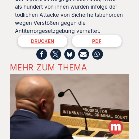
als hundert von ihnen wurden infolge der
tödlichen Attacke von Sicherheitsbehörden
wegen Verstößen gegen die
Antiterrorgesetzgebung verhaftet.
DRUCKEN
PDF
MEHR ZUM THEMA