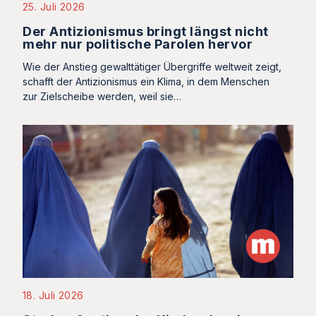
25. Juli 2026
Der Antizionismus bringt längst nicht
mehr nur politische Parolen hervor
Wie der Anstieg gewalttätiger Übergriffe weltweit zeigt,
schafft der Antizionismus ein Klima, in dem Menschen
zur Zielscheibe werden, weil sie…
18. Juli 2026