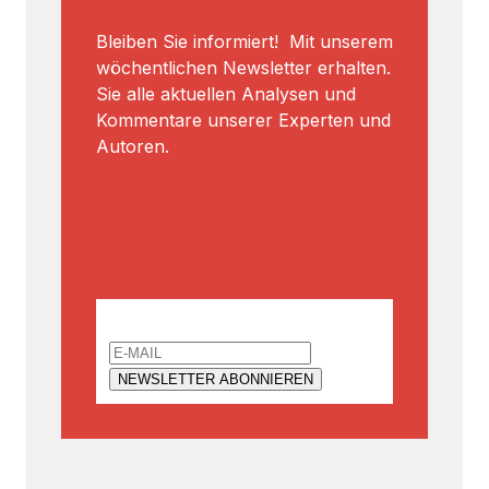
Bleiben Sie informiert! Mit unserem
wöchentlichen Newsletter erhalten.
Sie alle aktuellen Analysen und
Kommentare unserer Experten und
Autoren.
Email