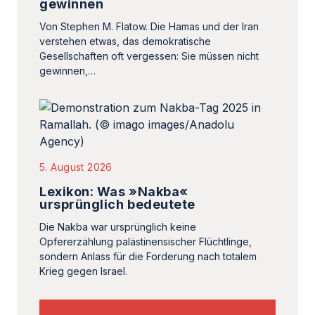
gewinnen
Von Stephen M. Flatow. Die Hamas und der Iran
verstehen etwas, das demokratische
Gesellschaften oft vergessen: Sie müssen nicht
gewinnen,…
5. August 2026
Lexikon: Was »Nakba«
ursprünglich bedeutete
Die Nakba war ursprünglich keine
Opfererzählung palästinensischer Flüchtlinge,
sondern Anlass für die Forderung nach totalem
Krieg gegen Israel.