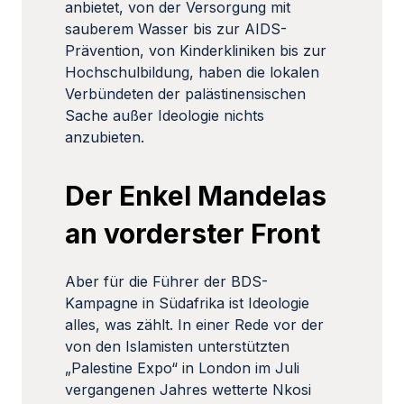
anbietet, von der Versorgung mit
sauberem Wasser bis zur AIDS-
Prävention, von Kinderkliniken bis zur
Hochschulbildung, haben die lokalen
Verbündeten der palästinensischen
Sache außer Ideologie nichts
anzubieten.
Der Enkel Mandelas
an vorderster Front
Aber für die Führer der BDS-
Kampagne in Südafrika ist Ideologie
alles, was zählt. In einer Rede vor der
von den Islamisten unterstützten
„Palestine Expo“ in London im Juli
vergangenen Jahres wetterte Nkosi