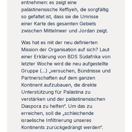
entnehmen: es zeigt eine
palästinensische Keffiyeh, die sorgfältig
so gefaltet ist, dass sie die Umrisse
einer Karte des gesamten Gebiets
zwischen Mittelmeer und Jordan zeigt.
Was hat es mit der neu definierten
Mission der Organisation auf sich? Laut
einer Erklärung von BDS Südafrika von
letzter Woche wird die neu aufgestellte
Gruppe (…) „versuchen, Bündnisse und
Partnerschaften auf dem ganzen
Kontinent aufzubauen, die direkte
Unterstützung für Palästina zu
verstärken und der palästinensischen
Diaspora zu helfen“. Um das zu
erreichen, soll die „schleichende
israelische Infiltrierung unseres
Kontinents zurückgedrängt werden“.