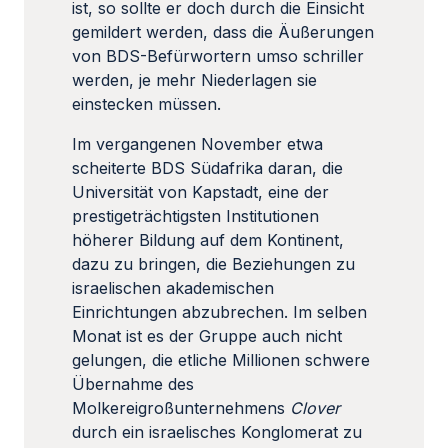
ist, so sollte er doch durch die Einsicht
gemildert werden, dass die Äußerungen
von BDS-Befürwortern umso schriller
werden, je mehr Niederlagen sie
einstecken müssen.
Im vergangenen November etwa
scheiterte BDS Südafrika daran, die
Universität von Kapstadt, eine der
prestigeträchtigsten Institutionen
höherer Bildung auf dem Kontinent,
dazu zu bringen, die Beziehungen zu
israelischen akademischen
Einrichtungen abzubrechen. Im selben
Monat ist es der Gruppe auch nicht
gelungen, die etliche Millionen schwere
Übernahme des
Molkereigroßunternehmens
Clover
durch ein israelisches Konglomerat zu