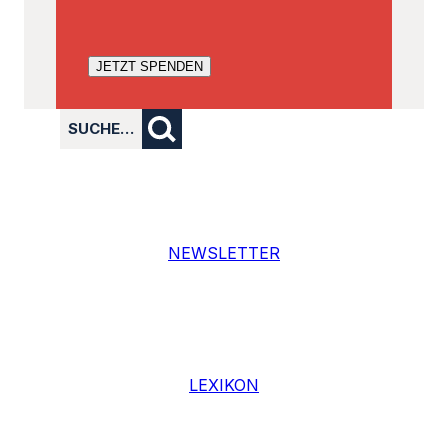
JETZT SPENDEN
SUCHE…
NEWSLETTER
LEXIKON