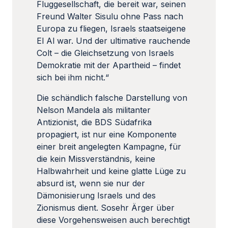
Fluggesellschaft, die bereit war, seinen
Freund Walter Sisulu ohne Pass nach
Europa zu fliegen, Israels staatseigene
El Al war. Und der ultimative rauchende
Colt – die Gleichsetzung von Israels
Demokratie mit der Apartheid – findet
sich bei ihm nicht.“
Die schändlich falsche Darstellung von
Nelson Mandela als militanter
Antizionist, die BDS Südafrika
propagiert, ist nur eine Komponente
einer breit angelegten Kampagne, für
die kein Missverständnis, keine
Halbwahrheit und keine glatte Lüge zu
absurd ist, wenn sie nur der
Dämonisierung Israels und des
Zionismus dient. Sosehr Ärger über
diese Vorgehensweisen auch berechtigt