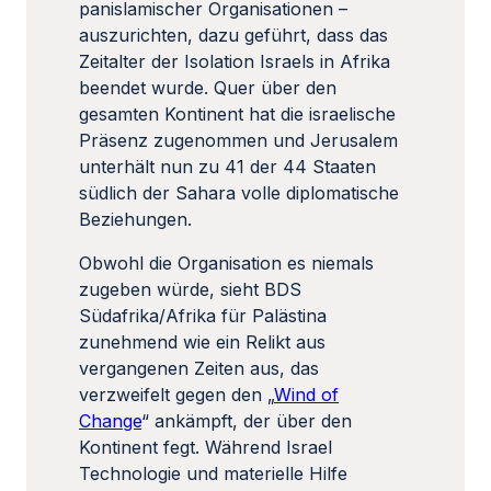
panislamischer Organisationen –
auszurichten, dazu geführt, dass das
Zeitalter der Isolation Israels in Afrika
beendet wurde. Quer über den
gesamten Kontinent hat die israelische
Präsenz zugenommen und Jerusalem
unterhält nun zu 41 der 44 Staaten
südlich der Sahara volle diplomatische
Beziehungen.
Obwohl die Organisation es niemals
zugeben würde, sieht BDS
Südafrika/Afrika für Palästina
zunehmend wie ein Relikt aus
vergangenen Zeiten aus, das
verzweifelt gegen den „
Wind of
Change
“ ankämpft, der über den
Kontinent fegt. Während Israel
Technologie und materielle Hilfe