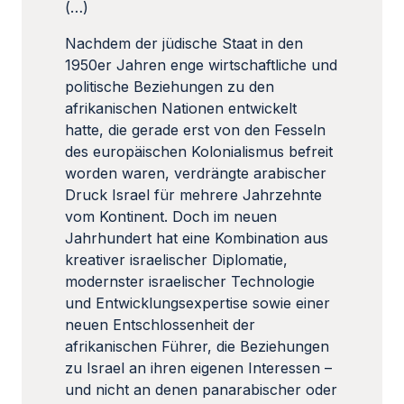
(…)
Nachdem der jüdische Staat in den
1950er Jahren enge wirtschaftliche und
politische Beziehungen zu den
afrikanischen Nationen entwickelt
hatte, die gerade erst von den Fesseln
des europäischen Kolonialismus befreit
worden waren, verdrängte arabischer
Druck Israel für mehrere Jahrzehnte
vom Kontinent. Doch im neuen
Jahrhundert hat eine Kombination aus
kreativer israelischer Diplomatie,
modernster israelischer Technologie
und Entwicklungsexpertise sowie einer
neuen Entschlossenheit der
afrikanischen Führer, die Beziehungen
zu Israel an ihren eigenen Interessen –
und nicht an denen panarabischer oder