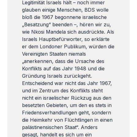
Legitimität Israels hält – noch immer
glauben einige Menschen, BDS wolle
bloß die 1967 begonnene israelische
„Besatzung“ beenden –, hören wir zu,
wie Nkosi Mandela sich ausdrückte. Als
Israels Hauptbefürworter, so erklärte
er dem Londoner Publikum, würden die
Vereinigten Staaten niemals
„anerkennen, dass die Ursache des
Konflikts auf das Jahr 1948 und die
Gründung Israels zurückgeht.
Entscheidend war nicht das Jahr 1967,
und im Zentrum des Konflikts steht
nicht ein israelischer Rückzug aus den
besetzten Gebieten, um den es stets in
Friedensverhandlungen geht, sondern
die Heimkehr von Flüchtlingen in einen
palästinensischen Staat“. Anders
gesagt, handelt es sich um ein