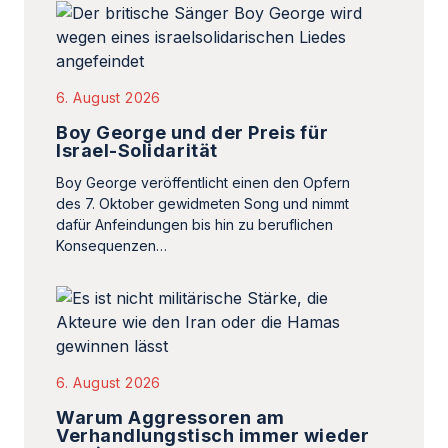
6. August 2026
Boy George und der Preis für
Israel-Solidarität
Boy George veröffentlicht einen den Opfern
des 7. Oktober gewidmeten Song und nimmt
dafür Anfeindungen bis hin zu beruflichen
Konsequenzen…
6. August 2026
Warum Aggressoren am
Verhandlungstisch immer wieder