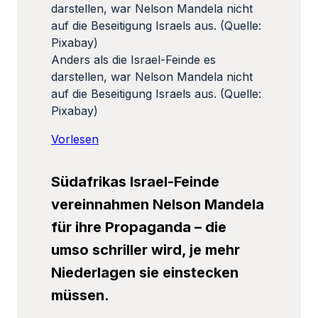
Anders als die Israel-Feinde es
darstellen, war Nelson Mandela nicht
auf die Beseitigung Israels aus. (Quelle:
Pixabay)
Vorlesen
Südafrikas Israel-Feinde
vereinnahmen Nelson Mandela
für ihre Propaganda – die
umso schriller wird, je mehr
Niederlagen sie einstecken
müssen.