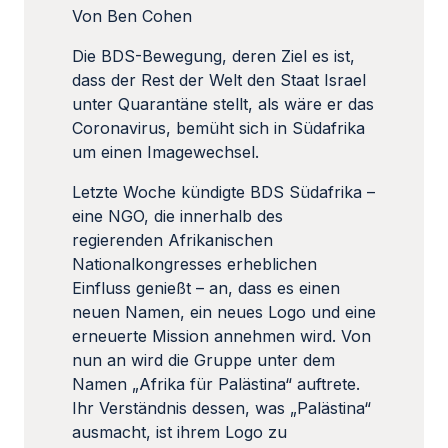
Von Ben Cohen
Die BDS-Bewegung, deren Ziel es ist,
dass der Rest der Welt den Staat Israel
unter Quarantäne stellt, als wäre er das
Coronavirus, bemüht sich in Südafrika
um einen Imagewechsel.
Letzte Woche kündigte BDS Südafrika –
eine NGO, die innerhalb des
regierenden Afrikanischen
Nationalkongresses erheblichen
Einfluss genießt – an, dass es einen
neuen Namen, ein neues Logo und eine
erneuerte Mission annehmen wird. Von
nun an wird die Gruppe unter dem
Namen „Afrika für Palästina“ auftrete.
Ihr Verständnis dessen, was „Palästina“
ausmacht, ist ihrem Logo zu