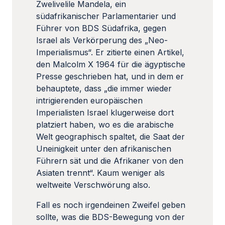
Zwelivelile Mandela, ein
südafrikanischer Parlamentarier und
Führer von BDS Südafrika, gegen
Israel als Verkörperung des „Neo-
Imperialismus“. Er zitierte einen Artikel,
den Malcolm X 1964 für die ägyptische
Presse geschrieben hat, und in dem er
behauptete, dass „die immer wieder
intrigierenden europäischen
Imperialisten Israel klugerweise dort
platziert haben, wo es die arabische
Welt geographisch spaltet, die Saat der
Uneinigkeit unter den afrikanischen
Führern sät und die Afrikaner von den
Asiaten trennt“. Kaum weniger als
weltweite Verschwörung also.
Fall es noch irgendeinen Zweifel geben
sollte, was die BDS-Bewegung von der