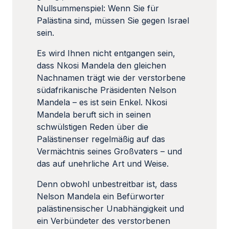
Nullsummenspiel: Wenn Sie für
Palästina sind, müssen Sie gegen Israel
sein.
Es wird Ihnen nicht entgangen sein,
dass Nkosi Mandela den gleichen
Nachnamen trägt wie der verstorbene
südafrikanische Präsidenten Nelson
Mandela – es ist sein Enkel. Nkosi
Mandela beruft sich in seinen
schwülstigen Reden über die
Palästinenser regelmäßig auf das
Vermächtnis seines Großvaters – und
das auf unehrliche Art und Weise.
Denn obwohl unbestreitbar ist, dass
Nelson Mandela ein Befürworter
palästinensischer Unabhängigkeit und
ein Verbündeter des verstorbenen