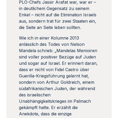
PLO-Chefs Jassir Arafat war, war er –
in deutlichem Gegensatz zu seinem
Enkel – nicht auf die Elimination Israels
aus, sondern trat für zwei Staaten ein,
die Seite an Seite leben sollten.
Wie ich in einer Kolumne 2013
anlässlich des Todes von Nelson
Mandela schrieb: „Mandelas Memoiren
sind voller positiver Bezüge auf Juden
und sogar auf Israel. Er erinnert daran,
dass er nicht von Fidel Castro über
Guerilla-Kriegsführung gelernt hat,
sondern von Arthur Goldreich, einem
südafrikanischen Juden, der während
des israelischen
Unabhängigkeitskrieges im Palmach
gekämpft hatte. Er erzählt die
Anekdote, dass die einzige