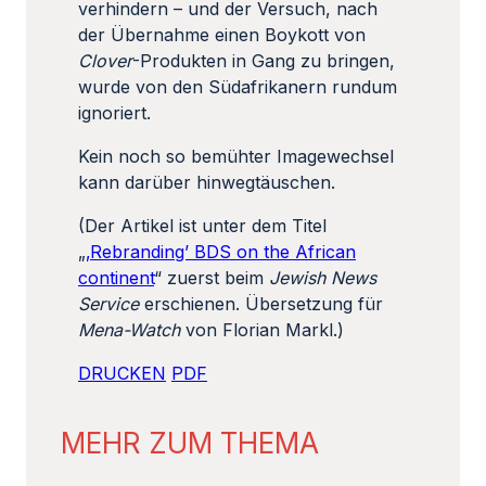
verhindern – und der Versuch, nach
der Übernahme einen Boykott von
Clover
-Produkten in Gang zu bringen,
wurde von den Südafrikanern rundum
ignoriert.
Kein noch so bemühter Imagewechsel
kann darüber hinwegtäuschen.
(Der Artikel ist unter dem Titel
„
‚Rebranding’ BDS on the African
continent
“ zuerst beim
Jewish News
Service
erschienen. Übersetzung für
Mena-Watch
von Florian Markl.)
DRUCKEN
PDF
MEHR ZUM THEMA