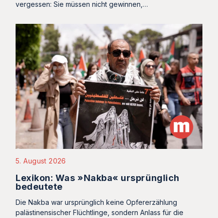
vergessen: Sie müssen nicht gewinnen,…
5. August 2026
Lexikon: Was »Nakba« ursprünglich
bedeutete
Die Nakba war ursprünglich keine Opfererzählung
palästinensischer Flüchtlinge, sondern Anlass für die