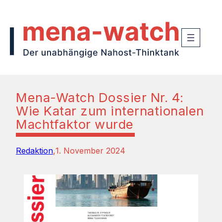
Mena-Watch Dossier Nr. 4:
Wie Katar zum internationalen
Machtfaktor wurde
Redaktion
1. November 2024