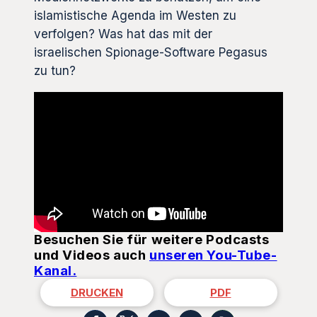
islamistische Agenda im Westen zu
verfolgen? Was hat das mit der
israelischen Spionage-Software Pegasus
zu tun?
Besuchen Sie für weitere Podcasts
und Videos auch
unseren You-Tube-
Kanal.
DRUCKEN
PDF