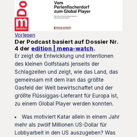
Vorlesen
Der Podcast basiert auf Dossier Nr.
4 der
edition | mena-watch
.
Er zeigt die Entwicklung und Intentionen
des kleinen Golfstaats jenseits der
Schlagzeilen und zeigt, wie das Land, das
gemeinsam mit dem Iran das größte
Gasfeld der Welt bewirtschaftet und der
größte Flüssiggas-Lieferant für Europa ist,
zu einem Global Player werden konnten.
Was motiviert Katar allein in einem Jahr
mehr als zwölf Millionen US-Dollar für
Lobbyarbeit in den US auszugeben? Was