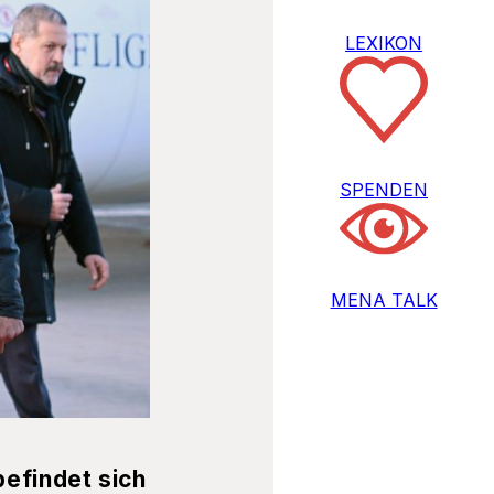
LEXIKON
SPENDEN
MENA TALK
efindet sich