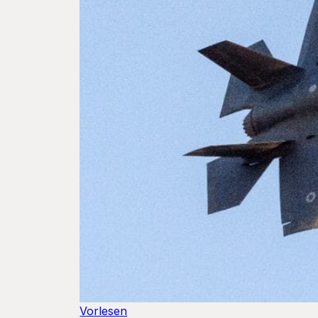
Vorlesen