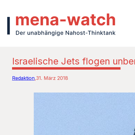
Israelische Jets flogen unbe
Redaktion
31. März 2018