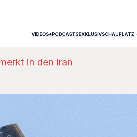
VIDEOS+PODCASTS
EXKLUSIV
SCHAUPLATZ
merkt in den Iran