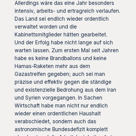
Allerdings wäre das eine Jahr besonders
intensiv, arbeits- und ertragreich verlaufen.
Das Land sei endlich wieder ordentlich
verwaltet worden und die
Kabinettsmitglieder hätten gearbeitet.
Und der Erfolg habe nicht lange auf sich
warten lassen. Zum ersten Mal seit Jahren
habe es keine Brandballons und keine
Hamas-Raketen mehr aus dem
Gazastreifen gegeben; auch sei man
präzise und effektiv gegen die ständige
und existenzielle Bedrohung aus dem Iran
und Syrien vorgegangen. In Sachen
Wirtschaft habe man nicht nur endlich
wieder einen ordentlichen Haushalt
verabschiedet, sondern auch das
astronomische Bundesdefizit komplett