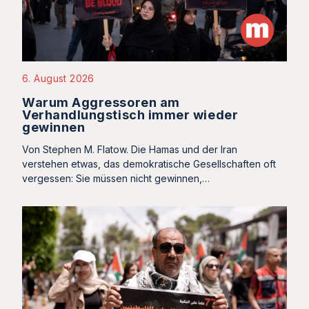
6. August 2026
Warum Aggressoren am
Verhandlungstisch immer wieder
gewinnen
Von Stephen M. Flatow. Die Hamas und der Iran
verstehen etwas, das demokratische Gesellschaften oft
vergessen: Sie müssen nicht gewinnen,…