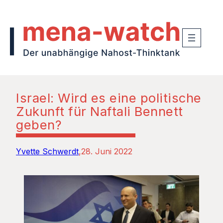
Israel: Wird es eine politische
Zukunft für Naftali Bennett
geben?
Yvette Schwerdt
28. Juni 2022