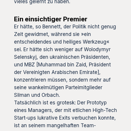
vieles gelernt zu haben.
Ein einsichtiger Premier
Er hätte, so Bennett, der Politik nicht genug
Zeit gewidmet, während sie »ein
entscheidendes und heiliges Werkzeug«
sei. Er hätte sich weniger auf Wolodymyr
Selenskyj, den ukrainischen Präsidenten,
und MBZ [Muhammad bin Zaid, Präsident
der Vereinigten Arabischen Emirate],
konzentrieren müssen, sondern mehr auf
seine wankelmütigen Parteimitglieder
Silman und Orbach.
Tatsächlich ist es grotesk: Der Prototyp
eines Managers, der mit etlichen High-Tech
Start-ups lukrative Exits verbuchen konnte,
ist an seinem mangelhaften Team-