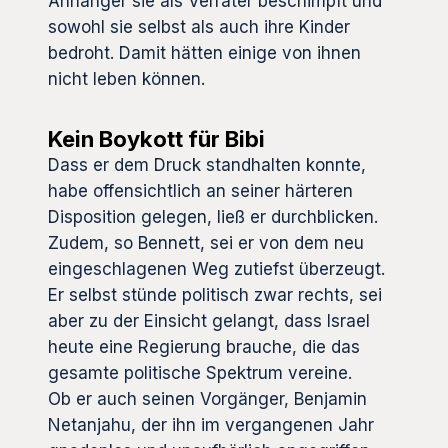
Anhänger sie als Verräter beschimpft und
sowohl sie selbst als auch ihre Kinder
bedroht. Damit hätten einige von ihnen
nicht leben können.
Kein Boykott für Bibi
Dass er dem Druck standhalten konnte,
habe offensichtlich an seiner härteren
Disposition gelegen, ließ er durchblicken.
Zudem, so Bennett, sei er von dem neu
eingeschlagenen Weg zutiefst überzeugt.
Er selbst stünde politisch zwar rechts, sei
aber zu der Einsicht gelangt, dass Israel
heute eine Regierung brauche, die das
gesamte politische Spektrum vereine.
Ob er auch seinen Vorgänger, Benjamin
Netanjahu, der ihn im vergangenen Jahr