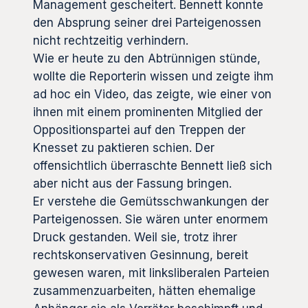
Management gescheitert. Bennett konnte
den Absprung seiner drei Parteigenossen
nicht rechtzeitig verhindern.
Wie er heute zu den Abtrünnigen stünde,
wollte die Reporterin wissen und zeigte ihm
ad hoc ein Video, das zeigte, wie einer von
ihnen mit einem prominenten Mitglied der
Oppositionspartei auf den Treppen der
Knesset zu paktieren schien. Der
offensichtlich überraschte Bennett ließ sich
aber nicht aus der Fassung bringen.
Er verstehe die Gemütsschwankungen der
Parteigenossen. Sie wären unter enormem
Druck gestanden. Weil sie, trotz ihrer
rechtskonservativen Gesinnung, bereit
gewesen waren, mit linksliberalen Parteien
zusammenzuarbeiten, hätten ehemalige