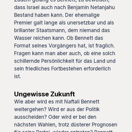
dass Israel auch nach Benjamin Netanjahu
Bestand haben kann. Der ehemalige
Premier galt lange als unersetzbar und als
brillanter Staatsmann, dem niemand das
Wasser reichen kann. Ob Bennett das
Format seines Vorgängers hat, ist fraglich.
Fragen kann man aber auch, ob eine solch
schillernde Persönlichkeit für das Land und
sein friedliches Fortbestehen erforderlich
ist.
Ungewisse Zukunft
Wie aber wird es mit Naftali Bennett
weitergehen? Wird er aus der Politik
ausscheiden? Oder wird er bei den
nächsten Wahlen, trotz düsterer Prognosen