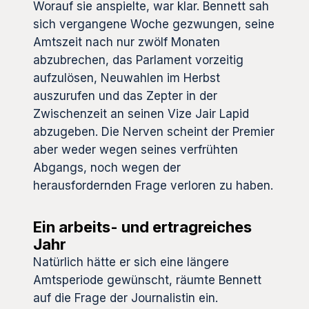
Worauf sie anspielte, war klar. Bennett sah
sich vergangene Woche gezwungen, seine
Amtszeit nach nur zwölf Monaten
abzubrechen, das Parlament vorzeitig
aufzulösen, Neuwahlen im Herbst
auszurufen und das Zepter in der
Zwischenzeit an seinen Vize Jair Lapid
abzugeben. Die Nerven scheint der Premier
aber weder wegen seines verfrühten
Abgangs, noch wegen der
herausfordernden Frage verloren zu haben.
Ein arbeits- und ertragreiches
Jahr
Natürlich hätte er sich eine längere
Amtsperiode gewünscht, räumte Bennett
auf die Frage der Journalistin ein.