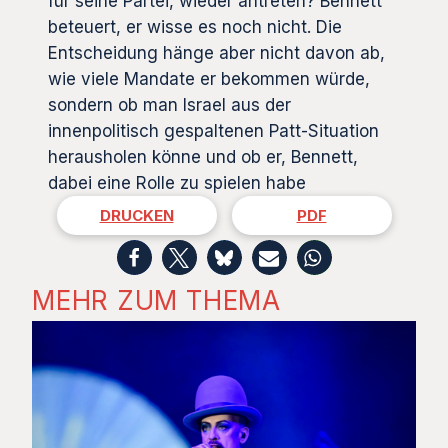
für seine Partei, wieder antreten? Bennett
beteuert, er wisse es noch nicht. Die
Entscheidung hänge aber nicht davon ab,
wie viele Mandate er bekommen würde,
sondern ob man Israel aus der
innenpolitisch gespaltenen Patt-Situation
herausholen könne und ob er, Bennett,
dabei eine Rolle zu spielen habe
DRUCKEN
PDF
MEHR ZUM THEMA