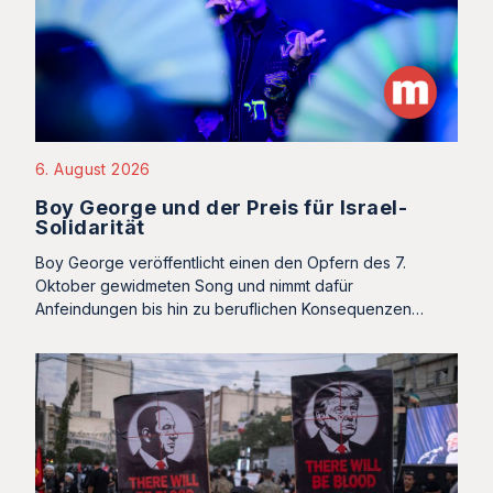
6. August 2026
Boy George und der Preis für Israel-
Solidarität
Boy George veröffentlicht einen den Opfern des 7.
Oktober gewidmeten Song und nimmt dafür
Anfeindungen bis hin zu beruflichen Konsequenzen…