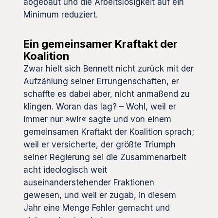
abgebaut und die Arbeitslosigkeit auf ein
Minimum reduziert.
Ein gemeinsamer Kraftakt der
Koalition
Zwar hielt sich Bennett nicht zurück mit der
Aufzählung seiner Errungenschaften, er
schaffte es dabei aber, nicht anmaßend zu
klingen. Woran das lag? – Wohl, weil er
immer nur »wir« sagte und von einem
gemeinsamen Kraftakt der Koalition sprach;
weil er versicherte, der größte Triumph
seiner Regierung sei die Zusammenarbeit
acht ideologisch weit
auseinanderstehender Fraktionen
gewesen, und weil er zugab, in diesem
Jahr eine Menge Fehler gemacht und