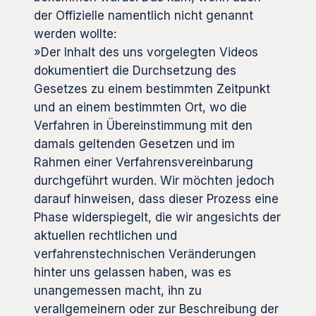
der Offizielle namentlich nicht genannt
werden wollte:
»Der Inhalt des uns vorgelegten Videos
dokumentiert die Durchsetzung des
Gesetzes zu einem bestimmten Zeitpunkt
und an einem bestimmten Ort, wo die
Verfahren in Übereinstimmung mit den
damals geltenden Gesetzen und im
Rahmen einer Verfahrensvereinbarung
durchgeführt wurden. Wir möchten jedoch
darauf hinweisen, dass dieser Prozess eine
Phase widerspiegelt, die wir angesichts der
aktuellen rechtlichen und
verfahrenstechnischen Veränderungen
hinter uns gelassen haben, was es
unangemessen macht, ihn zu
verallgemeinern oder zur Beschreibung der