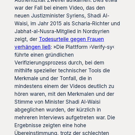
war der Fall bei einem Video, das den
neuen Justizminister Syriens, Shadi Al-
Waisi, im Jahr 2015 als Scharia-Richter und
Jabhat-al-Nusra-Mitglied in Nordsyrien
zeigt, der
Todesurteile gegen Frauen
verhängen ließ
: »Die Plattform ›Verify-sy‹
führte einen gründlichen
Verifizierungsprozess durch, bei dem
mithilfe spezieller technischer Tools die
Merkmale und der Tonfall, die in
mindestens einem der Videos deutlich zu
hören waren, mit den Merkmalen und der
Stimme von Minister Shadi Al-Waisi
abgeglichen wurden, der kürzlich in
mehreren Interviews aufgetreten war. Die
Ergebnisse zeigten eine hohe
Übereinstimmung, trotz der schlechten