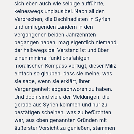
sich eben auch wie selbige aufführte,
keineswegs unplausibel. Nach all den
Verbrechen, die Dschihadisten in Syrien
und umliegenden Ländern in den
vergangenen beiden Jahrzehnten
begangen haben, mag eigentlich niemand,
der halbwegs bei Verstand ist und über
einen minimal funktionsfähigen
moralischen Kompass verfügt, dieser Miliz
einfach so glauben, dass sie meine, was
sie sage, wenn sie erklärt, ihrer
Vergangenheit abgeschworen zu haben.
Und doch sind viele der Meldungen, die
gerade aus Syrien kommen und nur zu
bestätigen scheinen, was zu befürchten
war, aus oben genannten Gründen mit
äußerster Vorsicht zu genießen, stammen