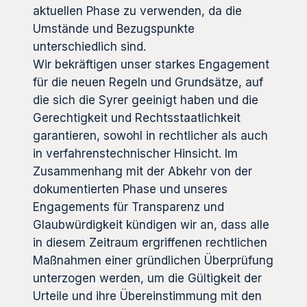
aktuellen Phase zu verwenden, da die
Umstände und Bezugspunkte
unterschiedlich sind.
Wir bekräftigen unser starkes Engagement
für die neuen Regeln und Grundsätze, auf
die sich die Syrer geeinigt haben und die
Gerechtigkeit und Rechtsstaatlichkeit
garantieren, sowohl in rechtlicher als auch
in verfahrenstechnischer Hinsicht. Im
Zusammenhang mit der Abkehr von der
dokumentierten Phase und unseres
Engagements für Transparenz und
Glaubwürdigkeit kündigen wir an, dass alle
in diesem Zeitraum ergriffenen rechtlichen
Maßnahmen einer gründlichen Überprüfung
unterzogen werden, um die Gültigkeit der
Urteile und ihre Übereinstimmung mit den