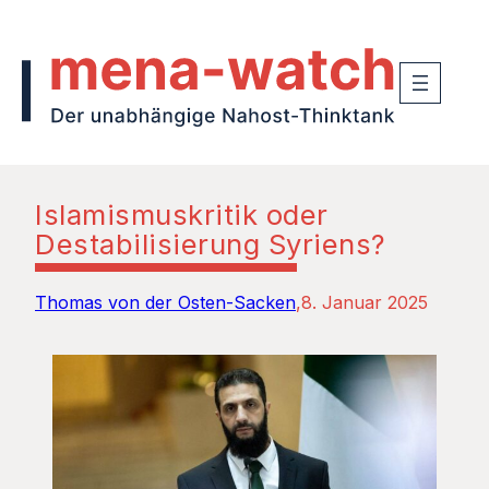
Islamismuskritik oder
Destabilisierung Syriens?
Thomas von der Osten-Sacken
8. Januar 2025