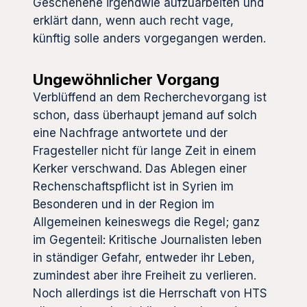
Geschehene irgendwie aufzuarbeiten und
erklärt dann, wenn auch recht vage,
künftig solle anders vorgegangen werden.
Ungewöhnlicher Vorgang
Verblüffend an dem Recherchevorgang ist
schon, dass überhaupt jemand auf solch
eine Nachfrage antwortete und der
Fragesteller nicht für lange Zeit in einem
Kerker verschwand. Das Ablegen einer
Rechenschaftspflicht ist in Syrien im
Besonderen und in der Region im
Allgemeinen keineswegs die Regel; ganz
im Gegenteil: Kritische Journalisten leben
in ständiger Gefahr, entweder ihr Leben,
zumindest aber ihre Freiheit zu verlieren.
Noch allerdings ist die Herrschaft von HTS