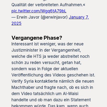
Qualität der verbreiteten Aufnahmen.«
pic.twitter.com/Wgq6tA79bL
— Erwin Javor (@erwinjavor)
January 7,
2025
Vergangene Phase?
Interessant ist weniger, was der neue
Justizminister in der Vergangenheit,
welche die HTS ja weder abstreitet noch
schön zu reden versucht, getan hat,
sondern was in Folge der aktuellen
Veröffentlichung des Videos geschehen ist.
Verify Syria kontaktierte nämlich die neuen
Machthaber und fragte nach, ob es sich in
dem Video tatsächlich um Al-Waisi
handelte und ob man dazu ein Statement
bekommen würde. Das kam, wenn auch