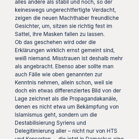
alles andere als stabil und noch, so der
keineswegs ungerechtfertigte Verdacht,
zeigen die neuen Machthaber freundliche
Gesichter, um, sitzen sie richtig fest im
Sattel, ihre Masken fallen zu lassen.
Ob das geschehen wird oder die
Erklärungen wirklich ernst gemeint sind,
weiß niemand. Misstrauen ist deshalb mehr
als angebracht. Ebenso aber sollte man
auch Fälle wie oben genannten zur
Kenntnis nehmen, allein schon, weil sie
doch ein etwas differenziertes Bild von der
Lage zeichnet als die Propagandakanäle,
denen es nicht etwa um Bekämpfung von
Islamismus geht, sondern um die
Destabilisierung Syriens und
Delegitimierung aller – nicht nur von HTS
und Konsorten –, die jetzt in Damaskus eine