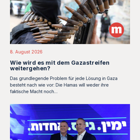
8. August 2026
Wie wird es mit dem Gazastreifen
weitergehen?
Das grundlegende Problem für jede Lösung in Gaza
besteht nach wie vor: Die Hamas will weder ihre
faktische Macht noch…