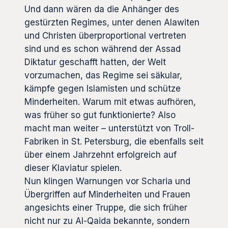
Und dann wären da die Anhänger des
gestürzten Regimes, unter denen Alawiten
und Christen überproportional vertreten
sind und es schon während der Assad
Diktatur geschafft hatten, der Welt
vorzumachen, das Regime sei säkular,
kämpfe gegen Islamisten und schütze
Minderheiten. Warum mit etwas aufhören,
was früher so gut funktionierte? Also
macht man weiter – unterstützt von Troll-
Fabriken in St. Petersburg, die ebenfalls seit
über einem Jahrzehnt erfolgreich auf
dieser Klaviatur spielen.
Nun klingen Warnungen vor Scharia und
Übergriffen auf Minderheiten und Frauen
angesichts einer Truppe, die sich früher
nicht nur zu Al-Qaida bekannte, sondern