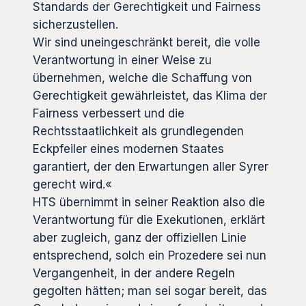
Standards der Gerechtigkeit und Fairness
sicherzustellen.
Wir sind uneingeschränkt bereit, die volle
Verantwortung in einer Weise zu
übernehmen, welche die Schaffung von
Gerechtigkeit gewährleistet, das Klima der
Fairness verbessert und die
Rechtsstaatlichkeit als grundlegenden
Eckpfeiler eines modernen Staates
garantiert, der den Erwartungen aller Syrer
gerecht wird.«
HTS übernimmt in seiner Reaktion also die
Verantwortung für die Exekutionen, erklärt
aber zugleich, ganz der offiziellen Linie
entsprechend, solch ein Prozedere sei nun
Vergangenheit, in der andere Regeln
gegolten hätten; man sei sogar bereit, das