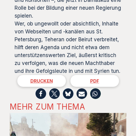
Rolle bei der Bildung einer neuen Regierung
spielen.
Wer, ob ungewollt oder absichtlich, Inhalte
von Webseiten und -kanälen aus St.
Petersburg, Teheran oder Beirut verbreitet,
hilft deren Agenda und nicht etwa dem
unterstützenswerten Ziel, äußerst kritisch
zu verfolgen, was die neuen Machthaber
und ihre Gefolgsleute in und mit Syrien tun.
DRUCKEN
PDF
MEHR ZUM THEMA