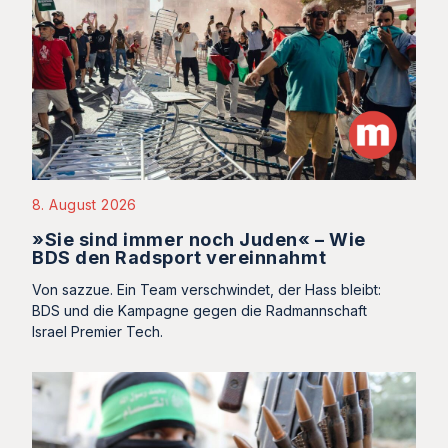
8. August 2026
»Sie sind immer noch Juden« – Wie
BDS den Radsport vereinnahmt
Von sazzue. Ein Team verschwindet, der Hass bleibt:
BDS und die Kampagne gegen die Radmannschaft
Israel Premier Tech.