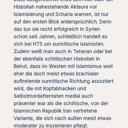
Hisbollah nahestehende Akteure vor
Islamisierung und Scharia warnen, ist nur
auf den ersten Blick widersprüchlich. Denn
das tun sie recht erfolgreich in Syrien
schon seit Jahren, schließlich handelt es
sich bei HTS um sunnitische Islamisten.
Zudem weiß man auch in Teheran oder bei
der ebenfalls schiitischen Hisbollah in
Beirut, dass im Westen mit Islamismus weit
eher die doch meist etwas brachialer
auftretende sunnitische Richtung assoziiert
wird, die mit Kopfabhacken und
Selbstmordattentaten medial auch
präsenter war als die schiitische, von der
Islamischen Republik Iran vertretene
Variante, die sich nach außen meist etwas
moderater zu inszenieren pflegt.