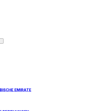
BISCHE EMIRATE