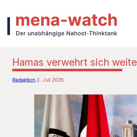
Hamas verwehrt sich weite
Redaktion
2. Juli 2026