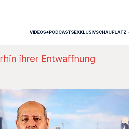
VIDEOS+PODCASTS
EXKLUSIV
SCHAUPLATZ
rhin ihrer Entwaffnung