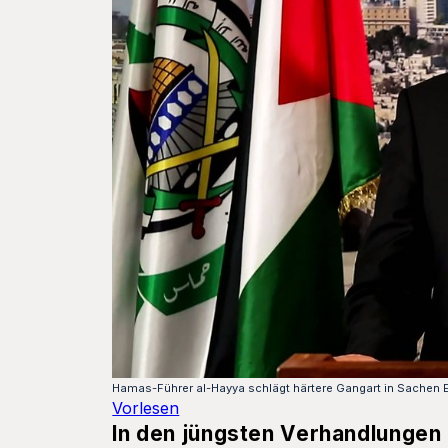
Hamas-Führer al-Hayya schlägt härtere Gangart in Sachen 
Vorlesen
In den jüngsten Verhandlungen 