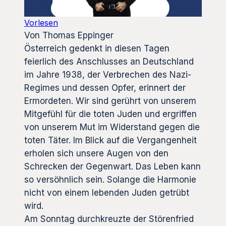
Vorlesen
Von Thomas Eppinger
Österreich gedenkt in diesen Tagen
feierlich des Anschlusses an Deutschland
im Jahre 1938, der Verbrechen des Nazi-
Regimes und dessen Opfer, erinnert der
Ermordeten. Wir sind gerührt von unserem
Mitgefühl für die toten Juden und ergriffen
von unserem Mut im Widerstand gegen die
toten Täter. Im Blick auf die Vergangenheit
erholen sich unsere Augen von den
Schrecken der Gegenwart. Das Leben kann
so versöhnlich sein. Solange die Harmonie
nicht von einem lebenden Juden getrübt
wird.
Am Sonntag durchkreuzte der Störenfried