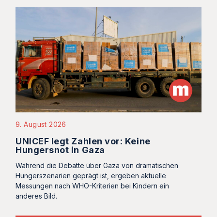
9. August 2026
UNICEF legt Zahlen vor: Keine
Hungersnot in Gaza
Während die Debatte über Gaza von dramatischen
Hungerszenarien geprägt ist, ergeben aktuelle
Messungen nach WHO-Kriterien bei Kindern ein
anderes Bild.