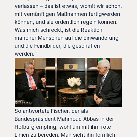
verlassen – das ist etwas, womit wir schon,
mit vernünftigen Maßnahmen fertigwerden
können, und sie ordentlich regeln können.
Was mich schreckt, ist die Reaktion
mancher Menschen auf die Einwanderung
und die Feindbilder, die geschaffen
werden.“
So antwortete Fischer, der als
Bundespräsident Mahmoud Abbas in der
Hofburg empfing, wohl um mit ihm rote
Linien zu bereden. Man sieht ihn förmlich