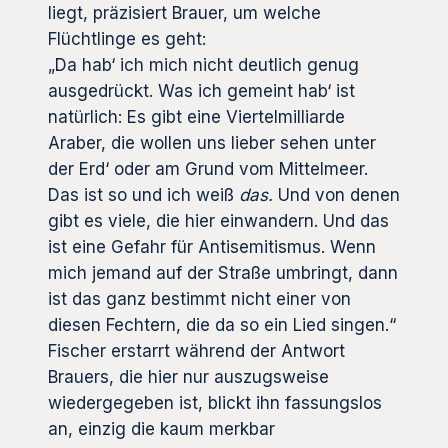
liegt, präzisiert Brauer, um welche
Flüchtlinge es geht:
„Da hab‘ ich mich nicht deutlich genug
ausgedrückt. Was ich gemeint hab‘ ist
natürlich: Es gibt eine Viertelmilliarde
Araber, die wollen uns lieber sehen unter
der Erd‘ oder am Grund vom Mittelmeer.
Das ist so und ich weiß
das.
Und von denen
gibt es viele, die hier einwandern. Und das
ist eine Gefahr für Antisemitismus. Wenn
mich jemand auf der Straße umbringt, dann
ist das ganz bestimmt nicht einer von
diesen Fechtern, die da so ein Lied singen.“
Fischer erstarrt während der Antwort
Brauers, die hier nur auszugsweise
wiedergegeben ist, blickt ihn fassungslos
an, einzig die kaum merkbar