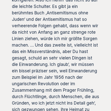
die leichte Schulter. Es gibt ja ein
berühmtes Buch ‚Antisemitismus ohne
Juden‘ und der Antisemitismus hat so
verheerende Folgen gehabt, dass wenn wir
da nicht von Anfang an ganz strenge rote
Linien ziehen, würde ich mir größte Sorgen
machen. … Und das zweite ist, vielleicht ist
das ein Missverständnis, aber Du hast
gesagt, schuld an sehr vielen Dingen ist
die Einwanderung. Ich glaub‘, wir müssen
ein bissel präziser sein, weil Einwanderung
zum Beispiel im Jahr 1956 nach der
ungarischen Revolution oder im
Zusammenhang mit dem Prager Frühling,
durch Flüchtlinge, durch Menschen, die aus
Gründen, wo ich jetzt nicht ins Detail geh‘,
sich gezwungen sehen, ihre Heimat zu