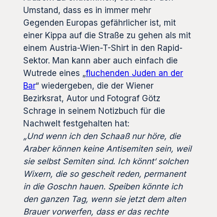
Umstand, dass es in immer mehr
Gegenden Europas gefährlicher ist, mit
einer Kippa auf die Straße zu gehen als mit
einem Austria-Wien-T-Shirt in den Rapid-
Sektor. Man kann aber auch einfach die
Wutrede eines „
fluchenden Juden an der
Bar
“ wiedergeben, die der Wiener
Bezirksrat, Autor und Fotograf Götz
Schrage in seinem Notizbuch für die
Nachwelt festgehalten hat:
„Und wenn ich den Schaaß nur höre, die
Araber können keine Antisemiten sein, weil
sie selbst Semiten sind. Ich könnt‘ solchen
Wixern, die so gescheit reden, permanent
in die Goschn hauen. Speiben könnte ich
den ganzen Tag, wenn sie jetzt dem alten
Brauer vorwerfen, dass er das rechte