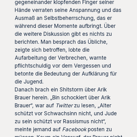
gegeneinander klopfenden Finger seiner
Hände verraten seine Anspannung und das
Ausmaß an Selbstbeherrschung, das er
während dieser Momente aufbringt. Über
die weitere Diskussion gibt es nichts zu
berichten. Man besprach das Übliche,
zeigte sich betroffen, lobte die
Aufarbeitung der Verbrechen, warnte
pflichtschuldig vor dem Vergessen und
betonte die Bedeutung der Aufklärung für
die Jugend.
Danach brach ein Shitstorm über Arik
Brauer herein. „Bin schockiert über Arik
Brauer“, war auf
Twitter
zu lesen, „Alter
schützt vor Schwachsinn nicht, und Jude
zu sein schützt vor Rassismus nicht“,
meinte jemand auf
Facebook
posten zu