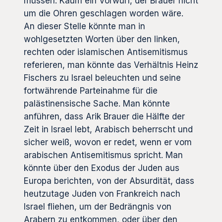
müssen. Kaum ein Vorwurf, der Brauer nicht
um die Ohren geschlagen worden wäre.
An dieser Stelle könnte man in
wohlgesetzten Worten über den linken,
rechten oder islamischen Antisemitismus
referieren, man könnte das Verhältnis Heinz
Fischers zu Israel beleuchten und seine
fortwährende Parteinahme für die
palästinensische Sache. Man könnte
anführen, dass Arik Brauer die Hälfte der
Zeit in Israel lebt, Arabisch beherrscht und
sicher weiß, wovon er redet, wenn er vom
arabischen Antisemitismus spricht. Man
könnte über den Exodus der Juden aus
Europa berichten, von der Absurdität, dass
heutzutage Juden von Frankreich nach
Israel fliehen, um der Bedrängnis von
Arabern zu entkommen, oder über den