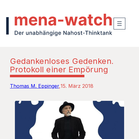
Gedankenloses Gedenken.
Protokoll einer Empörung
Thomas M. Eppinger
15. März 2018