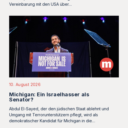
Vereinbarung mit den USA über…
10. August 2026
Michigan: Ein Israelhasser als
Senator?
Abdul El-Sayed, der den jüdischen Staat ablehnt und
Umgang mit Terrorunterstützern pflegt, wird als
demokratischer Kandidat für Michigan in die…