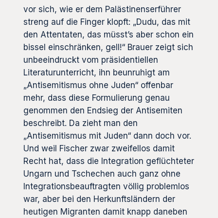
vor sich, wie er dem Palästinenserführer
streng auf die Finger klopft: „Dudu, das mit
den Attentaten, das müsst’s aber schon ein
bissel einschränken, gell!“ Brauer zeigt sich
unbeeindruckt vom präsidentiellen
Literaturunterricht, ihn beunruhigt am
„Antisemitismus ohne Juden“ offenbar
mehr, dass diese Formulierung genau
genommen den Endsieg der Antisemiten
beschreibt. Da zieht man den
„Antisemitismus mit Juden“ dann doch vor.
Und weil Fischer zwar zweifellos damit
Recht hat, dass die Integration geflüchteter
Ungarn und Tschechen auch ganz ohne
Integrationsbeauftragten völlig problemlos
war, aber bei den Herkunftsländern der
heutigen Migranten damit knapp daneben