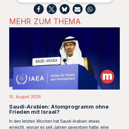
MEHR ZUM THEMA
10. August 2026
Saudi-Arabien: Atomprogramm ohne
Frieden mit Israel?
In den letzten Wochen hat Saudi-Arabien etwas
erreicht, worum es seit Jahren geworben hatte: eine