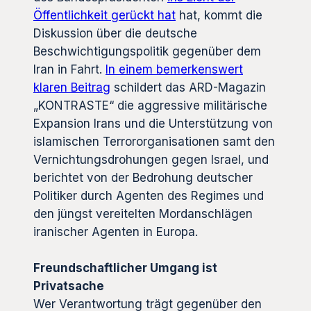
Öffentlichkeit gerückt hat
hat, kommt die
Diskussion über die deutsche
Beschwichtigungspolitik gegenüber dem
Iran in Fahrt.
In einem bemerkenswert
klaren Beitrag
schildert das ARD-Magazin
„KONTRASTE“ die aggressive militärische
Expansion Irans und die Unterstützung von
islamischen Terrororganisationen samt den
Vernichtungsdrohungen gegen Israel, und
berichtet von der Bedrohung deutscher
Politiker durch Agenten des Regimes und
den jüngst vereitelten Mordanschlägen
iranischer Agenten in Europa.
Freundschaftlicher Umgang ist
Privatsache
Wer Verantwortung trägt gegenüber den