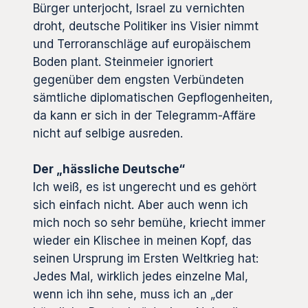
Bürger unterjocht, Israel zu vernichten
droht, deutsche Politiker ins Visier nimmt
und Terroranschläge auf europäischem
Boden plant. Steinmeier ignoriert
gegenüber dem engsten Verbündeten
sämtliche diplomatischen Gepflogenheiten,
da kann er sich in der Telegramm-Affäre
nicht auf selbige ausreden.
Der „hässliche Deutsche“
Ich weiß, es ist ungerecht und es gehört
sich einfach nicht. Aber auch wenn ich
mich noch so sehr bemühe, kriecht immer
wieder ein Klischee in meinen Kopf, das
seinen Ursprung im Ersten Weltkrieg hat:
Jedes Mal, wirklich jedes einzelne Mal,
wenn ich ihn sehe, muss ich an „der