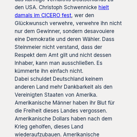
den USA. Christoph Schwennicke
hielt
damals im CICERO fest
, wer den
Glückwunsch verwehre, verwehre ihn nicht
nur dem Gewinner, sondern desavouiere
eine Demokratie und deren Wähler. Dass
Steinmeier nicht verstand, dass der
Respekt dem Amt gilt und nicht dessen
Inhaber, kann man ausschließen. Es
kümmerte ihn einfach nicht.
Dabei schuldet Deutschland keinem
anderen Land mehr Dankbarkeit als den
Vereinigten Staaten von Amerika.
Amerikanische Männer haben ihr Blut für
die Freiheit dieses Landes vergossen.
Amerikanische Dollars haben nach dem
Krieg geholfen, dieses Land
wiederaufzubauen. Amerikanische