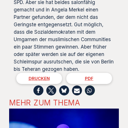
SPD. Aber sie hat beides salonfähig
gemacht und in Angela Merkel einen
Partner gefunden, der dem nicht das
Geringste entgegensetzt. Gut möglich,
dass die Sozialdemokraten mit dem
Umgarnen der muslimischen Communities
ein paar Stimmen gewinnen. Aber früher
oder später werden sie auf der eigenen
Schleimspur ausrutschen, die sie von Berlin
bis Teheran gezogen haben.
DRUCKEN
PDF
MEHR ZUM THEMA