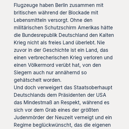
Flugzeuge haben Berlin zusammen mit
britischen während der Blockade mit
Lebensmitteln versorgt. Ohne den
militärischen Schutzschirm Amerikas hätte
die Bundesrepublik Deutschland den Kalten
Krieg nicht als freies Land überlebt. Nie
zuvor in der Geschichte ist ein Land, das
einen verbrecherischen Krieg verloren und
einen Völkermord verübt hat, von den
Siegern auch nur annähernd so
gehätschelt worden.
Und doch verweigert das Staatsoberhaupt
Deutschlands dem Präsidenten der USA
das Mindestmaß an Respekt, während es
sich vor dem Grab eines der größten
Judenmörder der Neuzeit verneigt und ein
Regime beglückwünscht, das die eigenen