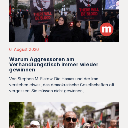
6. August 2026
Warum Aggressoren am
Verhandlungstisch immer wieder
gewinnen
Von Stephen M. Flatow. Die Hamas und der Iran
verstehen etwas, das demokratische Gesellschaften oft
vergessen: Sie müssen nicht gewinnen,…