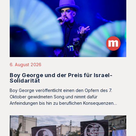
6. August 2026
Boy George und der Preis für Israel-
Solidarität
Boy George veröffentlicht einen den Opfern des 7.
Oktober gewidmeten Song und nimmt dafür
Anfeindungen bis hin zu beruflichen Konsequenzen…