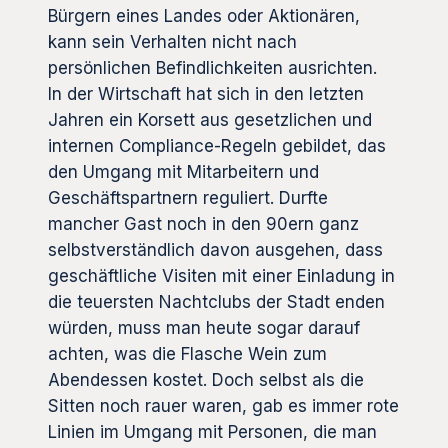
Bürgern eines Landes oder Aktionären,
kann sein Verhalten nicht nach
persönlichen Befindlichkeiten ausrichten.
In der Wirtschaft hat sich in den letzten
Jahren ein Korsett aus gesetzlichen und
internen Compliance-Regeln gebildet, das
den Umgang mit Mitarbeitern und
Geschäftspartnern reguliert. Durfte
mancher Gast noch in den 90ern ganz
selbstverständlich davon ausgehen, dass
geschäftliche Visiten mit einer Einladung in
die teuersten Nachtclubs der Stadt enden
würden, muss man heute sogar darauf
achten, was die Flasche Wein zum
Abendessen kostet. Doch selbst als die
Sitten noch rauer waren, gab es immer rote
Linien im Umgang mit Personen, die man