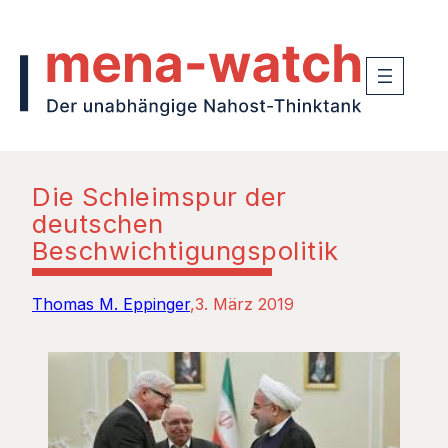
Die Schleimspur der
deutschen
Beschwichtigungspolitik
Thomas M. Eppinger
3. März 2019