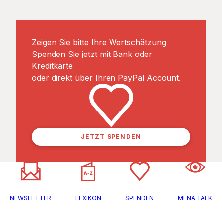
Zeigen Sie bitte Ihre Wertschätzung.
Spenden Sie jetzt mit Bank oder
Kreditkarte
oder direkt über Ihren PayPal Account.
JETZT SPENDEN
NEWSLETTER
LEXIKON
SPENDEN
MENA TALK