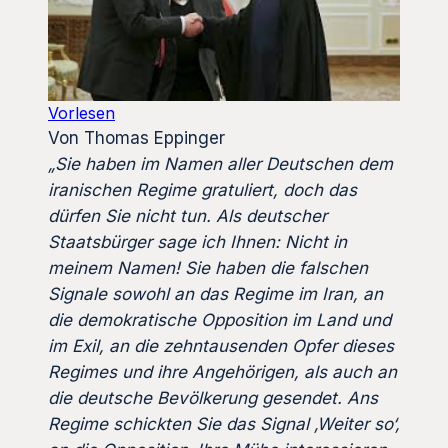
Vorlesen
Von Thomas Eppinger
„Sie haben im Namen aller Deutschen dem
iranischen Regime gratuliert, doch das
dürfen Sie nicht tun. Als deutscher
Staatsbürger sage ich Ihnen: Nicht in
meinem Namen! Sie haben die falschen
Signale sowohl an das Regime im Iran, an
die demokratische Opposition im Land und
im Exil, an die zehntausenden Opfer dieses
Regimes und ihre Angehörigen, als auch an
die deutsche Bevölkerung gesendet. Ans
Regime schickten Sie das Signal ‚Weiter so‘,