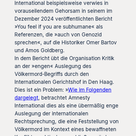
International beispielsweise verwies in
vorauseilendem Gehorsam in seinem im
Dezember 2024 veröffentlichten Bericht
»You feel if you are subhumane« als
Referenzen, die »auch von Genozid
sprechen«, auf die Historiker Omer Bartov
und Amos Goldberg.
In dem Bericht übt die Organisation Kritik
an der »engen« Auslegung des
Völkermord-Begriffs durch den
Internationalen Gerichtshof in Den Haag.
Dies ist ein Problem: »
Wie im Folgenden
dargelegt
, betrachtet Amnesty
International dies als eine übermäßig enge
Auslegung der internationalen
Rechtsprechung, die eine Feststellung von
Völkermord im Kontext eines bewaffneten