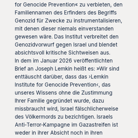
for Genocide Prevention« zu verbieten, den
Familiennamen des Erfinders des Begriffs
Genozid für Zwecke zu instrumentalisieren,
mit denen dieser niemals einverstanden
gewesen wäre. Das Institut verbreitet den
Genozidvorwurf gegen Israel und blendet
absichtsvoll kritische Sichtweisen aus.
In dem im Januar 2026 veröffentlichten
Brief an Joseph Lemkin heißt es: »Wir sind
enttäuscht darüber, dass das ›Lemkin
Institute for Genocide Prevention‹, das
unseres Wissens ohne die Zustimmung
Ihrer Familie gegründet wurde, dazu
missbraucht wird, Israel fälschlicherweise
des Völkermords zu bezichtigen. Israels
Anti-Terror-Kampagne im Gazastreifen ist
weder in ihrer Absicht noch in ihren