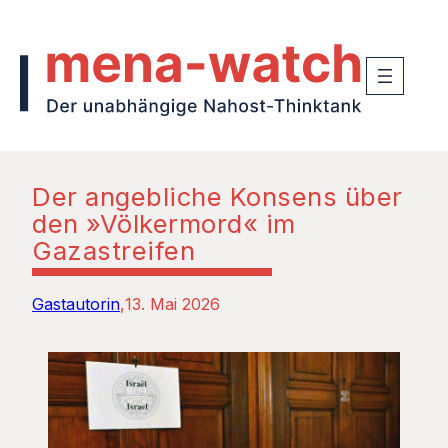
Der angebliche Konsens über
den »Völkermord« im
Gazastreifen
Gastautorin
13. Mai 2026