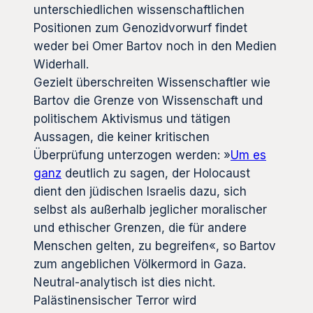
unterschiedlichen wissenschaftlichen
Positionen zum Genozidvorwurf findet
weder bei Omer Bartov noch in den Medien
Widerhall.
Gezielt überschreiten Wissenschaftler wie
Bartov die Grenze von Wissenschaft und
politischem Aktivismus und tätigen
Aussagen, die keiner kritischen
Überprüfung unterzogen werden: »
Um es
ganz
deutlich zu sagen, der Holocaust
dient den jüdischen Israelis dazu, sich
selbst als außerhalb jeglicher moralischer
und ethischer Grenzen, die für andere
Menschen gelten, zu begreifen«, so Bartov
zum angeblichen Völkermord in Gaza.
Neutral-analytisch ist dies nicht.
Palästinensischer Terror wird