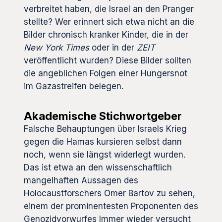
verbreitet haben, die Israel an den Pranger
stellte? Wer erinnert sich etwa nicht an die
Bilder chronisch kranker Kinder, die in der
New York Times
oder in der
ZEIT
veröffentlicht wurden? Diese Bilder sollten
die angeblichen Folgen einer Hungersnot
im Gazastreifen belegen.
Akademische Stichwortgeber
Falsche Behauptungen über Israels Krieg
gegen die Hamas kursieren selbst dann
noch, wenn sie längst widerlegt wurden.
Das ist etwa an den wissenschaftlich
mangelhaften Aussagen des
Holocaustforschers Omer Bartov zu sehen,
einem der prominentesten Proponenten des
Genozidvorwurfes Immer wieder versucht