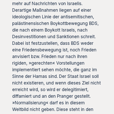
mehr auf Nachrichten von Israelis.
Derartige Maßnahmen liegen auf einer
ideologischen Linie der antisemitischen,
palästinensischen Boykottbewegung BDS,
die nach einem Boykott Israels, nach
Desinvestitionen und Sanktionen schreit.
Dabei ist festzustellen, dass BDS weder
eine Friedensbewegung ist, noch Frieden
anvisiert bzw. Frieden nur nach ihren
rigiden, »gerechten« Vorstellungen
implementiert sehen möchte, die ganz im
Sinne der Hamas sind. Der Staat Israel soll
nicht existieren, und wenn dieses Ziel nicht
erreicht wird, so wird er delegitimiert,
diffamiert und an den Pranger gestellt.
»Normalisierung« darf es in diesem
Weltbild nicht geben. Diese steht in den