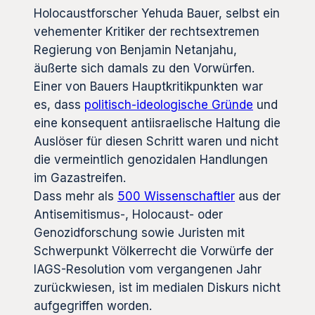
Holocaustforscher Yehuda Bauer, selbst ein
vehementer Kritiker der rechtsextremen
Regierung von Benjamin Netanjahu,
äußerte sich damals zu den Vorwürfen.
Einer von Bauers Hauptkritikpunkten war
es, dass
politisch-ideologische Gründe
und
eine konsequent antiisraelische Haltung die
Auslöser für diesen Schritt waren und nicht
die vermeintlich genozidalen Handlungen
im Gazastreifen.
Dass mehr als
500 Wissenschaftler
aus der
Antisemitismus-, Holocaust- oder
Genozidforschung sowie Juristen mit
Schwerpunkt Völkerrecht die Vorwürfe der
IAGS-Resolution vom vergangenen Jahr
zurückwiesen, ist im medialen Diskurs nicht
aufgegriffen worden.