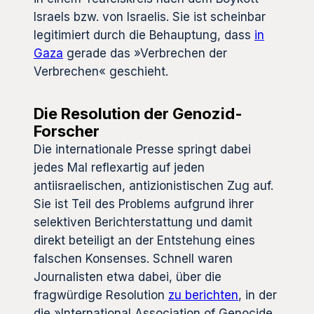
Israels bzw. von Israelis. Sie ist scheinbar
legitimiert durch die Behauptung, dass
in
Gaza
gerade das »Verbrechen der
Verbrechen« geschieht.
Die Resolution der Genozid-
Forscher
Die internationale Presse springt dabei
jedes Mal reflexartig auf jeden
antiisraelischen, antizionistischen Zug auf.
Sie ist Teil des Problems aufgrund ihrer
selektiven Berichterstattung und damit
direkt beteiligt an der Entstehung eines
falschen Konsenses. Schnell waren
Journalisten etwa dabei, über die
fragwürdige Resolution
zu berichten
, in der
die »International Association of Genocide