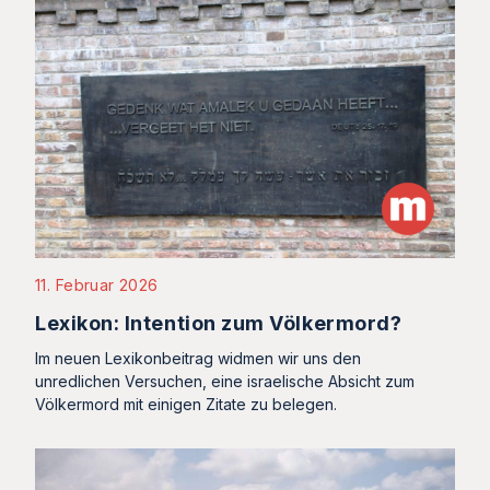
11. Februar 2026
Lexikon: Intention zum Völkermord?
Im neuen Lexikonbeitrag widmen wir uns den
unredlichen Versuchen, eine israelische Absicht zum
Völkermord mit einigen Zitate zu belegen.