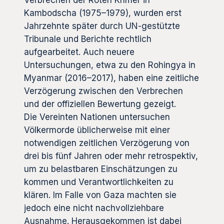
Verbrechen der Roten Khmer in
Kambodscha (1975–1979), wurden erst
Jahrzehnte später durch UN-gestützte
Tribunale und Berichte rechtlich
aufgearbeitet. Auch neuere
Untersuchungen, etwa zu den Rohingya in
Myanmar (2016–2017), haben eine zeitliche
Verzögerung zwischen den Verbrechen
und der offiziellen Bewertung gezeigt.
Die Vereinten Nationen untersuchen
Völkermorde üblicherweise mit einer
notwendigen zeitlichen Verzögerung von
drei bis fünf Jahren oder mehr retrospektiv,
um zu belastbaren Einschätzungen zu
kommen und Verantwortlichkeiten zu
klären. Im Falle von Gaza machten sie
jedoch eine nicht nachvollziehbare
Ausnahme. Herausgekommen ist dabei