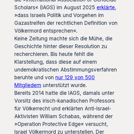
Scholars« (IAGS) im August 2025
erklärte
,
»dass Israels Politik und Vorgehen im
Gazastreifen der rechtlichen Definition von
Völkermord entsprechen«.
Keine Zeitung machte sich die Mühe, die
Geschichte hinter dieser Resolution zu
recherchieren. Bis heute fehlt die
Klarstellung, dass diese auf einem
undemokratischen Abstimmungsverfahren
beruhte und von
nur 129 von 500
Mitgliedern
unterstützt wurde.
Bereits 2014 hatte die IAGS, damals unter
Vorsitz des irisch-kanadischen Professors
für Völkerrecht und erklärten Anti-Israel-
Aktivisten William Schabas, während der
»Operation Protective Edge« versucht,
Israel Völkermord zu unterstellen. Der