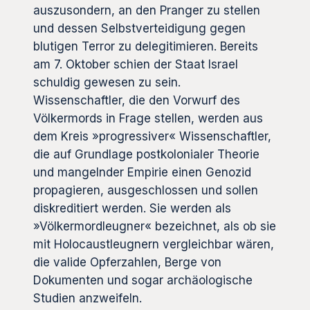
auszusondern, an den Pranger zu stellen
und dessen Selbstverteidigung gegen
blutigen Terror zu delegitimieren. Bereits
am 7. Oktober schien der Staat Israel
schuldig gewesen zu sein.
Wissenschaftler, die den Vorwurf des
Völkermords in Frage stellen, werden aus
dem Kreis »progressiver« Wissenschaftler,
die auf Grundlage postkolonialer Theorie
und mangelnder Empirie einen Genozid
propagieren, ausgeschlossen und sollen
diskreditiert werden. Sie werden als
»Völkermordleugner« bezeichnet, als ob sie
mit Holocaustleugnern vergleichbar wären,
die valide Opferzahlen, Berge von
Dokumenten und sogar archäologische
Studien anzweifeln.