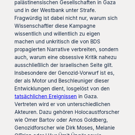
palästinensischen Gesellschaften in Gaza
und in der Westbank unter Strafe.
Fragwürdig ist dabei nicht nur, warum sich
Wissenschaftler diese Kampagne
wissentlich und willentlich zu eigen
machen und unkritisch die von BDS
propagierten Narrative verbreiten, sondern
auch, warum eine obsessive Kritik nahezu
ausschließlich der israelischen Seite gilt.
Insbesondere der Genozid-Vorwurf ist es,
der als Motor und Beschleuniger dieser
Entwicklungen dient, losgelöst von den
tatsächlichen Ereignissen
in Gaza.
Vertreten wird er von unterschiedlichen
Akteuren. Dazu gehören Holocaustforscher
wie Omer Bartov oder Amos Goldberg,
Genozidforscher wie Dirk Moses, Melanie