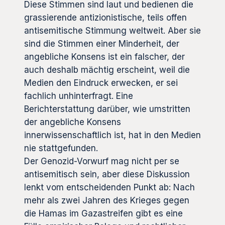
Diese Stimmen sind laut und bedienen die
grassierende antizionistische, teils offen
antisemitische Stimmung weltweit. Aber sie
sind die Stimmen einer Minderheit, der
angebliche Konsens ist ein falscher, der
auch deshalb mächtig erscheint, weil die
Medien den Eindruck erwecken, er sei
fachlich unhinterfragt. Eine
Berichterstattung darüber, wie umstritten
der angebliche Konsens
innerwissenschaftlich ist, hat in den Medien
nie stattgefunden.
Der Genozid-Vorwurf mag nicht per se
antisemitisch sein, aber diese Diskussion
lenkt vom entscheidenden Punkt ab: Nach
mehr als zwei Jahren des Krieges gegen
die Hamas im Gazastreifen gibt es eine