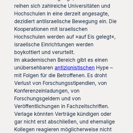
reihen sich zahlreiche Universitäten und
Hochschulen in eine derzeit angesagte,
dezidiert antiisraelische Bewegung ein. Die
Kooperationen mit israelischen
Hochschulen werden auf »auf Eis gelegt«,
israelische Einrichtungen werden
boykottiert und verurteilt.
Im akademischen Bereich gibt es einen
unübersehbaren
antizionistischen
Hype –
mit Folgen für die Betroffenen. Es droht
Verlust von Forschungsstipendien, von
Konferenzeinladungen, von
Forschungsgeldern und von
Veröffentlichungen in Fachzeitschriften.
Verlage könnten Verträge kündigen oder
gar nicht erst abschließen, und ehemalige
Kollegen reagieren möglicherweise nicht