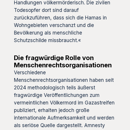
Handlungen völkermörderisch. Die zivilen
Todesopfer dort sind darauf
zurückzuführen, dass sich die Hamas in
Wohngebieten verschanzt und die
Bevölkerung als menschliche
Schutzschilde missbraucht.«
Die fragwürdige Rolle von
Menschenrechtsorganisationen
Verschiedene
Menschenrechtsorganisationen haben seit
2024 methodologisch teils äußerst
fragwürdige Veröffentlichungen zum
vermeintlichen Völkermord im Gazastreifen
publiziert, erhalten jedoch große
internationale Aufmerksamkeit und werden
als seriöse Quelle dargestellt. Amnesty