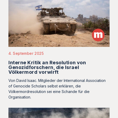
4. September 2025
Interne Kritik an Resolution von
Genozidforschern, die Israel
Völkermord vorwirft
Von David Isaac. Mitglieder der International Association
of Genocide Scholars selbst erklären, die
Völkermordresolution sei eine Schande für die
Organisation.