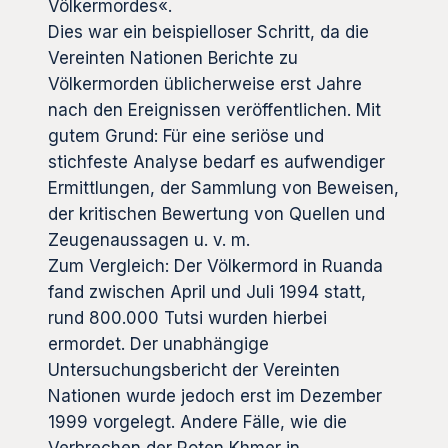
Völkermordes«.
Dies war ein beispielloser Schritt, da die
Vereinten Nationen Berichte zu
Völkermorden üblicherweise erst Jahre
nach den Ereignissen veröffentlichen. Mit
gutem Grund: Für eine seriöse und
stichfeste Analyse bedarf es aufwendiger
Ermittlungen, der Sammlung von Beweisen,
der kritischen Bewertung von Quellen und
Zeugenaussagen u. v. m.
Zum Vergleich: Der Völkermord in Ruanda
fand zwischen April und Juli 1994 statt,
rund 800.000 Tutsi wurden hierbei
ermordet. Der unabhängige
Untersuchungsbericht der Vereinten
Nationen wurde jedoch erst im Dezember
1999 vorgelegt. Andere Fälle, wie die