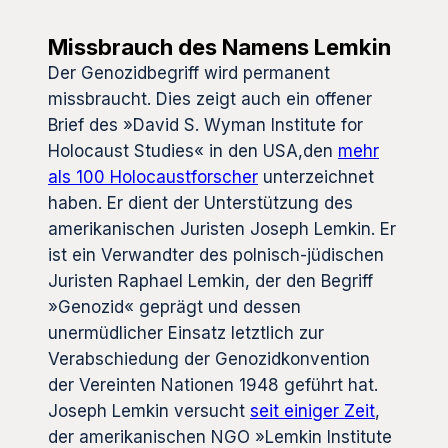
Missbrauch des Namens Lemkin
Der Genozidbegriff wird permanent
missbraucht. Dies zeigt auch ein offener
Brief des »David S. Wyman Institute for
Holocaust Studies« in den USA,den
mehr
als 100 Holocaustforscher
unterzeichnet
haben. Er dient der Unterstützung des
amerikanischen Juristen Joseph Lemkin. Er
ist ein Verwandter des polnisch-jüdischen
Juristen Raphael Lemkin, der den Begriff
»Genozid« geprägt und dessen
unermüdlicher Einsatz letztlich zur
Verabschiedung der Genozidkonvention
der Vereinten Nationen 1948 geführt hat.
Joseph Lemkin versucht
seit einiger Zeit
,
der amerikanischen NGO »Lemkin Institute