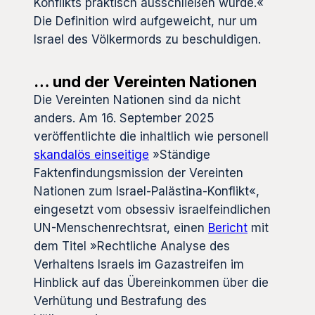
Konflikts praktisch ausschließen würde.«
Die Definition wird aufgeweicht, nur um
Israel des Völkermords zu beschuldigen.
… und der Vereinten Nationen
Die Vereinten Nationen sind da nicht
anders. Am 16. September 2025
veröffentlichte die inhaltlich wie personell
skandalös einseitige
»Ständige
Faktenfindungsmission der Vereinten
Nationen zum Israel-Palästina-Konflikt«,
eingesetzt vom obsessiv israelfeindlichen
UN-Menschenrechtsrat, einen
Bericht
mit
dem Titel »Rechtliche Analyse des
Verhaltens Israels im Gazastreifen im
Hinblick auf das Übereinkommen über die
Verhütung und Bestrafung des