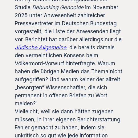
Studie
Debunking Genocide
im November
2025 unter Anwesenheit zahlreicher
Pressevertreter im Deutschen Bundestag
vorgestellt, die Liste der Anwesenden liegt
vor. Berichtet hat darüber allerdings nur die
Jüdische Allgemeine
, die bereits damals
den vermeintlichen Konsens beim
Völkermord-Vorwurf hinterfragte. Warum
haben die übrigen Medien das Thema nicht
aufgegriffen? Und warum keiner der allzeit
„besorgten“ Wissenschaftler, die sich
permanent in offenen Briefen zu Wort
melden?
Vielleicht, weil sie dann hätten zugeben
müssen, in ihrer eigenen Berichterstattung
Fehler gemacht zu haben, indem sie
unkritisch so gut wie jede Information