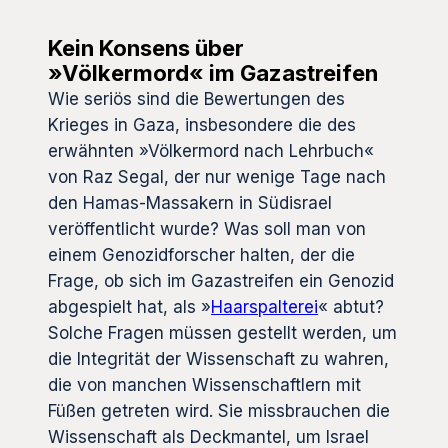
Kein Konsens über
»Völkermord« im Gazastreifen
Wie seriös sind die Bewertungen des
Krieges in Gaza, insbesondere die des
erwähnten »Völkermord nach Lehrbuch«
von Raz Segal, der nur wenige Tage nach
den Hamas-Massakern in Südisrael
veröffentlicht wurde? Was soll man von
einem Genozidforscher halten, der die
Frage, ob sich im Gazastreifen ein Genozid
abgespielt hat, als »
Haarspalterei
« abtut?
Solche Fragen müssen gestellt werden, um
die Integrität der Wissenschaft zu wahren,
die von manchen Wissenschaftlern mit
Füßen getreten wird. Sie missbrauchen die
Wissenschaft als Deckmantel, um Israel