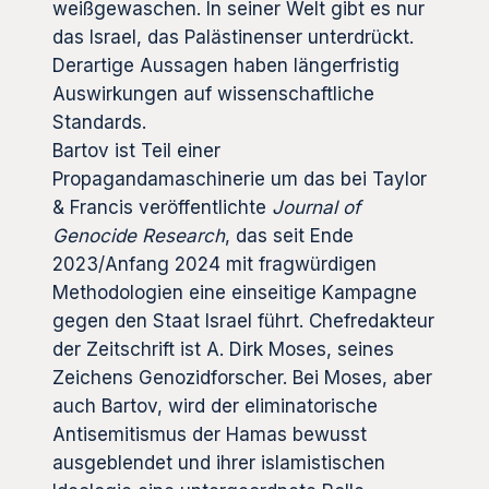
weißgewaschen. In seiner Welt gibt es nur
das Israel, das Palästinenser unterdrückt.
Derartige Aussagen haben längerfristig
Auswirkungen auf wissenschaftliche
Standards.
Bartov ist Teil einer
Propagandamaschinerie um das bei Taylor
& Francis veröffentlichte
Journal of
Genocide Research
, das seit Ende
2023/Anfang 2024 mit fragwürdigen
Methodologien eine einseitige Kampagne
gegen den Staat Israel führt. Chefredakteur
der Zeitschrift ist A. Dirk Moses, seines
Zeichens Genozidforscher. Bei Moses, aber
auch Bartov, wird der eliminatorische
Antisemitismus der Hamas bewusst
ausgeblendet und ihrer islamistischen