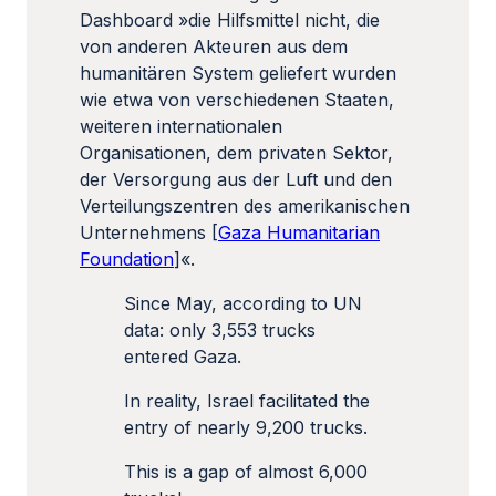
Dashboard »die Hilfsmittel nicht, die
von anderen Akteuren aus dem
humanitären System geliefert wurden
wie etwa von verschiedenen Staaten,
weiteren internationalen
Organisationen, dem privaten Sektor,
der Versorgung aus der Luft und den
Verteilungszentren des amerikanischen
Unternehmens [
Gaza Humanitarian
Foundation
]«.
Since May, according to UN
data: only 3,553 trucks
entered Gaza.
In reality, Israel facilitated the
entry of nearly 9,200 trucks.
This is a gap of almost 6,000