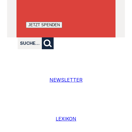
JETZT SPENDEN
SUCHE…
NEWSLETTER
LEXIKON