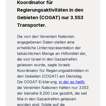
Koordinator für
Regierungsaktivitäten in den
Gebieten (COGAT) nur 3.553
Transporter.
Die von den Vereinten Nationen
angegebenen Daten stellen eine
erhebliche Unterrepräsentation der
tatsächlichen Menge an Hilfsmittel dar,
die von Israel in den Gazastreifen
gelassen wurde, sagte Israels
Koordinator für Regierungsaktivitäten in
den Gebieten (COGAT) am Dienstag.
Die COGAT-Erklärung,
in der es heißt
,
die Vereinten Nationen hätten nur 3.553
der beinahe 9.200 Lkw gezählt, die seit
Mai in den Gazastreifen gelassen
worden sind, folgte auf die