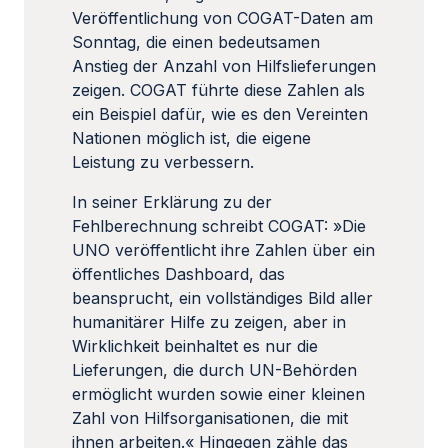
Veröffentlichung von COGAT-Daten am
Sonntag, die einen bedeutsamen
Anstieg der Anzahl von Hilfslieferungen
zeigen. COGAT führte diese Zahlen als
ein Beispiel dafür, wie es den Vereinten
Nationen möglich ist, die eigene
Leistung zu verbessern.
In seiner Erklärung zu der
Fehlberechnung schreibt COGAT: »Die
UNO veröffentlicht ihre Zahlen über ein
öffentliches Dashboard, das
beansprucht, ein vollständiges Bild aller
humanitärer Hilfe zu zeigen, aber in
Wirklichkeit beinhaltet es nur die
Lieferungen, die durch UN-Behörden
ermöglicht wurden sowie einer kleinen
Zahl von Hilfsorganisationen, die mit
ihnen arbeiten.« Hingegen zähle das