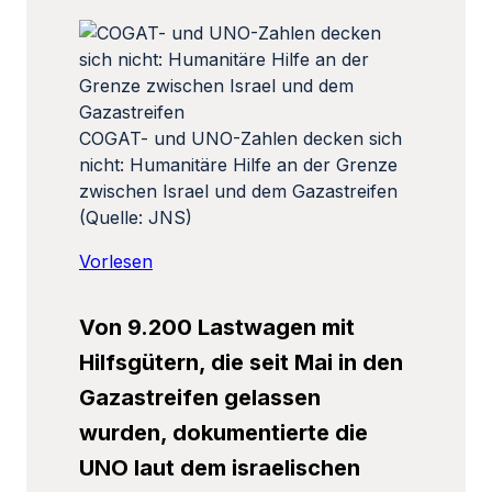
COGAT- und UNO-Zahlen decken sich
nicht: Humanitäre Hilfe an der Grenze
zwischen Israel und dem Gazastreifen
(Quelle: JNS)
Vorlesen
Von 9.200 Lastwagen mit
Hilfsgütern, die seit Mai in den
Gazastreifen gelassen
wurden, dokumentierte die
UNO laut dem israelischen