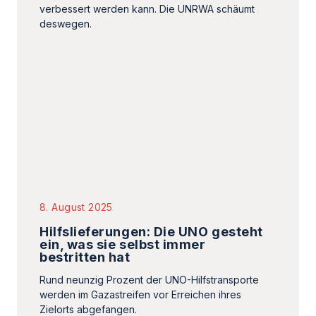
verbessert werden kann. Die UNRWA schäumt
deswegen.
8. August 2025
Hilfslieferungen: Die UNO gesteht
ein, was sie selbst immer
bestritten hat
Rund neunzig Prozent der UNO-Hilfstransporte
werden im Gazastreifen vor Erreichen ihres
Zielorts abgefangen.