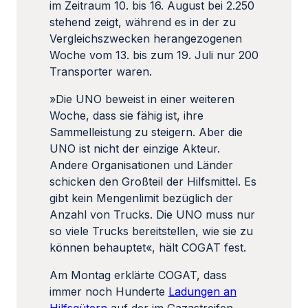
im Zeitraum 10. bis 16. August bei 2.250
stehend zeigt, während es in der zu
Vergleichszwecken herangezogenen
Woche vom 13. bis zum 19. Juli nur 200
Transporter waren.
»Die UNO beweist in einer weiteren
Woche, dass sie fähig ist, ihre
Sammelleistung zu steigern. Aber die
UNO ist nicht der einzige Akteur.
Andere Organisationen und Länder
schicken den Großteil der Hilfsmittel. Es
gibt kein Mengenlimit bezüglich der
Anzahl von Trucks. Die UNO muss nur
so viele Trucks bereitstellen, wie sie zu
können behauptet«, hält COGAT fest.
Am Montag erklärte COGAT, dass
immer noch Hunderte
Ladungen an