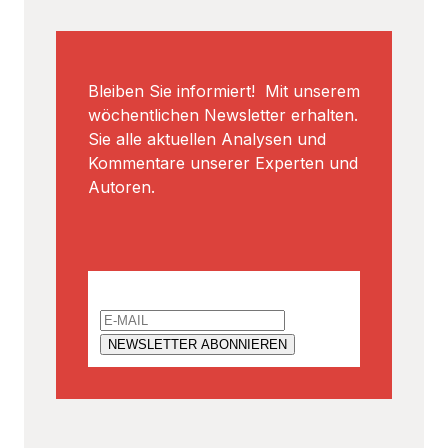
Bleiben Sie informiert! Mit unserem
wöchentlichen Newsletter erhalten.
Sie alle aktuellen Analysen und
Kommentare unserer Experten und
Autoren.
Email