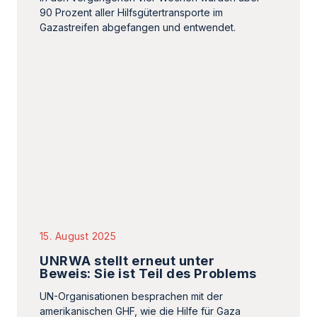
90 Prozent aller Hilfsgütertransporte im
Gazastreifen abgefangen und entwendet.
15. August 2025
UNRWA stellt erneut unter
Beweis: Sie ist Teil des Problems
UN-Organisationen besprachen mit der
amerikanischen GHF, wie die Hilfe für Gaza