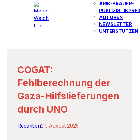
ARIK-BRAUER-
PUBLIZISTIKPREI
AUTOREN​
NEWSLETTER
UNTERSTÜTZEN
COGAT:
Fehlberechnung der
Gaza-Hilfslieferungen
durch UNO
Redaktion
21. August 2025