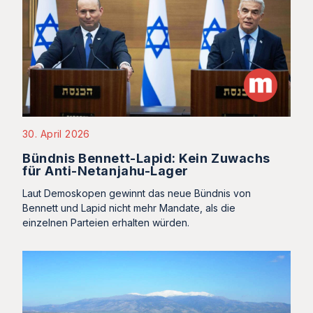
30. April 2026
Bündnis Bennett-Lapid: Kein Zuwachs
für Anti-Netanjahu-Lager
Laut Demoskopen gewinnt das neue Bündnis von
Bennett und Lapid nicht mehr Mandate, als die
einzelnen Parteien erhalten würden.