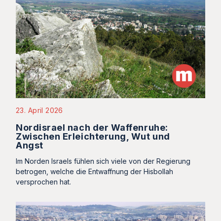
23. April 2026
Nordisrael nach der Waffenruhe:
Zwischen Erleichterung, Wut und
Angst
Im Norden Israels fühlen sich viele von der Regierung
betrogen, welche die Entwaffnung der Hisbollah
versprochen hat.