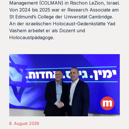
Management (COLMAN) in Rischon LeZion, Israel.
Von 2024 bis 2025 war er Research Associate am
St Edmund’s College der Universität Cambridge.
An der israelischen Holocaust-Gedenkstätte Yad
Vashem arbeitet er als Dozent und
Holocaustpädagoge.
8. August 2026