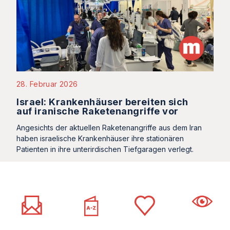
28. Februar 2026
Israel: Krankenhäuser bereiten sich
auf iranische Raketenangriffe vor
Angesichts der aktuellen Raketenangriffe aus dem Iran
haben israelische Krankenhäuser ihre stationären
Patienten in ihre unterirdischen Tiefgaragen verlegt.