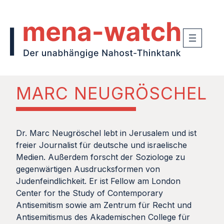
MARC NEUGRÖSCHEL
Dr. Marc Neugröschel lebt in Jerusalem und ist
freier Journalist für deutsche und israelische
Medien. Außerdem forscht der Soziologe zu
gegenwärtigen Ausdrucksformen von
Judenfeindlichkeit. Er ist Fellow am London
Center for the Study of Contemporary
Antisemitism sowie am Zentrum für Recht und
Antisemitismus des Akademischen College für