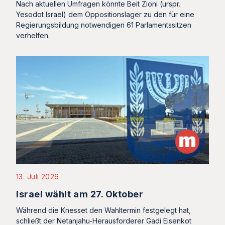
Nach aktuellen Umfragen könnte Beit Zioni (urspr.
Yesodot Israel) dem Oppositionslager zu den für eine
Regierungsbildung notwendigen 61 Parlamentssitzen
verhelfen.
13. Juli 2026
Israel wählt am 27. Oktober
Während die Knesset den Wahltermin festgelegt hat,
schließt der Netanjahu-Herausforderer Gadi Eisenkot