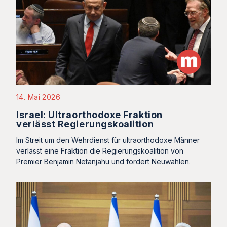
14. Mai 2026
Israel: Ultraorthodoxe Fraktion
verlässt Regierungskoalition
Im Streit um den Wehrdienst für ultraorthodoxe Männer
verlässt eine Fraktion die Regierungskoalition von
Premier Benjamin Netanjahu und fordert Neuwahlen.