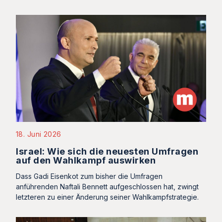
18. Juni 2026
Israel: Wie sich die neuesten Umfragen
auf den Wahlkampf auswirken
Dass Gadi Eisenkot zum bisher die Umfragen
anführenden Naftali Bennett aufgeschlossen hat, zwingt
letzteren zu einer Änderung seiner Wahlkampfstrategie.