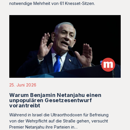
notwendige Mehrheit von 61 Knesset-Sitzen.
25. Juni 2026
Warum Benjamin Netanjahu einen
unpopulären Gesetzesentwurf
vorantreibt
Während in Israel die Ultraorthodoxen für Befreiung
von der Wehrpflicht auf die Straße gehen, versucht
Premier Netanjahu ihre Parteien in…