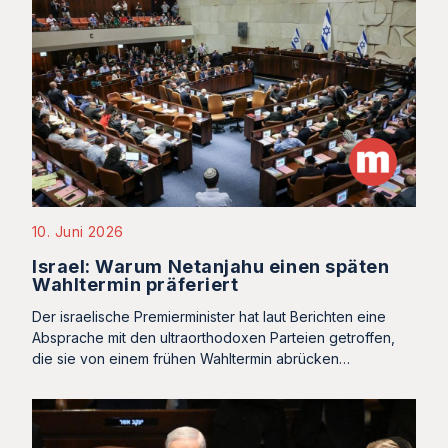
10. Juni 2026
Israel: Warum Netanjahu einen späten
Wahltermin präferiert
Der israelische Premierminister hat laut Berichten eine
Absprache mit den ultraorthodoxen Parteien getroffen,
die sie von einem frühen Wahltermin abrücken…