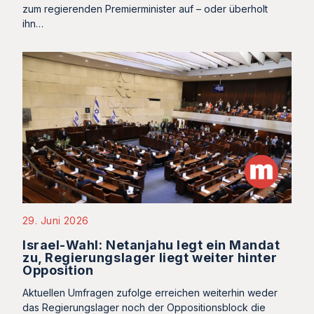
zum regierenden Premierminister auf – oder überholt
ihn…
29. Juni 2026
Israel-Wahl: Netanjahu legt ein Mandat
zu, Regierungslager liegt weiter hinter
Opposition
Aktuellen Umfragen zufolge erreichen weiterhin weder
das Regierungslager noch der Oppositionsblock die