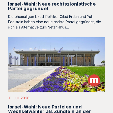
Israel-Wahl: Neue rechtszionistische
Partei gegründet
Die ehemaligen Likud-Politiker Gilad Erdan und Yuli
Edelstein haben eine neue rechte Partei gegründet, die
sich als Alternative zum Netanjahus…
31. Juli 2026
Israel-Wahl: Neue Parteien und
Wechselwähler als Zünglein an der