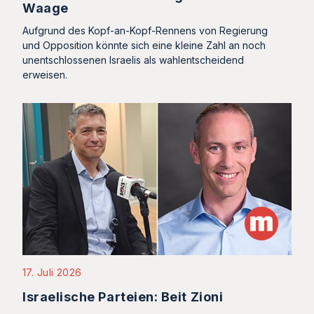
Waage
Aufgrund des Kopf-an-Kopf-Rennens von Regierung
und Opposition könnte sich eine kleine Zahl an noch
unentschlossenen Israelis als wahlentscheidend
erweisen.
17. Juli 2026
Israelische Parteien: Beit Zioni