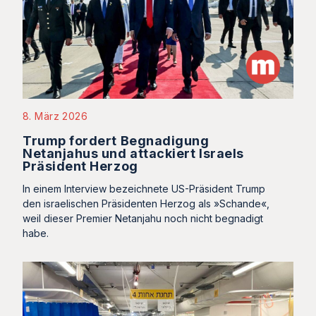
8. März 2026
Trump fordert Begnadigung
Netanjahus und attackiert Israels
Präsident Herzog
In einem Interview bezeichnete US-Präsident Trump
den israelischen Präsidenten Herzog als »Schande«,
weil dieser Premier Netanjahu noch nicht begnadigt
habe.