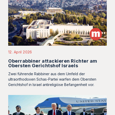
12. April 2026
Oberrabbiner attackieren Richter am
Obersten Gerichtshof Israels
Zwei führende Rabbiner aus dem Umfeld der
ultraorthodoxen Schas-Partei warfen dem Obersten
Gerichtshof in Israel antireligiöse Befangenheit vor.